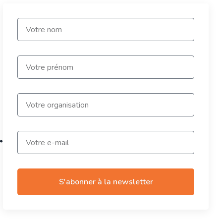
r
S'abonner à la newsletter