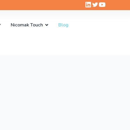
Nicomak Touch
Blog