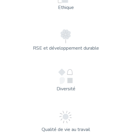
Ethique
RSE et développement durable
Diversité
Qualité de vie au travail