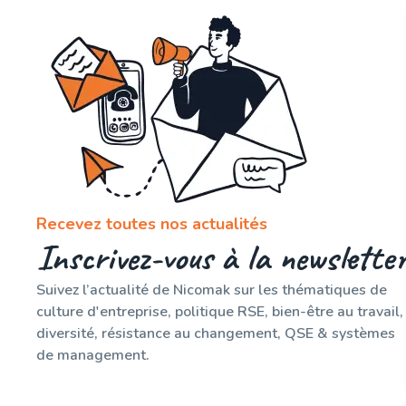
Recevez toutes nos actualités
Inscrivez-vous à la newslette
Suivez l’actualité de Nicomak sur les thématiques de
culture d'entreprise, politique RSE, bien-être au travail,
diversité, résistance au changement, QSE & systèmes
de management.