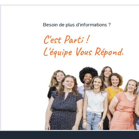
Besoin de plus d'informations ?
C'est Parti !
L'équipe Vous Répond.