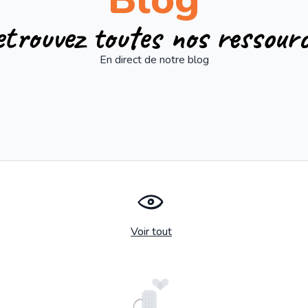
trouvez toutes nos ressour
En direct de notre blog
Voir tout