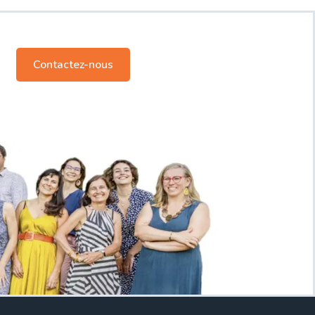
Contactez-nous