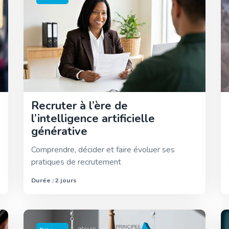
s
Recruter à l’ère de
l’intelligence artificielle
générative
Comprendre, décider et faire évoluer ses
pratiques de recrutement
Durée : 2 jours