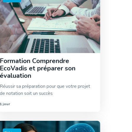
Formation Comprendre
EcoVadis et préparer son
évaluation
Réussir sa préparation pour que votre projet
de notation soit un succès
1 jour