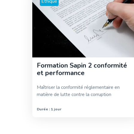
Ethique
Formation Sapin 2 conformité
et performance
Maîtriser la conformité réglementaire en
matière de lutte contre la corruption
Durée : 1 jour