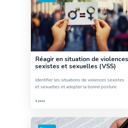
Réagir en situation de violence
sexistes et sexuelles (VSS)
Identifier les situations de violences sexistes
et sexuelles et adopter la bonne posture
1 jour