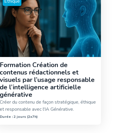
Ethique
Formation Création de
contenus rédactionnels et
visuels par l’usage responsable
de l’intelligence artificielle
générative
Créer du contenu de façon stratégique, éthique
et responsable avec l'IA Générative.
Durée : 2 jours (2x7h)