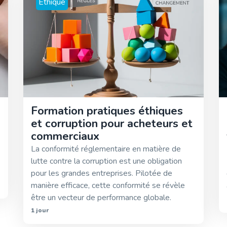
Ethique
Formation pratiques éthiques
et corruption pour acheteurs et
commerciaux
La conformité réglementaire en matière de
lutte contre la corruption est une obligation
pour les grandes entreprises. Pilotée de
manière efficace, cette conformité se révèle
être un vecteur de performance globale.
1 jour