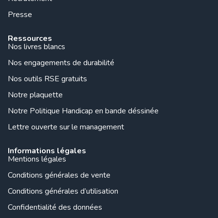
Presse
Ressources
Nos livres blancs
Nos engagements de durabilité
Nos outils RSE gratuits
Notre plaquette
Notre Politique Handicap en bande déssinée
Lettre ouverte sur le management
Informations légales
Mentions légales
Conditions générales de vente
Conditions générales d’utilisation
Confidentialité des données