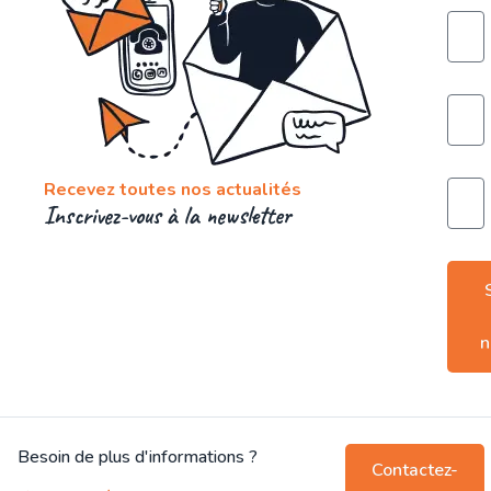
Recevez toutes nos actualités
Inscrivez-vous à la newsletter
n
Besoin de plus d'informations ?
Contactez-