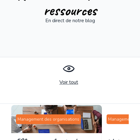
ressources
En direct de notre blog
Voir tout
Management des organisations
Management des