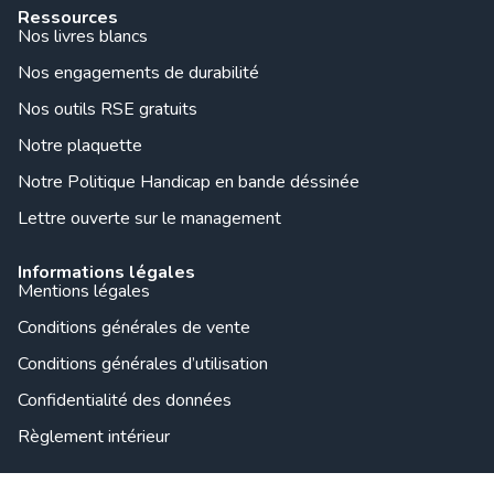
Ressources
Nos livres blancs
Nos engagements de durabilité
Nos outils RSE gratuits
Notre plaquette
Notre Politique Handicap en bande déssinée
Lettre ouverte sur le management
Informations légales
Mentions légales
Conditions générales de vente
Conditions générales d’utilisation
Confidentialité des données
Règlement intérieur