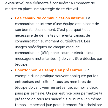
exhaustive) des éléments à considérer au moment de
mettre en place une stratégie de télétravail.
Les canaux de communication interne.
La
communication interne d’une équipe est la base de
son bon fonctionnement. C’est pourquoi il est
nécessaire de définir les différents canaux de
communication au moment du télétravail. Les
usages spécifiques de chaque canal de
communication (téléphone, courrier électronique,
messagerie instantanée, …) doivent être décidés par
l’équipe.
Coordonner les temps en présentiel.
Un
exemple d’une pratique souvent appliquée par les
entreprises est celle où tous les membres de
l’équipe doivent venir en présentiel au moins deux
jours par semaine. Un jour est fixe pour permettre la
présence de tous les salarié.e.s au bureau en même
temps. Le second jour peut librement être choisi par