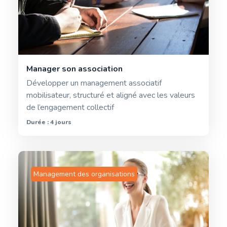
Manager son association
Développer un management associatif
mobilisateur, structuré et aligné avec les valeurs
de l’engagement collectif
Durée : 4 jours
Management des organisations