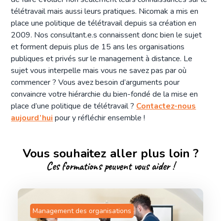
télétravail mais aussi leurs pratiques. Nicomak a mis en
place une politique de télétravail depuis sa création en
2009. Nos consultant.e.s connaissent donc bien le sujet
et forment depuis plus de 15 ans les organisations
publiques et privés sur le management à distance. Le
sujet vous interpelle mais vous ne savez pas par où
commencer ? Vous avez besoin d’arguments pour
convaincre votre hiérarchie du bien-fondé de la mise en
place d’une politique de télétravail ?
Contactez-nous
aujourd’hui
pour y réfléchir ensemble !
Vous souhaitez aller plus loin ?
Ces formations peuvent vous aider !
Management des organisations