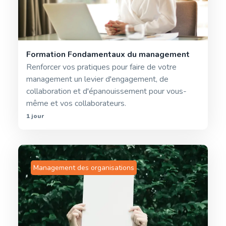
Formation Fondamentaux du management
Renforcer vos pratiques pour faire de votre
management un levier d'engagement, de
collaboration et d'épanouissement pour vous-
même et vos collaborateurs.
1 jour
Management des organisations