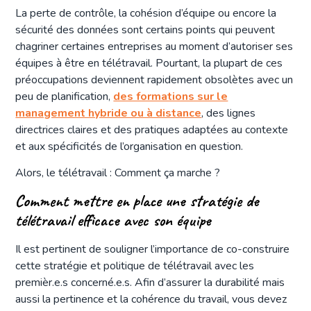
La perte de contrôle, la cohésion d’équipe ou encore la
sécurité des données sont certains points qui peuvent
chagriner certaines entreprises au moment d’autoriser ses
équipes à être en télétravail. Pourtant, la plupart de ces
préoccupations deviennent rapidement obsolètes avec un
peu de planification,
des formations sur le
management hybride ou à distance
, des lignes
directrices claires et des pratiques adaptées au contexte
et aux spécificités de l’organisation en question.
Alors, le télétravail : Comment ça marche ?
Comment mettre en place une stratégie de
télétravail efficace avec son équipe
Il est pertinent de souligner l’importance de co-construire
cette stratégie et politique de télétravail avec les
premièr.e.s concerné.e.s. Afin d’assurer la durabilité mais
aussi la pertinence et la cohérence du travail, vous devez