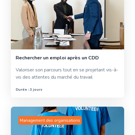
Rechercher un emploi après un CDD
Valoriser son parcours tout en se projetant vis-à-
vis des attentes du marché du travail
Durée : 3 jours
Management des organisations