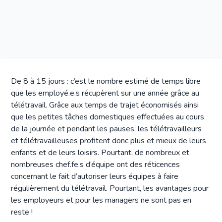
De 8 à 15 jours : c’est le nombre estimé de temps libre
que les employé.e.s récupèrent sur une année grâce au
télétravail. Grâce aux temps de trajet économisés ainsi
que les petites tâches domestiques effectuées au cours
de la journée et pendant les pauses, les télétravailleurs
et télétravailleuses profitent donc plus et mieux de leurs
enfants et de leurs loisirs. Pourtant, de nombreux et
nombreuses chef.fe.s d’équipe ont des réticences
concernant le fait d’autoriser leurs équipes à faire
régulièrement du télétravail. Pourtant, les avantages pour
les employeurs et pour les managers ne sont pas en
reste !