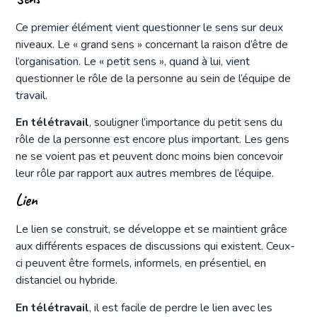
Ce premier élément vient questionner le sens sur deux
niveaux. Le « grand sens » concernant la raison d’être de
l’organisation. Le « petit sens », quand à lui, vient
questionner le rôle de la personne au sein de l’équipe de
travail.
En télétravail
, souligner l’importance du petit sens du
rôle de la personne est encore plus important. Les gens
ne se voient pas et peuvent donc moins bien concevoir
leur rôle par rapport aux autres membres de l’équipe.
Lien
Le lien se construit, se développe et se maintient grâce
aux différents espaces de discussions qui existent. Ceux-
ci peuvent être formels, informels, en présentiel, en
distanciel ou hybride.
En télétravail
, il est facile de perdre le lien avec les