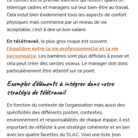
interroge cadres et managers sur leur bien-être au travail.
Cela inclut bien évidemment tous les aspects de confort
physiques mais commence par un niveau de vie
acceptable, c’est à dire un bon salaire.
En télétravail
, le plus gros risque est souvent
l’équilibre entre la vie professionnelle et la vie
personnelle
. Les barrières sont plus difficiles à poser et
cela peut créer des cercles vicieux. Le manager doit donc
particulièrement être attentif sur ce point.
Exemples d’éléments à intégrer dans votre
stratégie de télétravail
En fonction du contexte de l’organisation mais aussi des
spécificités des différents postes, contextes,
environnement et responsabilités de chaque équipe, il est
important de réfléchir à une stratégie cohérente et en lien
avec les quatre facettes du SLAC. Voici une liste (non