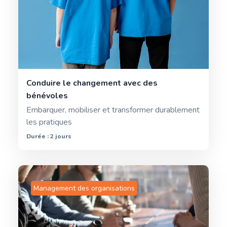
Conduire le changement avec des
bénévoles
Embarquer, mobiliser et transformer durablement
les pratiques
Durée : 2 jours
Management des organisations