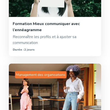
Formation Mieux communiquer avec
l’ennéagramme
Reconnaître les profils et à ajuster sa
communication
Durée : 2 jours
Management des organisations