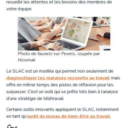
recueillir les attentes et les besoins des membres de
votre équipe.
Photo de fauxels sur Pexels, coupée par
Nicomak
Le SLAC est un modèle qui permet non seulement de
diagnostiquer les malaises ressentis au travail
mais
offre en même temps des pistes de réflexion pour les
surpasser. C’est un outil qui se prête très bien à l’analyse
d’une stratégie de télétravail.
Certains outils innovants appliquent le SLAC, notamment
en tant qu’
audit du niveau de bien-être au travail
.
Sens