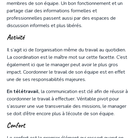
membres de son équipe. Un bon fonctionnement et un
partage clair des informations formelles et
professionnelles passent aussi par des espaces de
discussion informels et plus libérés.
Activité
Il s’agit ici de l’organisation même du travail au quotidien.
La coordination est le maître mot sur cette facette. C’est
également ici que le manager peut avoir le plus gros
impact. Coordonner le travail de son équipe est en effet
une de ses responsabilités majeures.
En télétravail
, la communication est clé afin de réussir à
coordonner le travail à effectuer. Véritable pivot pour
s’assurer une vue transversale des missions, le manager
se doit d’être encore plus à l’écoute de son équipe.
Confort
Le confort est le premier élément qui ressort quand on