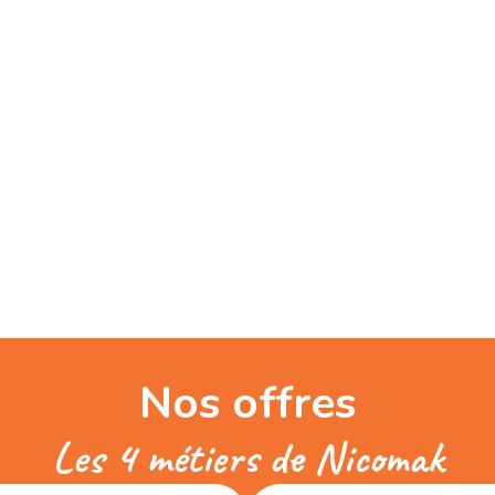
Nos offres
Les 4 métiers de Nicomak