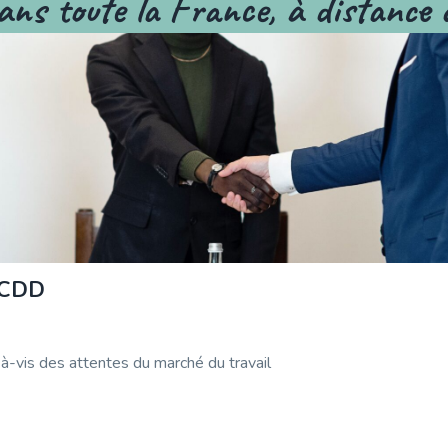
ans toute la France, à distance 
 CDD
-à-vis des attentes du marché du travail