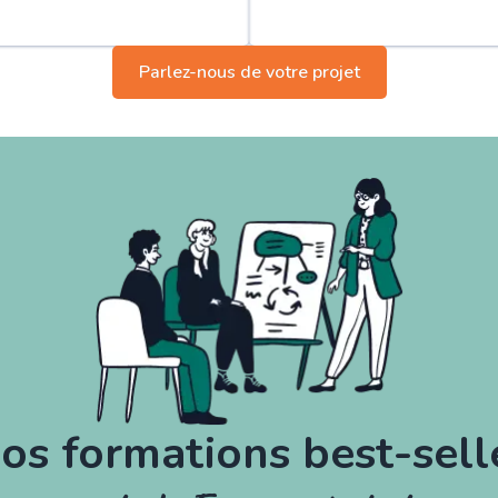
Parlez-nous de votre projet
os formations best-sell