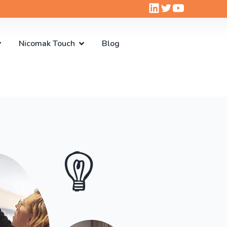
Nicomak Touch
Blog