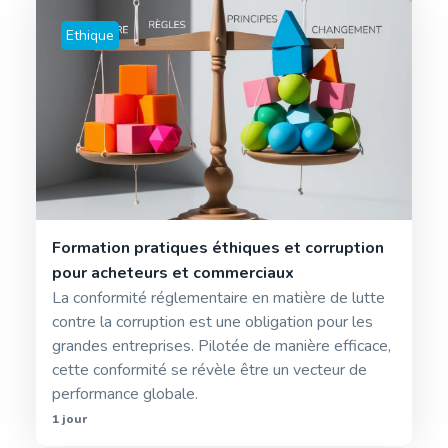
Ethique
Formation pratiques éthiques et corruption
pour acheteurs et commerciaux
La conformité réglementaire en matière de lutte
contre la corruption est une obligation pour les
grandes entreprises. Pilotée de manière efficace,
cette conformité se révèle être un vecteur de
performance globale.
1 jour