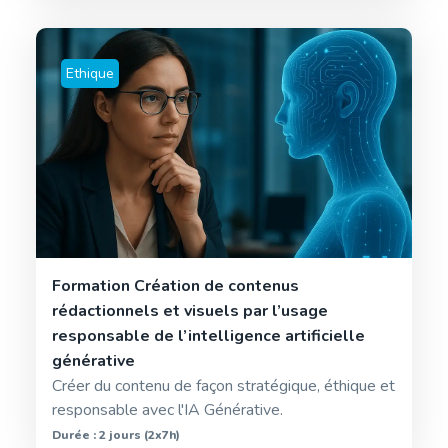
Ethique
Formation Création de contenus
rédactionnels et visuels par l’usage
responsable de l’intelligence artificielle
générative
Créer du contenu de façon stratégique, éthique et
responsable avec l'IA Générative.
Durée : 2 jours (2x7h)