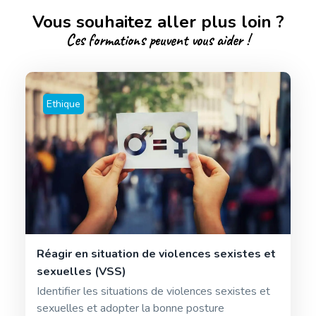
Vous souhaitez aller plus loin ?
Ces formations peuvent vous aider !
Ethique
Réagir en situation de violences sexistes et
sexuelles (VSS)
Identifier les situations de violences sexistes et
sexuelles et adopter la bonne posture