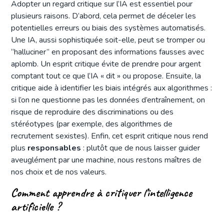
Adopter un regard critique sur l’IA est essentiel pour
plusieurs raisons. D’abord, cela permet de déceler les
potentielles erreurs ou biais des systèmes automatisés.
Une IA, aussi sophistiquée soit-elle, peut se tromper ou
“halluciner” en proposant des informations fausses avec
aplomb. Un esprit critique évite de prendre pour argent
comptant tout ce que l’IA « dit » ou propose. Ensuite, la
critique aide à identifier les biais intégrés aux algorithmes :
si l’on ne questionne pas les données d’entraînement, on
risque de reproduire des discriminations ou des
stéréotypes (par exemple, des algorithmes de
recrutement sexistes). Enfin, cet esprit critique nous rend
plus
responsables
: plutôt que de nous laisser guider
aveuglément par une machine, nous restons maîtres de
nos choix et de nos valeurs.
Comment apprendre à critiquer l’intelligence
artificielle ?