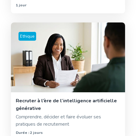
1 jour
Ethique
Recruter à l’ère de l’intelligence artificielle
générative
Comprendre, décider et faire évoluer ses
pratiques de recrutement
Durée : 2 jours