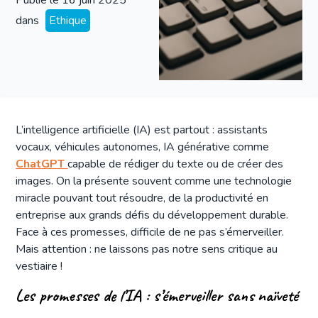
Publié le
16 juin 2025
dans
Ethique
L’intelligence artificielle (IA) est partout : assistants
vocaux, véhicules autonomes, IA générative comme
ChatGPT
capable de rédiger du texte ou de créer des
images. On la présente souvent comme une technologie
miracle pouvant tout résoudre, de la productivité en
entreprise aux grands défis du développement durable.
Face à ces promesses, difficile de ne pas s’émerveiller.
Mais attention : ne laissons pas notre sens critique au
vestiaire !
Les promesses de l’IA : s’émerveiller sans naïveté