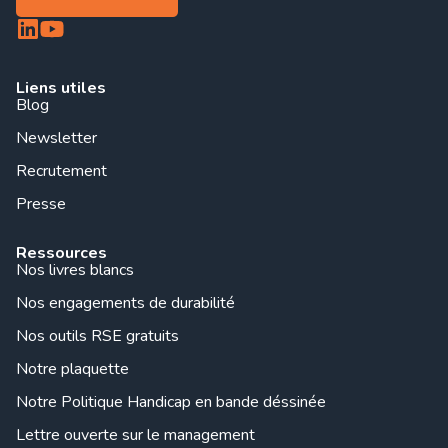
Liens utiles
Blog
Newsletter
Recrutement
Presse
Ressources
Nos livres blancs
Nos engagements de durabilité
Nos outils RSE gratuits
Notre plaquette
Notre Politique Handicap en bande déssinée
Lettre ouverte sur le management