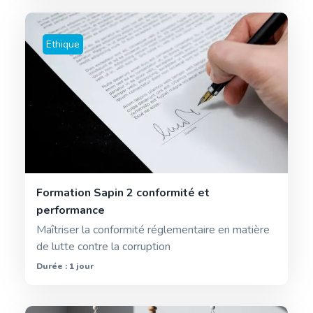
Ethique
Formation Sapin 2 conformité et
performance
Maîtriser la conformité réglementaire en matière
de lutte contre la corruption
Durée : 1 jour