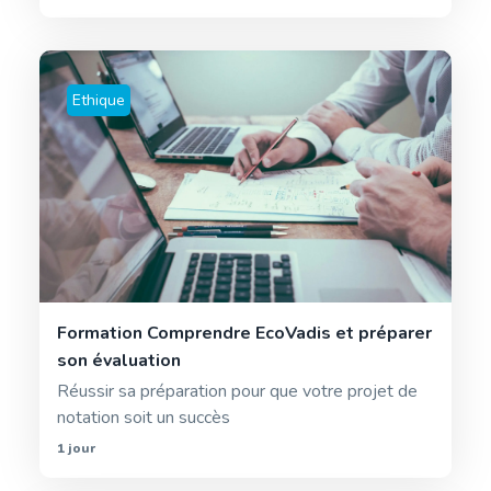
Ethique
Formation Comprendre EcoVadis et préparer
son évaluation
Réussir sa préparation pour que votre projet de
notation soit un succès
1 jour