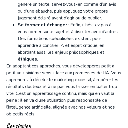
génère un texte, servez-vous-en comme d’un avis
ou d’une ébauche, puis appliquez votre propre
jugement éclairé avant d’agir ou de publier.
Se former et échanger
: Enfin, n’hésitez pas à
vous former sur le sujet et à discuter avec d’autres.
Des formations spécialisées existent pour
apprendre à concilier IA et esprit critique, en
abordant aussi les enjeux philosophiques et
éthiques
.
En adoptant ces approches, vous développerez petit à
petit un « sixième sens » face aux promesses de l’IA. Vous
apprendrez à déceler le marketing excessif, à repérer les
résultats douteux et à ne pas vous laisser emballer trop
vite. C’est un apprentissage continu, mais qui en vaut la
peine : il en va d’une utilisation plus responsable de
l’intelligence artificielle, alignée avec nos valeurs et nos
objectifs réels.
Conclusion