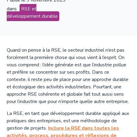
Publié le
9 novembre 2023
dans
RSE et
développement durable
Quand on pense à la RSE, le secteur industriel n’est pas
forcément la première chose qui vous vient à l’esprit. On
vous comprend : l’idée générale est que l’industrie pollue
et préfère se concentrer sur ses profits. Dans ce
contexte, il reste peu de place pour une approche durable
et écologique des activités industrielles. Pourtant, une
approche RSE cohérente et globale fait tout aussi sens
pour l’industrie que pour n’importe quelle autre entreprise.
La RSE, en tant que développement durable appliqué aux
pratiques des entreprises, est une méthodologie de
gestion de projets.
Inclure la RSE dans toutes les
activités, process, procédures et réflexions de