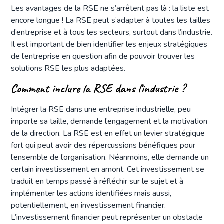
Les avantages de la RSE ne s’arrêtent pas là : la liste est
encore longue ! La RSE peut s’adapter à toutes les tailles
d’entreprise et à tous les secteurs, surtout dans l’industrie.
Il est important de bien identifier les enjeux stratégiques
de l’entreprise en question afin de pouvoir trouver les
solutions RSE les plus adaptées.
Comment inclure la RSE dans l’industrie ?
Intégrer la RSE dans une entreprise industrielle, peu
importe sa taille, demande l’engagement et la motivation
de la direction. La RSE est en effet un levier stratégique
fort qui peut avoir des répercussions bénéfiques pour
l’ensemble de l’organisation. Néanmoins, elle demande un
certain investissement en amont. Cet investissement se
traduit en temps passé à réfléchir sur le sujet et à
implémenter les actions identifiées mais aussi,
potentiellement, en investissement financier.
L’investissement financier peut représenter un obstacle