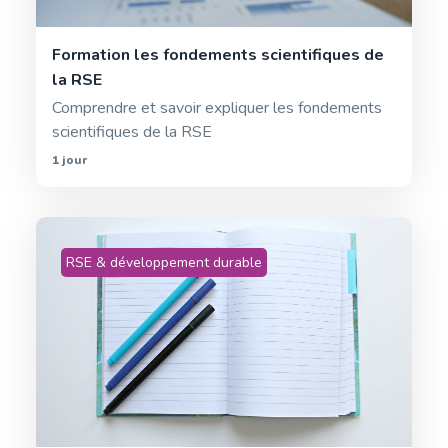
Formation les fondements scientifiques de
la RSE
Comprendre et savoir expliquer les fondements
scientifiques de la RSE
1 jour
RSE & développement durable