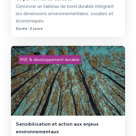
Concevoir un tableau de bord durable intégrant
les dimensions environnementales, sociales et
économiques
Durée : 2 jours
RSE & développement durable
Sensibilisation et action aux enjeux
environnementaux