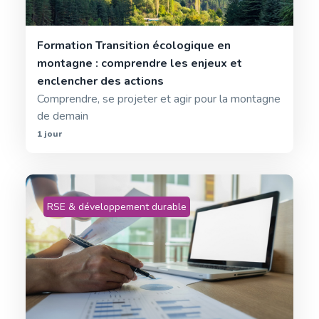
Formation Transition écologique en
montagne : comprendre les enjeux et
enclencher des actions
Comprendre, se projeter et agir pour la montagne
de demain
1 jour
RSE & développement durable