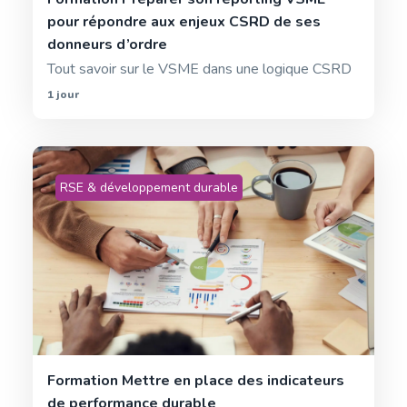
pour répondre aux enjeux CSRD de ses
donneurs d’ordre
Tout savoir sur le VSME dans une logique CSRD
1 jour
RSE & développement durable
Formation Mettre en place des indicateurs
de performance durable