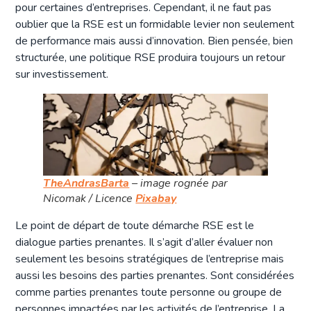
pour certaines d’entreprises. Cependant, il ne faut pas
oublier que la RSE est un formidable levier non seulement
de performance mais aussi d’innovation. Bien pensée, bien
structurée, une politique RSE produira toujours un retour
sur investissement.
TheAndrasBarta
– image rognée par
Nicomak / Licence
Pixabay
Le point de départ de toute démarche RSE est le
dialogue parties prenantes. Il s’agit d’aller évaluer non
seulement les besoins stratégiques de l’entreprise mais
aussi les besoins des parties prenantes. Sont considérées
comme parties prenantes toute personne ou groupe de
personnes impactées par les activités de l’entreprise. La