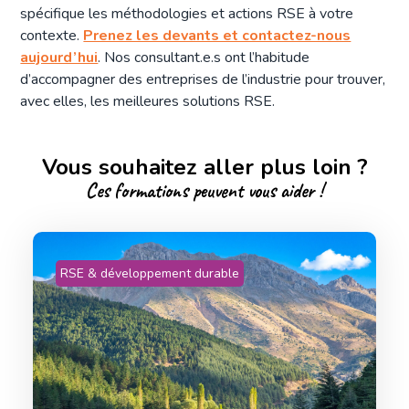
spécifique les méthodologies et actions RSE à votre
contexte.
Prenez les devants et contactez-nous
aujourd’hui
. Nos consultant.e.s ont l’habitude
d’accompagner des entreprises de l’industrie pour trouver,
avec elles, les meilleures solutions RSE.
Vous souhaitez aller plus loin ?
Ces formations peuvent vous aider !
RSE & développement durable