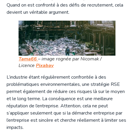
Quand on est confronté à des défis de recrutement, cela
devient un véritable argument.
Tama66
– image rognée par Nicomak /
Licence
Pixabay
L’industrie étant régulièrement confrontée à des
problématiques environnementales, une stratégie RSE
permet également de réduire ces risques là sur le moyen
et le long terme. La conséquence est une meilleure
réputation de l’entreprise. Attention, cela ne peut
s’appliquer seulement que si la démarche entreprise par
l’entreprise est sincère et cherche réellement à limiter ses
impacts.