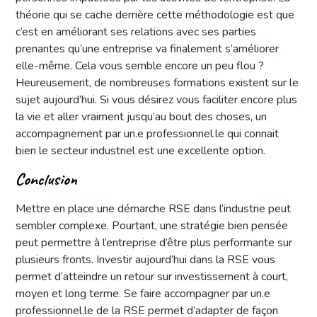
théorie qui se cache derrière cette méthodologie est que
c’est en améliorant ses relations avec ses parties
prenantes qu’une entreprise va finalement s’améliorer
elle-même. Cela vous semble encore un peu flou ?
Heureusement, de nombreuses formations existent sur le
sujet aujourd’hui. Si vous désirez vous faciliter encore plus
la vie et aller vraiment jusqu’au bout des choses, un
accompagnement par un.e professionnel.le qui connait
bien le secteur industriel est une excellente option.
Conclusion
Mettre en place une démarche RSE dans l’industrie peut
sembler complexe. Pourtant, une stratégie bien pensée
peut permettre à l’entreprise d’être plus performante sur
plusieurs fronts. Investir aujourd’hui dans la RSE vous
permet d’atteindre un retour sur investissement à court,
moyen et long terme. Se faire accompagner par un.e
professionnel.le de la RSE permet d’adapter de façon