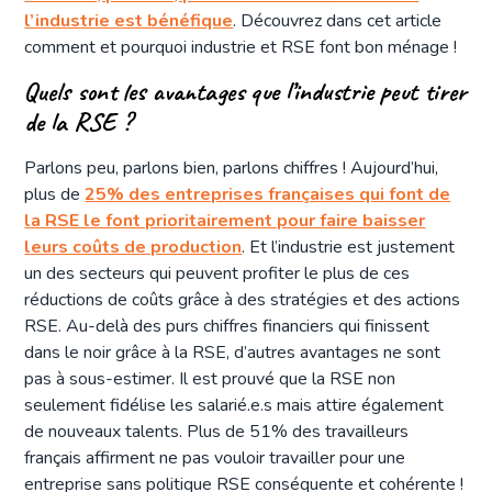
l’industrie est bénéfique
. Découvrez dans cet article
comment et pourquoi industrie et RSE font bon ménage !
Quels sont les avantages que l’industrie peut tirer
de la RSE ?
Parlons peu, parlons bien, parlons chiffres ! Aujourd’hui,
plus de
25% des entreprises françaises qui font de
la RSE le font prioritairement pour faire baisser
leurs coûts de production
. Et l’industrie est justement
un des secteurs qui peuvent profiter le plus de ces
réductions de coûts grâce à des stratégies et des actions
RSE. Au-delà des purs chiffres financiers qui finissent
dans le noir grâce à la RSE, d’autres avantages ne sont
pas à sous-estimer. Il est prouvé que la RSE non
seulement fidélise les salarié.e.s mais attire également
de nouveaux talents. Plus de 51% des travailleurs
français affirment ne pas vouloir travailler pour une
entreprise sans politique RSE conséquente et cohérente !