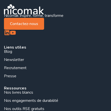
Nicomak inspire, forme, transforme
Contactez-nous
Liens utiles
Blog
Newsletter
Recrutement
Presse
Ressources
Nos livres blancs
Nos engagements de durabilité
Nos outils RSE gratuits