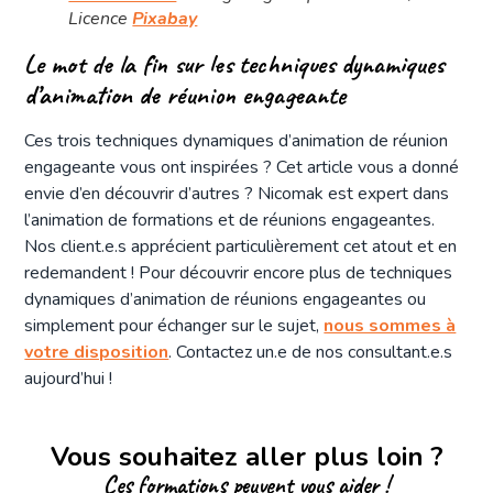
Licence
Pixabay
Le mot de la fin sur les techniques dynamiques
d’animation de réunion engageante
Ces trois techniques dynamiques d’animation de réunion
engageante vous ont inspirées ? Cet article vous a donné
envie d’en découvrir d’autres ? Nicomak est expert dans
l’animation de formations et de réunions engageantes.
Nos client.e.s apprécient particulièrement cet atout et en
redemandent ! Pour découvrir encore plus de techniques
dynamiques d’animation de réunions engageantes ou
simplement pour échanger sur le sujet,
nous sommes à
votre disposition
. Contactez un.e de nos consultant.e.s
aujourd’hui !
Vous souhaitez aller plus loin ?
Ces formations peuvent vous aider !