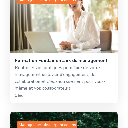
Formation Fondamentaux du management
Renforcer vos pratiques pour faire de votre
management un levier d'engagement, de
collaboration et d'épanouissement pour vous-
même et vos collaborateurs.
1 jour
Management des organisations