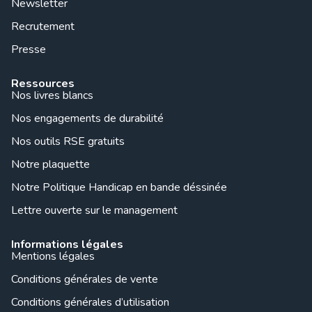
Newsletter
Recrutement
Presse
Ressources
Nos livres blancs
Nos engagements de durabilité
Nos outils RSE gratuits
Notre plaquette
Notre Politique Handicap en bande déssinée
Lettre ouverte sur le management
Informations légales
Mentions légales
Conditions générales de vente
Conditions générales d’utilisation