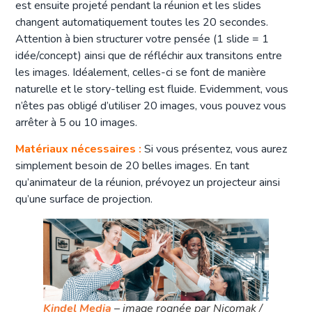
est ensuite projeté pendant la réunion et les slides
changent automatiquement toutes les 20 secondes.
Attention à bien structurer votre pensée (1 slide = 1
idée/concept) ainsi que de réfléchir aux transitons entre
les images. Idéalement, celles-ci se font de manière
naturelle et le story-telling est fluide. Evidemment, vous
n’êtes pas obligé d’utiliser 20 images, vous pouvez vous
arrêter à 5 ou 10 images.
Matériaux nécessaires :
Si vous présentez, vous aurez
simplement besoin de 20 belles images. En tant
qu’animateur de la réunion, prévoyez un projecteur ainsi
qu’une surface de projection.
Kindel Media
– image rognée par Nicomak /