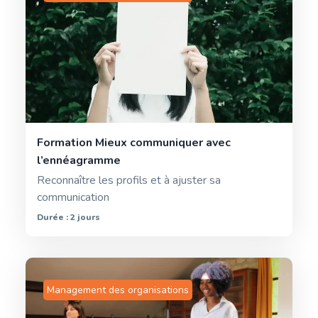
Formation Mieux communiquer avec
l’ennéagramme
Reconnaître les profils et à ajuster sa
communication
Durée : 2 jours
Management des organisations