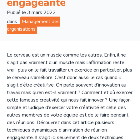
engageante
Publié le
3 mars 2022
dans
Management des
organisations
Le cerveau est un muscle comme les autres. Enfin, il ne
s’agit pas vraiment d’un muscle mais l’affirmation reste
vrai : plus on le fait travailler un exercice en particulier, plus
le cerveau s’améliore. C’est donc aussi le cas quand il
s’agit d’être créati.f.ve. On parle souvent d’innovation au
travail mais qu’en est-il vraiment ? Comment et où exercer
cette fameuse créativité qui nous fait innover ? Une façon
simple et ludique d’exercer votre créativité et celle des
autres membres de votre équipe est de le faire pendant
des réunions. Découvrez dans cet article plusieurs
techniques dynamiques d’animation de réunion
engageante. Il s’agit ici seulement de deux techniques