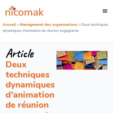
Accueil
>
Management des organisations
>
Deux techniques
dynamiques d’animation de réunion engageante
Article
Deux
techniques
dynamiques
d’animation
de réunion