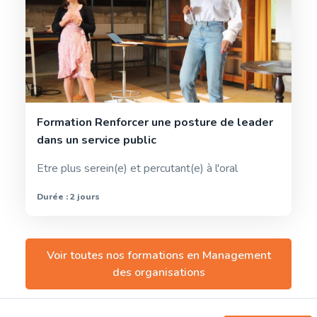
Formation Renforcer une posture de leader
dans un service public
Etre plus serein(e) et percutant(e) à l'oral
Durée : 2 jours
Voir toutes nos formations en
Management
des organisations