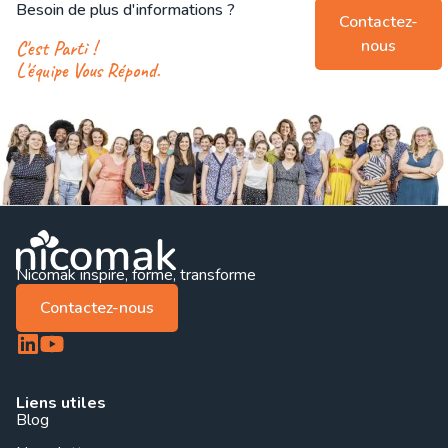
Besoin de plus d'informations ?
Contactez-
nous
C'est Parti !
L'équipe Vous Répond.
Nicomak inspire, forme, transforme
Contactez-nous
Liens utiles
Blog