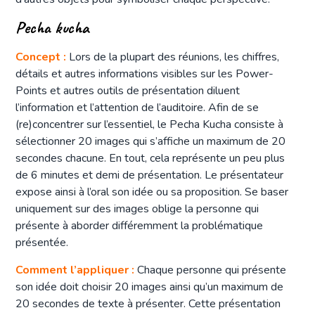
Pecha kucha
Concept :
Lors de la plupart des réunions, les chiffres,
détails et autres informations visibles sur les Power-
Points et autres outils de présentation diluent
l’information et l’attention de l’auditoire. Afin de se
(re)concentrer sur l’essentiel, le Pecha Kucha consiste à
sélectionner 20 images qui s’affiche un maximum de 20
secondes chacune. En tout, cela représente un peu plus
de 6 minutes et demi de présentation. Le présentateur
expose ainsi à l’oral son idée ou sa proposition. Se baser
uniquement sur des images oblige la personne qui
présente à aborder différemment la problématique
présentée.
Comment l’appliquer :
Chaque personne qui présente
son idée doit choisir 20 images ainsi qu’un maximum de
20 secondes de texte à présenter. Cette présentation