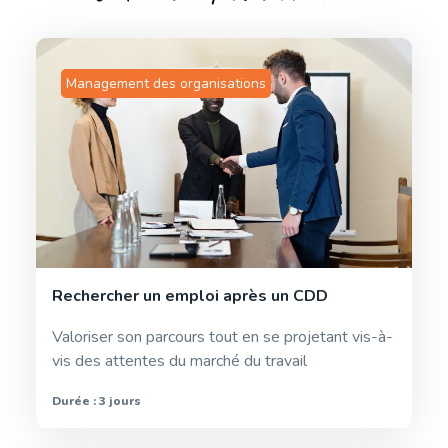
Management des organisations
Rechercher un emploi après un CDD
Valoriser son parcours tout en se projetant vis-à-
vis des attentes du marché du travail
Durée : 3 jours