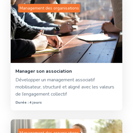
Management des organisations
Manager son association
Développer un management associatif
mobilisateur, structuré et aligné avec les valeurs
de l’engagement collectif
Durée : 4 jours
Management des organisations