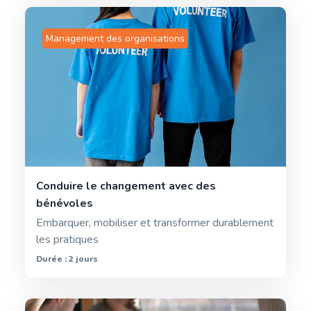
Management des organisations
Conduire le changement avec des
bénévoles
Embarquer, mobiliser et transformer durablement
les pratiques
Durée : 2 jours