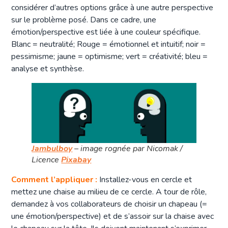
considérer d’autres options grâce à une autre perspective
sur le problème posé. Dans ce cadre, une
émotion/perspective est liée à une couleur spécifique.
Blanc = neutralité; Rouge = émotionnel et intuitif; noir =
pessimisme; jaune = optimisme; vert = créativité; bleu =
analyse et synthèse.
Jambulboy
– image rognée par Nicomak /
Licence
Pixabay
Comment l’appliquer :
Installez-vous en cercle et
mettez une chaise au milieu de ce cercle. A tour de rôle,
demandez à vos collaborateurs de choisir un chapeau (=
une émotion/perspective) et de s’assoir sur la chaise avec