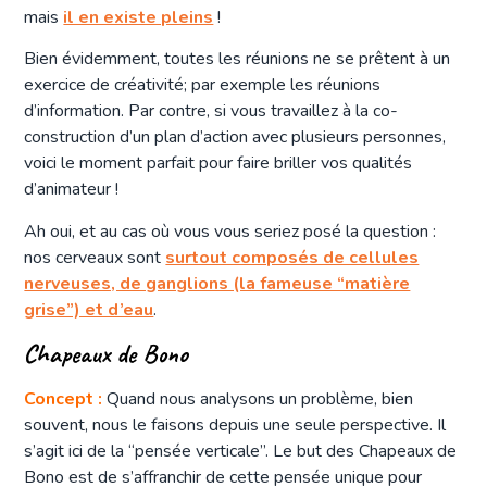
mais
il en existe pleins
!
Bien évidemment, toutes les réunions ne se prêtent à un
exercice de créativité; par exemple les réunions
d’information. Par contre, si vous travaillez à la co-
construction d’un plan d’action avec plusieurs personnes,
voici le moment parfait pour faire briller vos qualités
d’animateur !
Ah oui, et au cas où vous vous seriez posé la question :
nos cerveaux sont
surtout composés de cellules
nerveuses, de ganglions (la fameuse “matière
grise”) et d’eau
.
Chapeaux de Bono
Concept :
Quand nous analysons un problème, bien
souvent, nous le faisons depuis une seule perspective. Il
s’agit ici de la “pensée verticale”. Le but des Chapeaux de
Bono est de s’affranchir de cette pensée unique pour