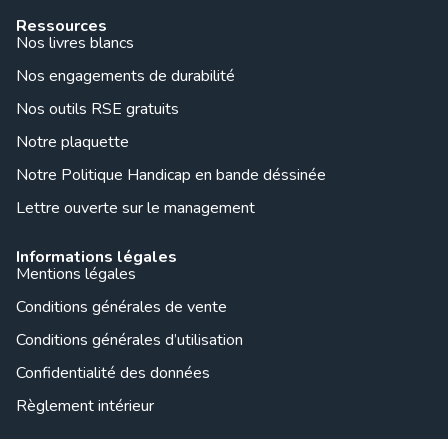
Ressources
Nos livres blancs
Nos engagements de durabilité
Nos outils RSE gratuits
Notre plaquette
Notre Politique Handicap en bande déssinée
Lettre ouverte sur le management
Informations légales
Mentions légales
Conditions générales de vente
Conditions générales d’utilisation
Confidentialité des données
Règlement intérieur