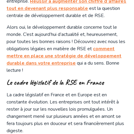
entreprise.
Réussir à augmenter son chiffre d’affaires
tout en devenant plus responsable
est la question
centrale de développement durable et de RSE.
Alors oui, le développement durable concerne tout le
monde. C’est aujourd’hui d’actualité et, heureusement,
pour toutes les bonnes raisons ! Découvrez avec nous les
obligations légales en matière de RSE et
comment
mettre en place une stratégie de développement
durable dans votre entreprise
qui a du sens. Bonne
lecture !
Le cadre législatif de la RSE en France
La cadre législatif en France et en Europe est en
constante évolution. Les entreprises ont tout intérêt à
rester à jour sur les nouvelles lois promulguées. Un
changement mené sur plusieurs années et en amont se
fera toujours plus en douceur et sera financièrement plus
digeste.