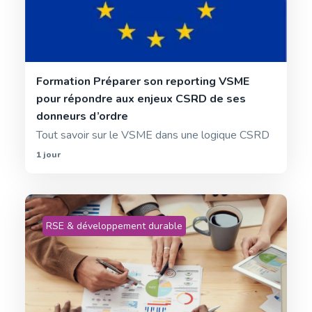
Formation Préparer son reporting VSME
pour répondre aux enjeux CSRD de ses
donneurs d’ordre
Tout savoir sur le VSME dans une logique CSRD
1 jour
RSE & développement durable