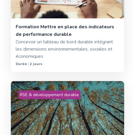
Formation Mettre en place des indicateurs
de performance durable
Concevoir un tableau de bord durable intégrant
les dimensions environnementales, sociales et
économiques
Durée : 2 jours
RSE & développement durable