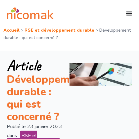
Accueil
>
RSE et développement durable
>
Développement
durable : qui est concerné ?
Article
Développement
durable :
qui est
concerné ?
Publié le
23 janvier 2023
dans
RSE et