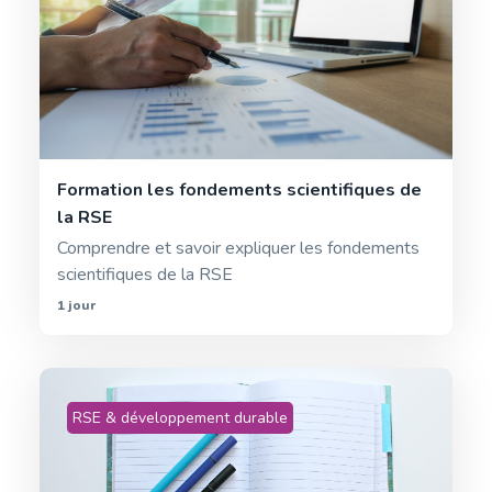
Formation les fondements scientifiques de
la RSE
Comprendre et savoir expliquer les fondements
scientifiques de la RSE
1 jour
RSE & développement durable