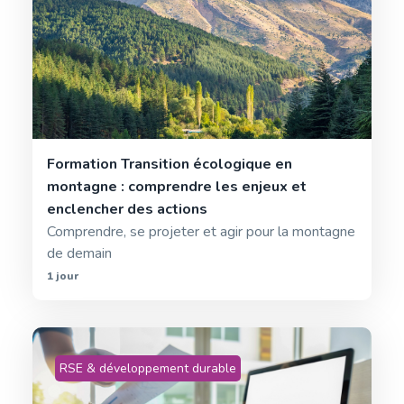
Formation Transition écologique en
montagne : comprendre les enjeux et
enclencher des actions
Comprendre, se projeter et agir pour la montagne
de demain
1 jour
RSE & développement durable