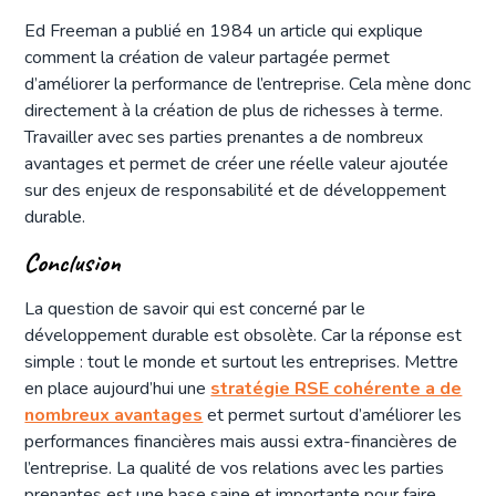
Ed Freeman a publié en 1984 un article qui explique
comment la création de valeur partagée permet
d’améliorer la performance de l’entreprise. Cela mène donc
directement à la création de plus de richesses à terme.
Travailler avec ses parties prenantes a de nombreux
avantages et permet de créer une réelle valeur ajoutée
sur des enjeux de responsabilité et de développement
durable.
Conclusion
La question de savoir qui est concerné par le
développement durable est obsolète. Car la réponse est
simple : tout le monde et surtout les entreprises. Mettre
en place aujourd’hui une
stratégie RSE cohérente a de
nombreux avantages
et permet surtout d’améliorer les
performances financières mais aussi extra-financières de
l’entreprise. La qualité de vos relations avec les parties
prenantes est une base saine et importante pour faire