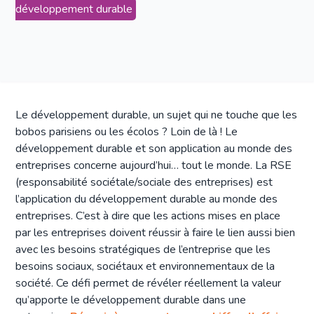
développement durable
Le développement durable, un sujet qui ne touche que les
bobos parisiens ou les écolos ? Loin de là ! Le
développement durable et son application au monde des
entreprises concerne aujourd’hui… tout le monde. La RSE
(responsabilité sociétale/sociale des entreprises) est
l’application du développement durable au monde des
entreprises. C’est à dire que les actions mises en place
par les entreprises doivent réussir à faire le lien aussi bien
avec les besoins stratégiques de l’entreprise que les
besoins sociaux, sociétaux et environnementaux de la
société. Ce défi permet de révéler réellement la valeur
qu’apporte le développement durable dans une