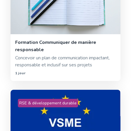
Formation Communiquer de manière
responsable
Concevoir un plan de communication impactant,
responsable et inclusif sur ses projets
1 jour
RSE & développement durable