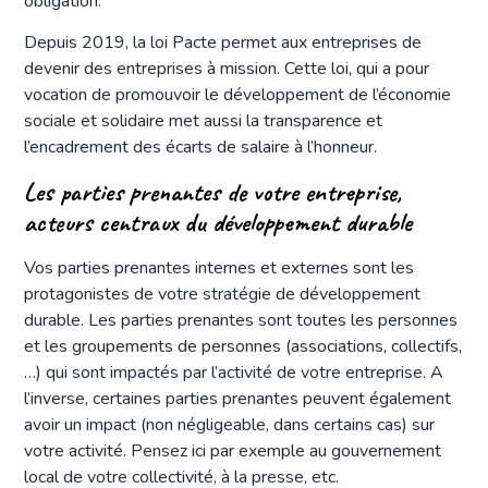
obligation.
Depuis 2019, la loi Pacte permet aux entreprises de
devenir des entreprises à mission. Cette loi, qui a pour
vocation de promouvoir le développement de l’économie
sociale et solidaire met aussi la transparence et
l’encadrement des écarts de salaire à l’honneur.
Les parties prenantes de votre entreprise,
acteurs centraux du développement durable
Vos parties prenantes internes et externes sont les
protagonistes de votre stratégie de développement
durable. Les parties prenantes sont toutes les personnes
et les groupements de personnes (associations, collectifs,
…) qui sont impactés par l’activité de votre entreprise. A
l’inverse, certaines parties prenantes peuvent également
avoir un impact (non négligeable, dans certains cas) sur
votre activité. Pensez ici par exemple au gouvernement
local de votre collectivité, à la presse, etc.