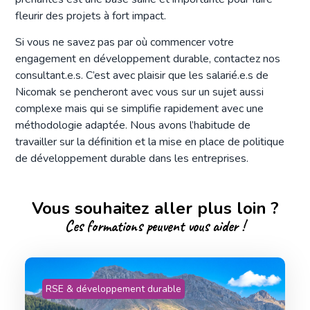
fleurir des projets à fort impact.
Si vous ne savez pas par où commencer votre
engagement en développement durable, contactez nos
consultant.e.s. C’est avec plaisir que les salarié.e.s de
Nicomak se pencheront avec vous sur un sujet aussi
complexe mais qui se simplifie rapidement avec une
méthodologie adaptée. Nous avons l’habitude de
travailler sur la définition et la mise en place de politique
de développement durable dans les entreprises.
Vous souhaitez aller plus loin ?
Ces formations peuvent vous aider !
RSE & développement durable