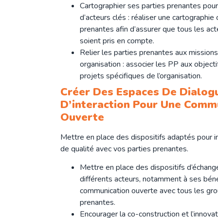
Cartographier ses parties prenantes pour
d’acteurs clés : réaliser une cartographi
prenantes afin d’assurer que tous les ac
soient pris en compte.
Relier les parties prenantes aux missions
organisation : associer les PP aux object
projets spécifiques de l’organisation.
Créer Des Espaces De Dialog
D’interaction Pour Une Comm
Ouverte
Mettre en place des dispositifs adaptés pour i
de qualité avec vos parties prenantes.
Mettre en place des dispositifs d’échan
différents acteurs, notamment à ses bénéfi
communication ouverte avec tous les gro
prenantes.
Encourager la co-construction et l’innovat