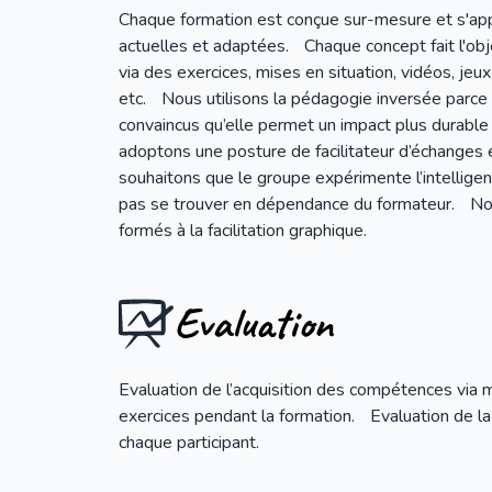
Chaque formation est conçue sur-mesure et s'app
actuelles et adaptées. Chaque concept fait l'obj
via des exercices, mises en situation, vidéos, jeux
etc. Nous utilisons la pédagogie inversée par
convaincus qu’elle permet un impact plus durable
adoptons une posture de facilitateur d’échanges
souhaitons que le groupe expérimente l’intelligen
pas se trouver en dépendance du formateur. No
formés à la facilitation graphique.
Evaluation
Evaluation de l’acquisition des compétences via 
exercices pendant la formation. Evaluation de la
chaque participant.