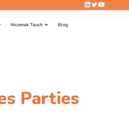
Nicomak Touch
Blog
es Parties