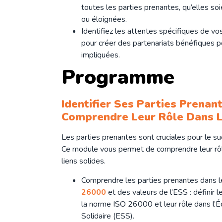
toutes les parties prenantes, qu’elles soi
ou éloignées.
Identifiez les attentes spécifiques de vo
pour créer des partenariats bénéfiques p
impliquées.
Programme
Identifier Ses Parties Prenan
Comprendre Leur Rôle Dans L
Les parties prenantes sont cruciales pour le suc
Ce module vous permet de comprendre leur rôle
liens solides.
Comprendre les parties prenantes dans le
26000
et des valeurs de l’ESS : définir 
la norme ISO 26000 et leur rôle dans l’É
Solidaire (ESS).