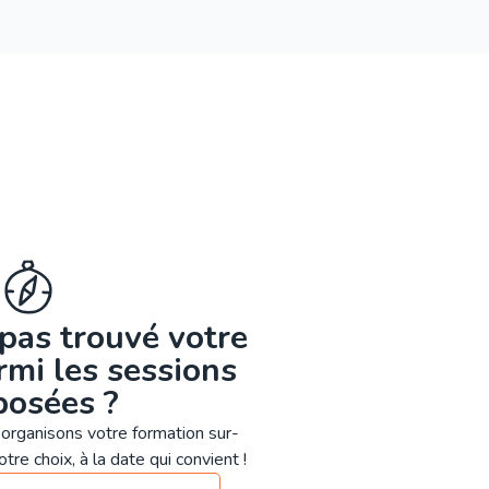
pas trouvé votre
mi les sessions
posées ?
organisons votre formation sur-
tre choix, à la date qui convient !