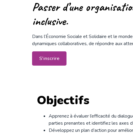
Passer d’une organisatio
inclusive.
Dans l’Économie Sociale et Solidaire et le monde a
dynamiques collaboratives, de répondre aux attent
S'inscrire
Objectifs
Apprenez à évaluer l’efficacité du dialog
parties prenantes et identifiez les axes d
Développez un plan d’action pour amélior