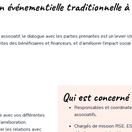
n événementielle traditionnelle à
ssociatif, le dialogue avec les parties prenantes est un levier st
es des bénéficiaires et financeurs, et d’améliorer l’impact socia
Qui est concerné 
Responsables et coordinate
associatifs,
ue avec vos différentes
’amélioration.
Chargés de mission RSE, ES
er les relations avec