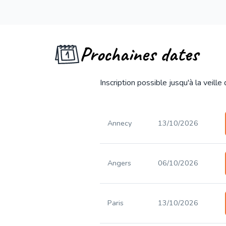
Prochaines dates
Inscription possible jusqu'à la veille
Annecy
13/10/2026
Angers
06/10/2026
Paris
13/10/2026