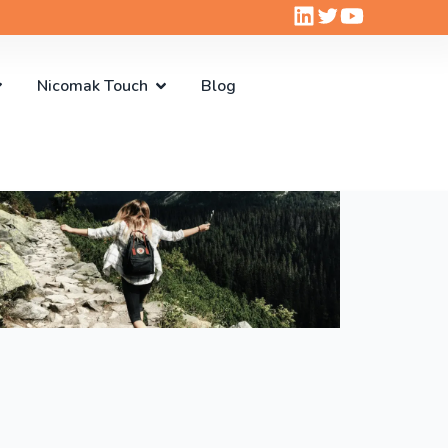
Nicomak Touch
Blog