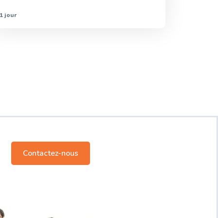
1 jour
Contactez-nous