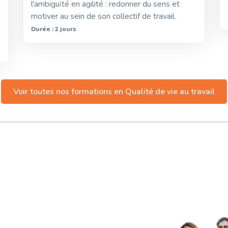
l'ambiguïté en agilité : redonner du sens et
motiver au sein de son collectif de travail.
Durée : 2 jours
Voir toutes nos formations en
Qualité de vie au travail