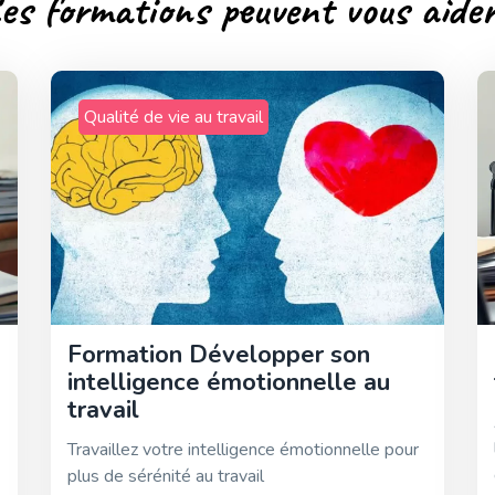
es formations peuvent vous aider
Qualité de vie au travail
Formation Développer son
intelligence émotionnelle au
travail
Travaillez votre intelligence émotionnelle pour
plus de sérénité au travail