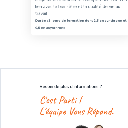
lien avec le bien-être et la qualité de vie au
travail
Durée : 3 jours de formation dont 2,5 en synchrone et
0,5 en asynchrone
Besoin de plus d'informations ?
C'est Parti !
L'équipe Vous Répond.