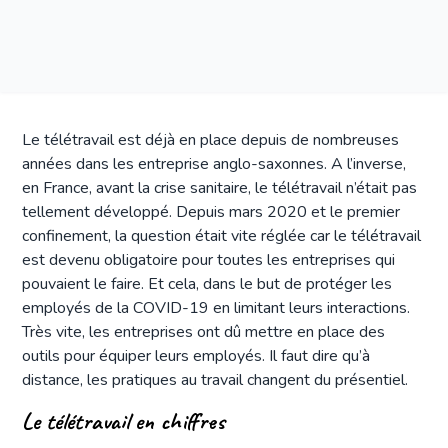
Le télétravail est déjà en place depuis de nombreuses
années dans les entreprise anglo-saxonnes. A l’inverse,
en France, avant la crise sanitaire, le télétravail n’était pas
tellement développé. Depuis mars 2020 et le premier
confinement, la question était vite réglée car le télétravail
est devenu obligatoire pour toutes les entreprises qui
pouvaient le faire. Et cela, dans le but de protéger les
employés de la COVID-19 en limitant leurs interactions.
Très vite, les entreprises ont dû mettre en place des
outils pour équiper leurs employés. Il faut dire qu’à
distance, les pratiques au travail changent du présentiel.
Le télétravail en chiffres