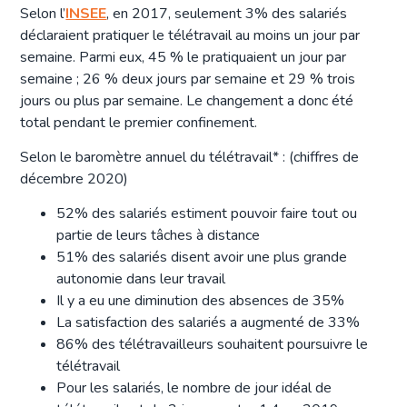
Selon l’
INSEE
, en 2017, seulement 3% des salariés
déclaraient pratiquer le télétravail au moins un jour par
semaine. Parmi eux, 45 % le pratiquaient un jour par
semaine ; 26 % deux jours par semaine et 29 % trois
jours ou plus par semaine. Le changement a donc été
total pendant le premier confinement.
Selon le baromètre annuel du télétravail* : (chiffres de
décembre 2020)
52% des salariés estiment pouvoir faire tout ou
partie de leurs tâches à distance
51% des salariés disent avoir une plus grande
autonomie dans leur travail
Il y a eu une diminution des absences de 35%
La satisfaction des salariés a augmenté de 33%
86% des télétravailleurs souhaitent poursuivre le
télétravail
Pour les salariés, le nombre de jour idéal de