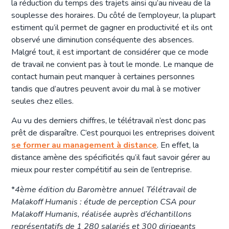
la réduction du temps des trajets ainsi qu’au niveau de la
souplesse des horaires. Du côté de l’employeur, la plupart
estiment qu’il permet de gagner en productivité et ils ont
observé une diminution conséquente des absences.
Malgré tout, il est important de considérer que ce mode
de travail ne convient pas à tout le monde. Le manque de
contact humain peut manquer à certaines personnes
tandis que d’autres peuvent avoir du mal à se motiver
seules chez elles.
Au vu des derniers chiffres, le télétravail n’est donc pas
prêt de disparaître. C’est pourquoi les entreprises doivent
se former au management à distance
. En effet, la
distance amène des spécificités qu’il faut savoir gérer au
mieux pour rester compétitif au sein de l’entreprise.
*
4ème édition du Baromètre annuel Télétravail de
Malakoff Humanis : étude de perception CSA pour
Malakoff Humanis, réalisée auprès d’échantillons
représentatifs de 1 280 salariés et 300 dirigeants