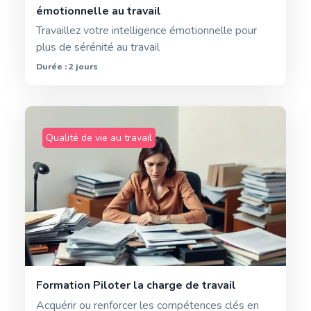
émotionnelle au travail
Travaillez votre intelligence émotionnelle pour
plus de sérénité au travail
Durée : 2 jours
Qualité de vie au travail
Formation Piloter la charge de travail
Acquérir ou renforcer les compétences clés en