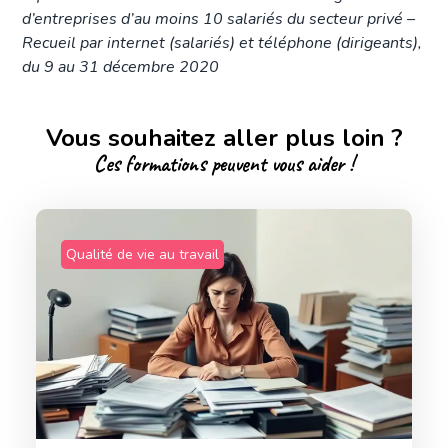
d’entreprises d’au moins 10 salariés du secteur privé –
Recueil par internet (salariés) et téléphone (dirigeants),
du 9 au 31 décembre 2020
Vous souhaitez aller plus loin ?
Ces formations peuvent vous aider !
Qualité de vie au travail