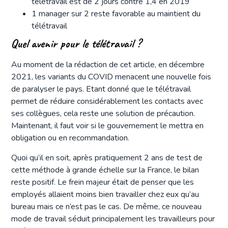
télétravail est de 2 jours contre 1,4 en 2019
1 manager sur 2 reste favorable au maintient du
télétravail
Quel avenir pour le télétravail ?
Au moment de la rédaction de cet article, en décembre
2021, les variants du COVID menacent une nouvelle fois
de paralyser le pays. Etant donné que le télétravail
permet de réduire considérablement les contacts avec
ses collègues, cela reste une solution de précaution.
Maintenant, il faut voir si le gouvernement le mettra en
obligation ou en recommandation.
Quoi qu’il en soit, après pratiquement 2 ans de test de
cette méthode à grande échelle sur la France, le bilan
reste positif. Le frein majeur était de penser que les
employés allaient moins bien travailler chez eux qu’au
bureau mais ce n’est pas le cas. De même, ce nouveau
mode de travail séduit principalement les travailleurs pour