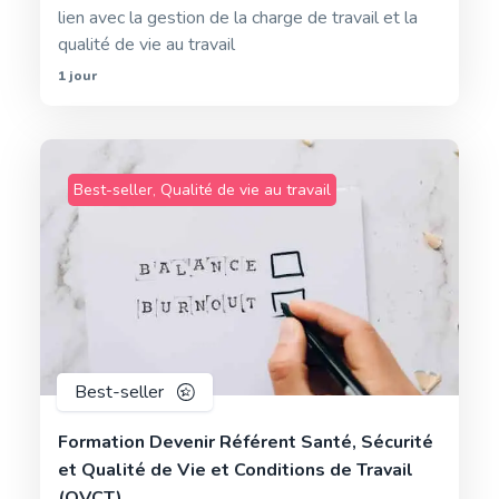
lien avec la gestion de la charge de travail et la
qualité de vie au travail
1 jour
Best-seller
,
Qualité de vie au travail
Best-seller
Formation Devenir Référent Santé, Sécurité
et Qualité de Vie et Conditions de Travail
(QVCT)