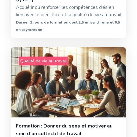
Acquérir ou renforcer les compétences clés en
lien avec le bien-être et la qualité de vie au travail
Durée : 3 jours de formation dont 2,5 en synchrone et 0,5
en asynchrone
Qualité de vie au travail
Formation : Donner du sens et motiver au
sein d’un collectif de travail