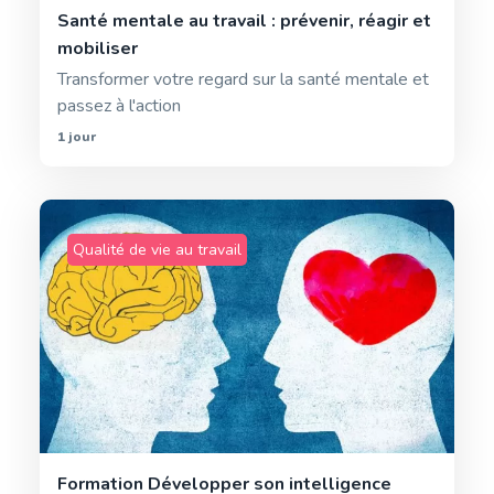
Santé mentale au travail : prévenir, réagir et
mobiliser
Transformer votre regard sur la santé mentale et
passez à l'action
1 jour
Qualité de vie au travail
Formation Développer son intelligence