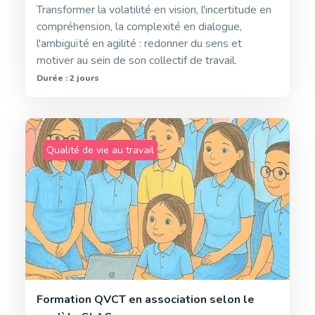
Transformer la volatilité en vision, l'incertitude en
compréhension, la complexité en dialogue,
l'ambiguïté en agilité : redonner du sens et
motiver au sein de son collectif de travail.
Durée : 2 jours
Qualité de vie au travail
Formation QVCT en association selon le