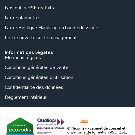
Nos outils RSE gratuits
Notre plaquette
Notre Politique Handicap en bande déssinée
Lettre ouverte sur le management
Informations légales
Mentions légales
Conditions générales de vente
Conditions générales d’utilisation
Confidentialité des données
Règlement intérieur
Voir
le
© Nicomak - cabinet de conseil et
organisme de formation RSE, QSE,