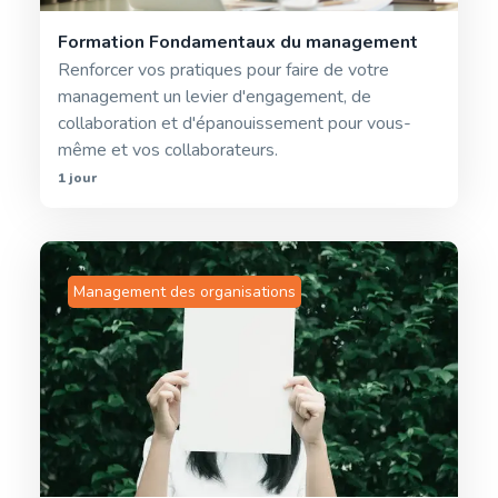
Formation Fondamentaux du management
Renforcer vos pratiques pour faire de votre
management un levier d'engagement, de
collaboration et d'épanouissement pour vous-
même et vos collaborateurs.
1 jour
Management des organisations