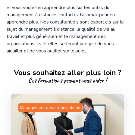
Si vous voulez en apprendre plus sur les outils du
management à distance, contactez Nicomak pour en
apprendre plus. Nos consultant.e.s sont expert.e.s sur le
sujet du management à distance, la qualité de vie au
travail et plus généralemet le management des
organisations. Ils et elles se feront une joie de vous
aiguiller et de vous outiller sur le sujet.
Vous souhaitez aller plus loin ?
Ces formations peuvent vous aider !
Management des organisations