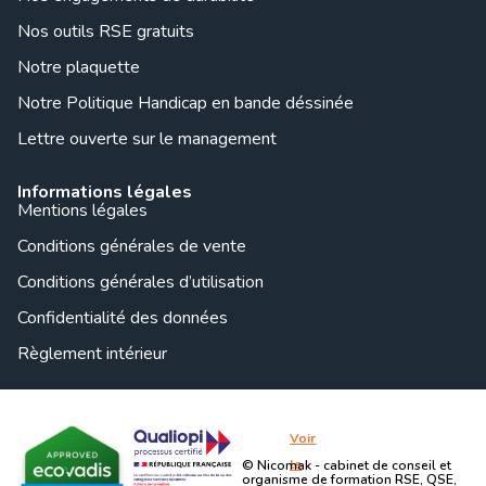
Nos outils RSE gratuits
Notre plaquette
Notre Politique Handicap en bande déssinée
Lettre ouverte sur le management
Informations légales
Mentions légales
Conditions générales de vente
Conditions générales d’utilisation
Confidentialité des données
Règlement intérieur
Voir
le
© Nicomak - cabinet de conseil et
organisme de formation RSE, QSE,