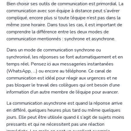
Bien choisir ses outils de communication est primordial. La
communication avec son équipe à distance peut s’avérer
compliqué, encore plus si toute l’équipe n’est pas dans la
même zone horaire. Dans tous les cas, il est important de
comprendre la différence entre les deux modes de
communication mentionnés : synchrone et asynchrone.
Dans un mode de communication synchrone ou
synchronisé, les réponses se font automatiquement et en
temps réel. Pensez ici aux messageries instantanées
(WhatsApp, …) ou encore au téléphone. Ce canal de
communication est idéal pour réagir aux urgences et ne
pas bloquer le travail des collègues qui ont besoin d’une
information d’un autre membre de l’équipe pour avancer.
La communication asynchrone est quand la réponse arrive
en différé, quelques heures plus tard ou même quelques
jours. Elle peut être utilisée quand il s’agit de sujets moins
pressants et qui ne nécessitent pas une réaction