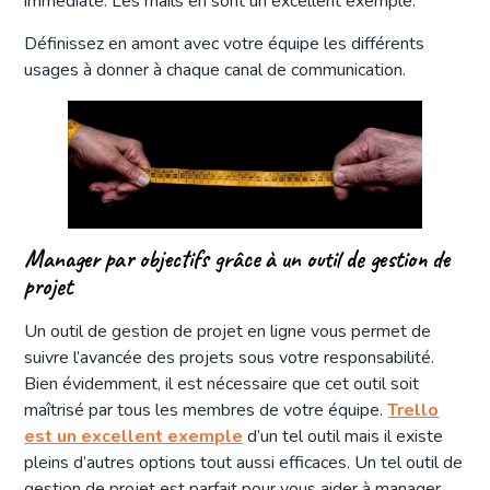
immédiate. Les mails en sont un excellent exemple.
Définissez en amont avec votre équipe les différents
usages à donner à chaque canal de communication.
Manager par objectifs grâce à un outil de gestion de
projet
Un outil de gestion de projet en ligne vous permet de
suivre l’avancée des projets sous votre responsabilité.
Bien évidemment, il est nécessaire que cet outil soit
maîtrisé par tous les membres de votre équipe.
Trello
est un excellent exemple
d’un tel outil mais il existe
pleins d’autres options tout aussi efficaces. Un tel outil de
gestion de projet est parfait pour vous aider à manager