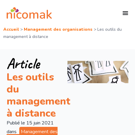
Accueil
>
Management des organisations
>
Les outils du
management à distance
Article
Les outils
du
management
à distance
Publié le
15 juin 2021
dans
Management des