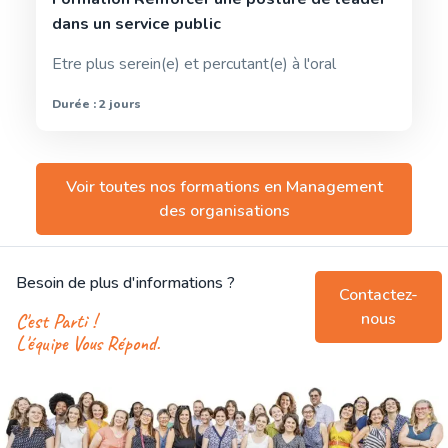
dans un service public
Etre plus serein(e) et percutant(e) à l'oral
Durée : 2 jours
Voir toutes nos formations en
Management
des organisations
Besoin de plus d'informations ?
Contactez-
nous
C'est Parti !
L'équipe Vous Répond.