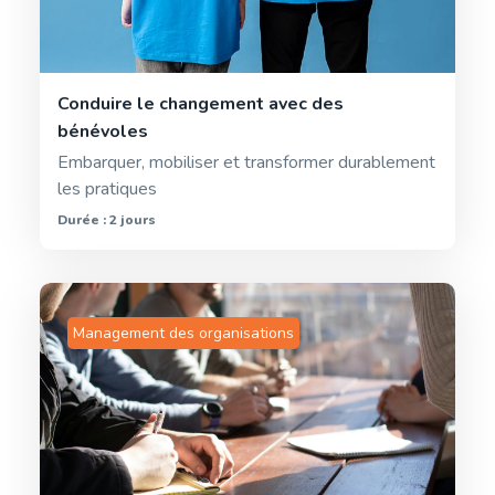
Conduire le changement avec des
bénévoles
Embarquer, mobiliser et transformer durablement
les pratiques
Durée : 2 jours
Management des organisations