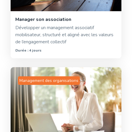
Manager son association
Développer un management associatif
mobilisateur, structuré et aligné avec les valeurs
de l’engagement collectif
Durée : 4 jours
Management des organisations