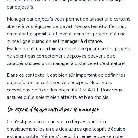
par objectifs.
Manager par objectifs vous permet de laisser une certaine
liberté à vos équipes de travail. Ne pas les étouffer tout
en restant disponible et investi dans les projets est une
mince ligne quand on est manager à distance.
Évidemment, un certain stress et une peur que les projets
ne soient pas correctement déployés peuvent être
caractéristiques d’un manager à distance et c’est naturel.
Dans ce contexte, il est bien sûr important de définir les
objectifs de concert avec vos équipes. Nous vous
conseillons de fixer des objectifs S.M.A.R.T. Pour vous
assurer qu’ils soient bien atteints et bien choisis.
Un esprit d’équipe cultivé par le manager
Ce n’est pas parce-que vos collègues sont loin
physiquement les un.e.s des autres que l’esprit d’équipe
est impossible. Même s’il peut à première vue sembler