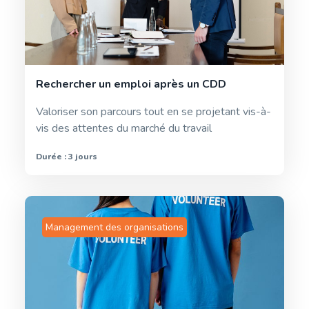
Rechercher un emploi après un CDD
Valoriser son parcours tout en se projetant vis-à-
vis des attentes du marché du travail
Durée : 3 jours
Management des organisations