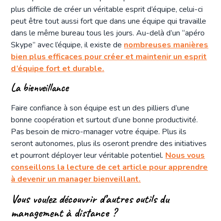
plus difficile de créer un véritable esprit d’équipe, celui-ci
peut être tout aussi fort que dans une équipe qui travaille
dans le même bureau tous les jours. Au-delà d’un “apéro
Skype” avec l’équipe, il existe de
nombreuses manières
bien plus efficaces pour créer et maintenir un esprit
d’équipe fort et durable.
La bienveillance
Faire confiance à son équipe est un des pilliers d’une
bonne coopération et surtout d’une bonne productivité.
Pas besoin de micro-manager votre équipe. Plus ils
seront autonomes, plus ils oseront prendre des initiatives
et pourront déployer leur véritable potentiel.
Nous vous
conseillons la lecture de cet article pour apprendre
à devenir un manager bienveillant.
Vous voulez découvrir d’autres outils du
management à distance ?