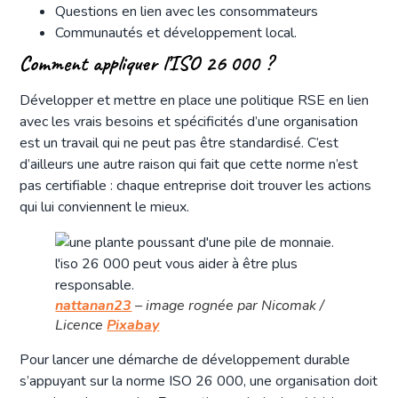
Questions en lien avec les consommateurs
Communautés et développement local.
Comment appliquer l’ISO 26 000 ?
Développer et mettre en place une politique RSE en lien
avec les vrais besoins et spécificités d’une organisation
est un travail qui ne peut pas être standardisé. C’est
d’ailleurs une autre raison qui fait que cette norme n’est
pas certifiable : chaque entreprise doit trouver les actions
qui lui conviennent le mieux.
nattanan23
– image rognée par Nicomak /
Licence
Pixabay
Pour lancer une démarche de développement durable
s’appuyant sur la norme ISO 26 000, une organisation doit