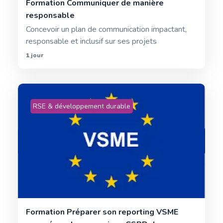
Formation Communiquer de manière
responsable
Concevoir un plan de communication impactant,
responsable et inclusif sur ses projets
1 jour
RSE & développement durable
Formation Préparer son reporting VSME