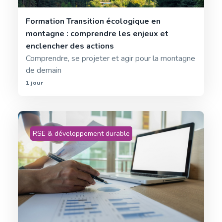
Formation Transition écologique en
montagne : comprendre les enjeux et
enclencher des actions
Comprendre, se projeter et agir pour la montagne
de demain
1 jour
RSE & développement durable