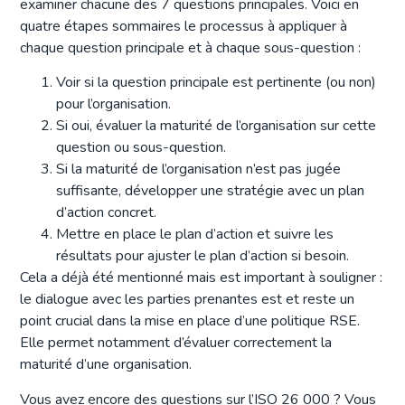
examiner chacune des 7 questions principales. Voici en
quatre étapes sommaires le processus à appliquer à
chaque question principale et à chaque sous-question :
Voir si la question principale est pertinente (ou non)
pour l’organisation.
Si oui, évaluer la maturité de l’organisation sur cette
question ou sous-question.
Si la maturité de l’organisation n’est pas jugée
suffisante, développer une stratégie avec un plan
d’action concret.
Mettre en place le plan d’action et suivre les
résultats pour ajuster le plan d’action si besoin.
Cela a déjà été mentionné mais est important à souligner :
le dialogue avec les parties prenantes est et reste un
point crucial dans la mise en place d’une politique RSE.
Elle permet notamment d’évaluer correctement la
maturité d’une organisation.
Vous avez encore des questions sur l’ISO 26 000 ? Vous