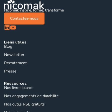
Nicomak inspire, forme, transforme
Contactez-nous
Liens utiles
Blog
Newsletter
Recrutement
Presse
Ressources
Nos livres blancs
Nos engagements de durabilité
Nos outils RSE gratuits