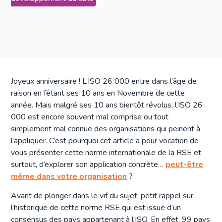
Joyeux anniversaire ! L’ISO 26 000 entre dans l’âge de
raison en fêtant ses 10 ans en Novembre de cette
année. Mais malgré ses 10 ans bientôt révolus, l’ISO 26
000 est encore souvent mal comprise ou tout
simplement mal connue des organisations qui peinent à
l’appliquer. C’est pourquoi cet article a pour vocation de
vous présenter cette norme internationale de la RSE et
surtout, d’explorer son application concrète…
peut-être
même dans votre organisation
?
Avant de plonger dans le vif du sujet, petit rappel sur
l’historique de cette norme RSE qui est issue d’un
consensus des pays appartenant à l’ISO. En effet, 99 pays