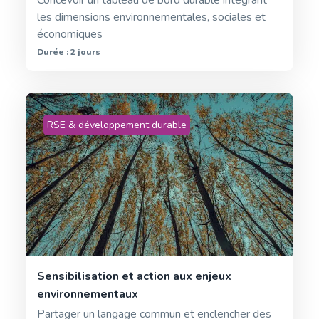
les dimensions environnementales, sociales et
économiques
Durée : 2 jours
RSE & développement durable
Sensibilisation et action aux enjeux
environnementaux
Partager un langage commun et enclencher des