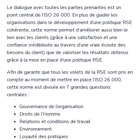
Le dialogue avec toutes les parties prenantes est un
point central de l’ISO 26 000. En plus de guider les
organisations dans le développement d’une politique RSE
cohérente, cette norme permet d’améliorer aussi bien le
lien avec les clients (grâce à une satisfaction et une
confiance crédibilisée au travers d’une vraie écoute des
besoins du client) que de valoriser les résultats obtenus
grâce à la mise en place d’une politique RSE.
Afin de garantir que tous les volets de la RSE sont pris en
compte au moment de mettre en place l’ISO 26 000,
cette norme est divisée en 7 grandes questions
centrales :
Gouvernance de l’organisation
Droits de l’Homme
Relations et conditions de travail
Environnement
Loyauté des pratiques