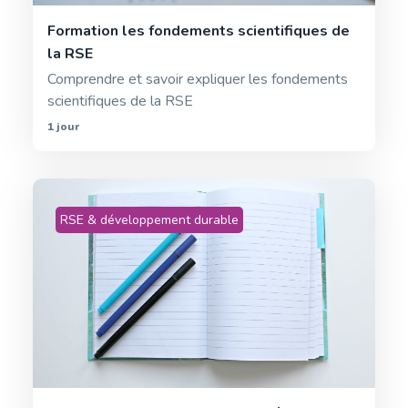
Formation les fondements scientifiques de
la RSE
Comprendre et savoir expliquer les fondements
scientifiques de la RSE
1 jour
RSE & développement durable