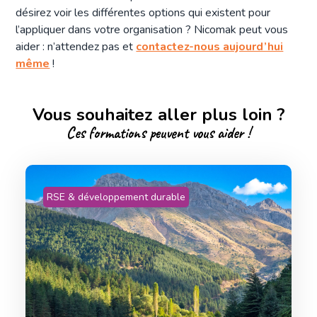
désirez voir les différentes options qui existent pour
l’appliquer dans votre organisation ? Nicomak peut vous
aider : n’attendez pas et
contactez-nous aujourd’hui
même
!
Vous souhaitez aller plus loin ?
Ces formations peuvent vous aider !
RSE & développement durable