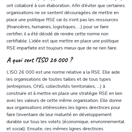
ont collaboré à son élaboration. Afin d’éviter que certaines
organisations ne se sentent découragées de mettre en
place une politique RSE car ils n’ont pas les ressources
(financières, humaines, logistiques, …) pour se faire
certifier, il a été décidé de rendre cette norme non
certifiable. L’idée est que mettre en place une politique
RSE imparfaite est toujours mieux que de ne rien faire.
A quoi sert l’ISO 26 000 ?
L’ISO 26 000 est une norme relative a la RSE. Elle aide
les organisations de toutes tailles et de tous types
(entreprises, ONG, collectivités territoriales, …) à
construire et à mettre en place une stratégie RSE en lien
avec les valeurs de cette même organisation. Elle donne
aux organisations intéressées les lignes directrices pour
faire l’inventaire de leur maturité en développement
durable sur tous les volets (économique, environnemental
et social). Ensuite, ces mêmes lignes directrices