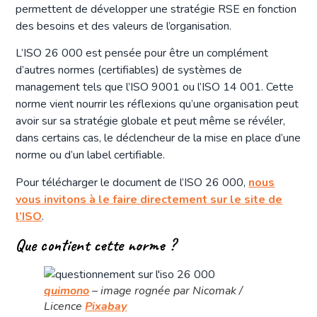
permettent de développer une stratégie RSE en fonction
des besoins et des valeurs de l’organisation.
L’ISO 26 000 est pensée pour être un complément
d’autres normes (certifiables) de systèmes de
management tels que l’ISO 9001 ou l’ISO 14 001. Cette
norme vient nourrir les réflexions qu’une organisation peut
avoir sur sa stratégie globale et peut même se révéler,
dans certains cas, le déclencheur de la mise en place d’une
norme ou d’un label certifiable.
Pour télécharger le document de l’ISO 26 000,
nous
vous invitons à le faire directement sur le site de
l’ISO
.
Que contient cette norme ?
quimono
– image rognée par Nicomak /
Licence
Pixabay