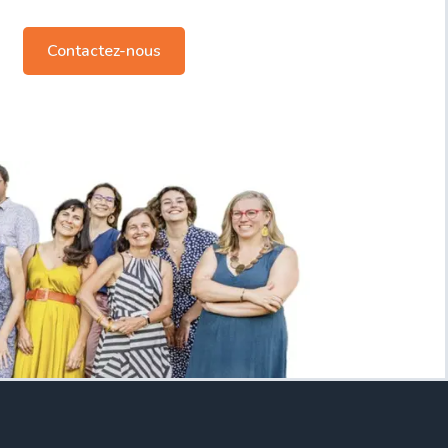
Contactez-nous