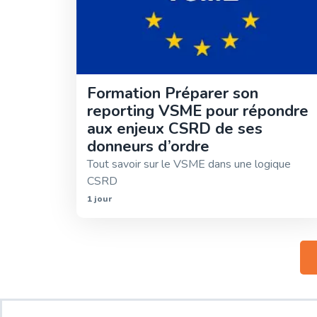
Formation Préparer son
reporting VSME pour répondre
aux enjeux CSRD de ses
donneurs d’ordre
Tout savoir sur le VSME dans une logique
CSRD
1 jour