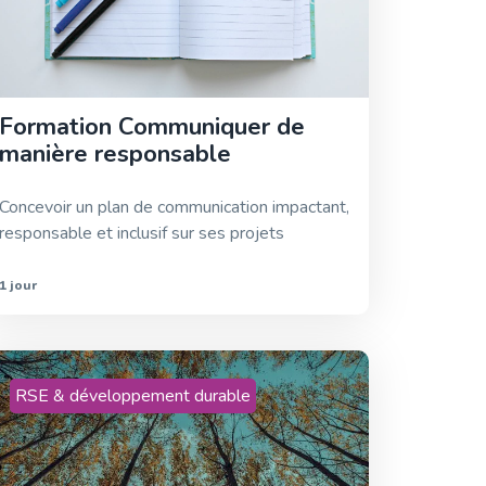
Formation Communiquer de
manière responsable
Concevoir un plan de communication impactant,
responsable et inclusif sur ses projets
1 jour
RSE & développement durable