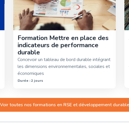
Formation Mettre en place des
indicateurs de performance
durable
Concevoir un tableau de bord durable intégrant
les dimensions environnementales, sociales et
économiques
Durée : 2 jours
Voir toutes nos formations en
RSE et développement durabl