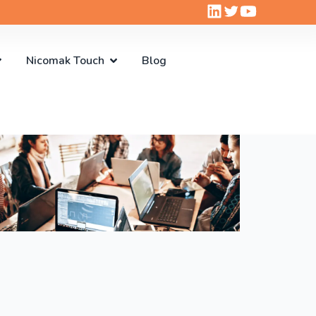
Nicomak Touch
Blog