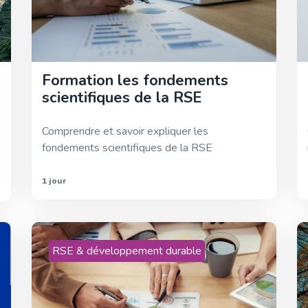
Formation les fondements
scientifiques de la RSE
Comprendre et savoir expliquer les
fondements scientifiques de la RSE
1 jour
RSE & développement durable