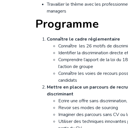
Travailler le thème avec les professionne
managers
Programme
Connaître le cadre réglementaire
Connaître les 26 motifs de discrimi
Identifier la discrimination directe e
Comprendre l’apport de la loi du 
l’action de groupe
Connaître les voies de recours poss
candidats
Mettre en place un parcours de recr
discriminant
Ecrire une offre sans discrimination,
Revoir ses modes de sourcing
Imaginer des parcours sans CV ou l
Utiliser des techniques innovantes 