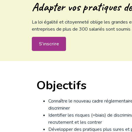
Adapter vos pratiques de
La loi égalité et citoyenneté oblige les grandes e
entreprises de plus de 300 salariés sont soumis à
S'inscrire
Objectifs
Connaître le nouveau cadre réglementaire
discriminer
Identifier les risques (=biais) de discrimin
recrutement et les contrer
Développer des pratiques plus sures et p