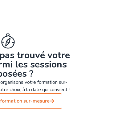
pas trouvé votre
mi les sessions
posées ?
organisons votre formation sur-
tre choix, à la date qui convient !
formation sur-mesure