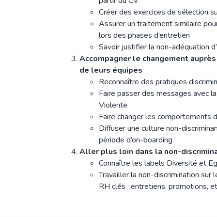
partir du CV
Créer des exercices de sélection 
Assurer un traitement similaire pou
lors des phases d’entretien
Savoir justifier la non-adéquation d
Accompagner le changement auprès
de leurs équipes
Reconnaître des pratiques discrimi
Faire passer des messages avec l
Violente
Faire changer les comportements 
Diffuser une culture non-discrimina
période d’on-boarding
Aller plus loin dans la non-discrimin
Connaître les labels Diversité et E
Travailler la non-discrimination su
RH clés : entretiens, promotions, et