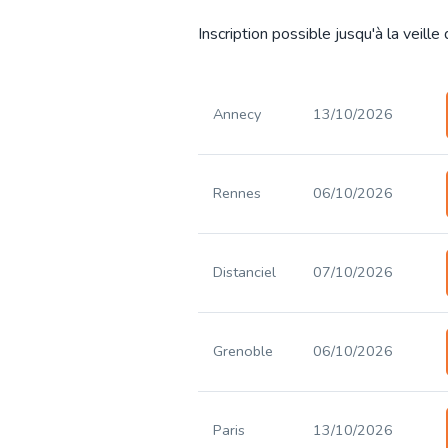
Inscription possible jusqu'à la veille
Annecy
13/10/2026
Rennes
06/10/2026
Distanciel
07/10/2026
Grenoble
06/10/2026
Paris
13/10/2026