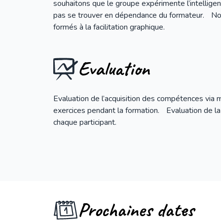
souhaitons que le groupe expérimente l’intelligen
pas se trouver en dépendance du formateur. No
formés à la facilitation graphique.
Evaluation
Evaluation de l’acquisition des compétences via 
exercices pendant la formation. Evaluation de la
chaque participant.
Prochaines dates