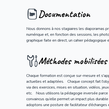
Documentation
Nous donnons à nos stagiaires les diaporamas p
numérique et, en fonction des sessions, les photos
graphique faite en direct, un cahier pédagogique e
Méthodes mobilisées
Chaque formation est conçue sur-mesure et s'app
actuelles et adaptées. Chaque concept fait l'obj
via des exercices, mises en situation, vidéos, jeux
etc. Nous utilisons la pédagogie inversée par
convaincus qu’elle permet un impact plus durable
adoptons une posture de facilitateur d’échanges