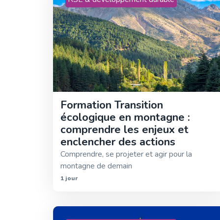
Formation Transition
écologique en montagne :
comprendre les enjeux et
enclencher des actions
Comprendre, se projeter et agir pour la
montagne de demain
1 jour