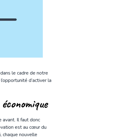
dans le cadre de notre
’opportunité d’activer la
e économique
avant. Il faut donc
ovation est au cœur du
i, chaque nouvelle