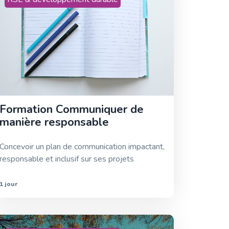
Formation Communiquer de
manière responsable
Concevoir un plan de communication impactant,
responsable et inclusif sur ses projets
1 jour