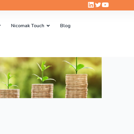
Nicomak Touch
Blog