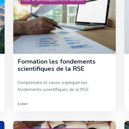
Formation les fondements
scientifiques de la RSE
Comprendre et savoir expliquer les
fondements scientifiques de la RSE
1 jour