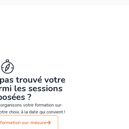
pas trouvé votre
mi les sessions
posées ?
organisons votre formation sur-
tre choix, à la date qui convient !
formation sur-mesure