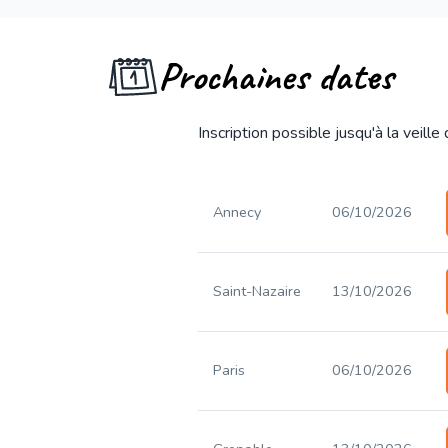
Prochaines dates
Inscription possible jusqu'à la veille
Annecy
06/10/2026
Saint-Nazaire
13/10/2026
Paris
06/10/2026