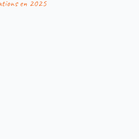
ations en 2025