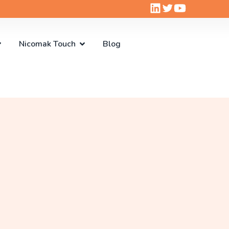
Nicomak Touch
Blog