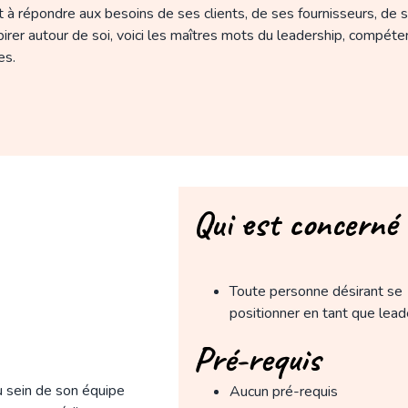
 et à répondre aux besoins de ses clients, de ses fournisseurs, de
pirer autour de soi, voici les maîtres mots du leadership, compéte
es.
Qui est concerné 
Toute personne désirant se
positionner en tant que lead
Pré-requis
 sein de son équipe
Aucun pré-requis