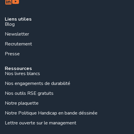
Liens utiles
Blog
Newsletter
Recrutement
Presse
Ressources
Nos livres blancs
Nos engagements de durabilité
Nos outils RSE gratuits
Notre plaquette
Notre Politique Handicap en bande déssinée
Lettre ouverte sur le management