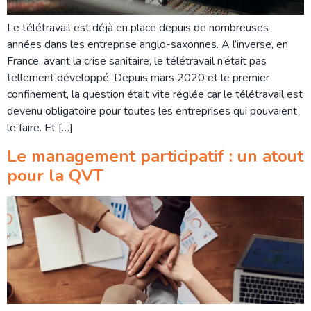
Le télétravail est déjà en place depuis de nombreuses
années dans les entreprise anglo-saxonnes. A l’inverse, en
France, avant la crise sanitaire, le télétravail n’était pas
tellement développé. Depuis mars 2020 et le premier
confinement, la question était vite réglée car le télétravail est
devenu obligatoire pour toutes les entreprises qui pouvaient
le faire. Et […]
Le management participatif : un atout
pour la QVT