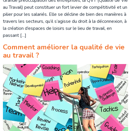
Grande préoccupation des entreprises, la QVT (Qualité de Vie
au Travail) peut constituer un fort levier de compétitivité et un
pilier pour les salariés. Elle se décline de bien des manières à
travers les secteurs, qu’il s’agisse du droit à la déconnexion, à
la création d’espaces de loisirs sur le lieu de travail, en
passant […]
Comment améliorer la qualité de vie
au travail ?