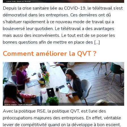
Depuis la crise sanitaire liée au COVID-19, le télétravail s’est
démocratisé dans les entreprises. Ces dernières ont dû
s’habituer rapidement à ce nouveau mode de travail qui a
bouleversé leur quotidien. Le télétravail a des avantages
mais aussi des inconvénients. Le tout est de se poser les
bonnes questions afin de mettre en place des […]
Comment améliorer la QVT ?
Avec la politique RSE, la politique QVT, est l’une des
préoccupations majeures des entreprises. En effet, véritable
levier de compétitivité quand on la développe à bon escient,