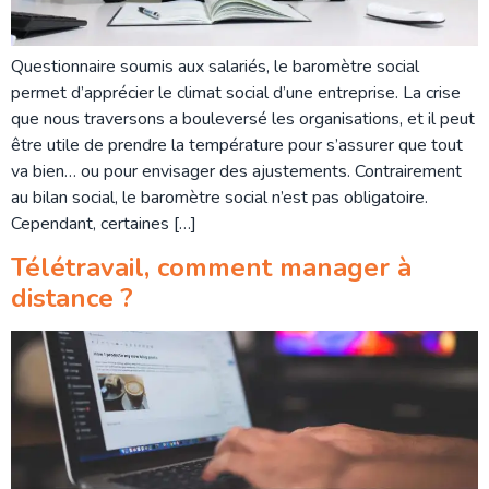
Questionnaire soumis aux salariés, le baromètre social
permet d’apprécier le climat social d’une entreprise. La crise
que nous traversons a bouleversé les organisations, et il peut
être utile de prendre la température pour s’assurer que tout
va bien… ou pour envisager des ajustements. Contrairement
au bilan social, le baromètre social n’est pas obligatoire.
Cependant, certaines […]
Télétravail, comment manager à
distance ?