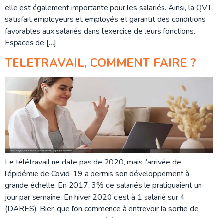
elle est également importante pour les salariés. Ainsi, la QVT
satisfait employeurs et employés et garantit des conditions
favorables aux salariés dans l’exercice de leurs fonctions.
Espaces de […]
TELETRAVAIL, COMMENT FAIRE ?
Le télétravail ne date pas de 2020, mais l’arrivée de
l’épidémie de Covid-19 a permis son développement à
grande échelle. En 2017, 3% de salariés le pratiquaient un
jour par semaine. En hiver 2020 c’est à 1 salarié sur 4
(DARES). Bien que l’on commence à entrevoir la sortie de