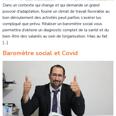
Dans un contexte qui change et qui demande un grand
pouvoir d’adaptation, fournir un climat de travail favorable au
bon déroulement des activités peut parfois s’avérer lus
compliqué que prévu. Réaliser un baromètre social vous
permettra d’obtenir un diagnostic complet de la santé et du
bien-être des salariés au sein de l’organisation. Mais au fait
[…]
Baromètre social et Covid