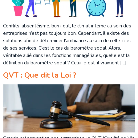
Conflits, absentéisme, burn-out, le climat interne au sein des
entreprises n’est pas toujours bon. Cependant, il existe des
solutions afin de déterminer l’ambiance au sein de celle-ci et
de ses services. C’est le cas du baromètre social. Alors,
véritable allié dans les fonctions managériales, quelle est la
définition du baromètre social ? Celui-ci est-il vraiment […]
QVT : Que dit la Loi ?