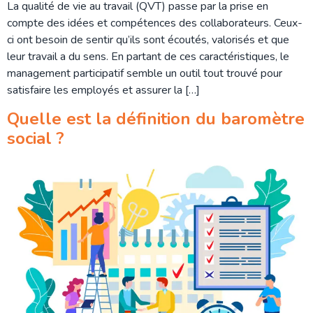
La qualité de vie au travail (QVT) passe par la prise en
compte des idées et compétences des collaborateurs. Ceux-
ci ont besoin de sentir qu’ils sont écoutés, valorisés et que
leur travail a du sens. En partant de ces caractéristiques, le
management participatif semble un outil tout trouvé pour
satisfaire les employés et assurer la […]
Quelle est la définition du baromètre
social ?