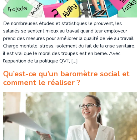
De nombreuses études et statistiques le prouvent, les
salariés se sentent mieux au travail quand leur employeur
prend des mesures pour améliorer la qualité de vie au travail.
Charge mentale, stress, isolement du fait de la crise sanitaire,
il est vrai que le moral des troupes est en berne. Avec
l’apparition de la politique QVT, […]
Qu’est-ce qu’un baromètre social et
comment le réaliser ?