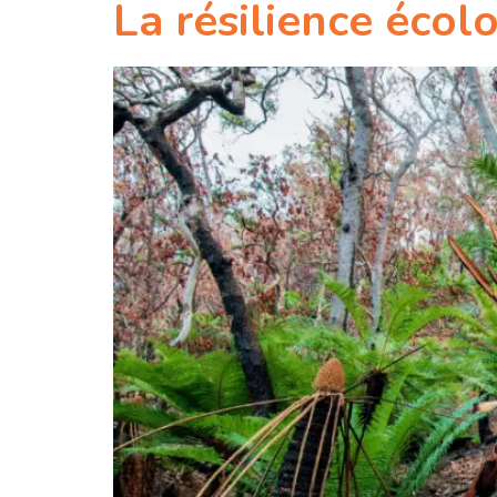
La résilience écolo