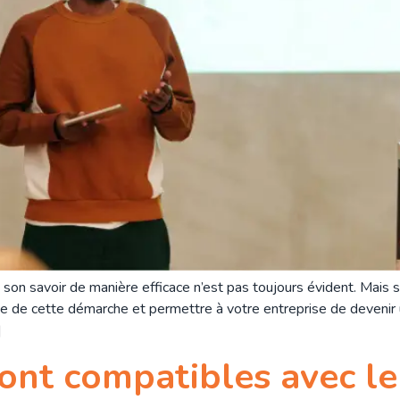
n savoir de manière efficace n’est pas toujours évident. Mais si 
ite de cette démarche et permettre à votre entreprise de devenir
]
sont compatibles avec le 