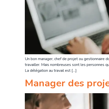
Un bon manager, chef de projet ou gestionnaire doi
travailler. Mais nombreuses sont les personnes q
La délégation au travail est […]
Manager des proj