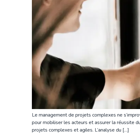
Le management de projets complexes ne s’improvi
pour mobiliser les acteurs et assurer la réussite
projets complexes et agiles. L’analyse du […]