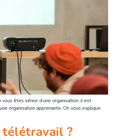
vous êtes sénior d’une organisation, il est
 une organisation apprenante. On vous explique
télétravail ?