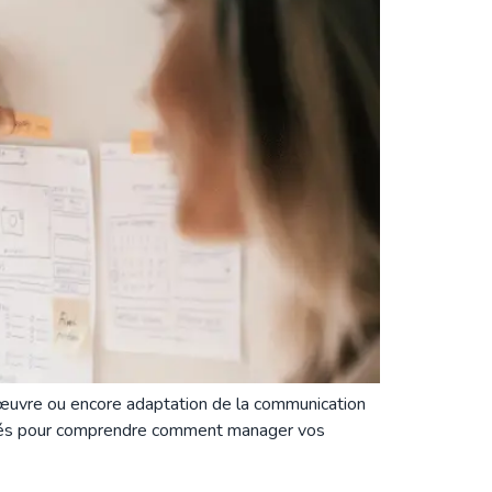
 œuvre ou encore adaptation de la communication
es clés pour comprendre comment manager vos