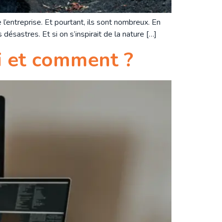
’entreprise. Et pourtant, ils sont nombreux. En
désastres. Et si on s’inspirait de la nature […]
oi et comment ?