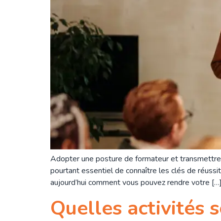
Adopter une posture de formateur et transmettre so
pourtant essentiel de connaître les clés de réuss
aujourd’hui comment vous pouvez rendre votre […
Quelles activités 