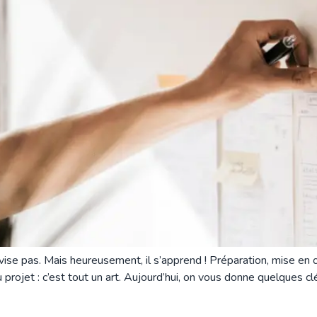
se pas. Mais heureusement, il s’apprend ! Préparation, mise en
 du projet : c’est tout un art. Aujourd’hui, on vous donne quelqu