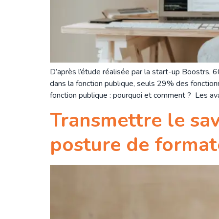
D’après l’étude réalisée par la start-up Boostrs, 
dans la fonction publique, seuls 29% des fonction
fonction publique : pourquoi et comment ? Les ava
Transmettre le sav
posture de format