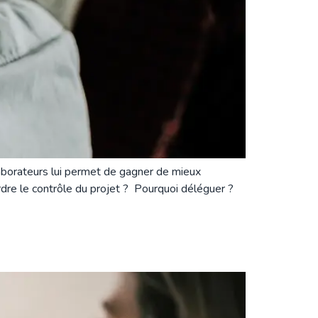
laborateurs lui permet de gagner de mieux
dre le contrôle du projet ? Pourquoi déléguer ?