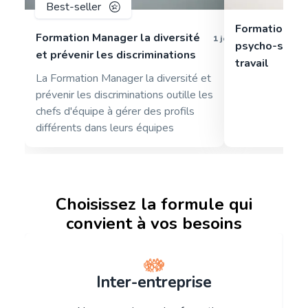
Best-seller
Formation pa
Formation Manager la diversité
1 jour
psycho-sociau
et prévenir les discriminations
travail
La Formation Manager la diversité et
prévenir les discriminations outille les
chefs d'équipe à gérer des profils
différents dans leurs équipes
Choisissez la formule qui
convient à vos besoins
Inter-entreprise