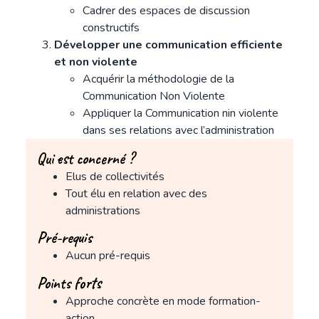
Cadrer des espaces de discussion
constructifs
Développer une communication efficiente
et non violente
Acquérir la méthodologie de la
Communication Non Violente
Appliquer la Communication nin violente
dans ses relations avec l’administration
Qui est concerné ?
Elus de collectivités
Tout élu en relation avec des
administrations
Pré-requis
Aucun pré-requis
Points forts
Approche concrète en mode formation-
action