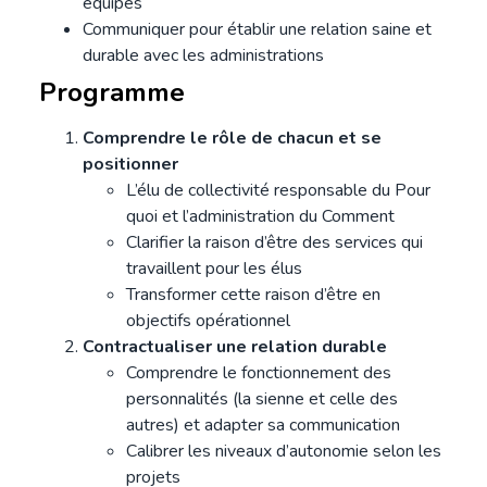
équipes
Communiquer pour établir une relation saine et
durable avec les administrations
Programme
Comprendre le rôle de chacun et se
positionner
L’élu de collectivité responsable du Pour
quoi et l’administration du Comment
Clarifier la raison d’être des services qui
travaillent pour les élus
Transformer cette raison d’être en
objectifs opérationnel
Contractualiser une relation durable
Comprendre le fonctionnement des
personnalités (la sienne et celle des
autres) et adapter sa communication
Calibrer les niveaux d’autonomie selon les
projets