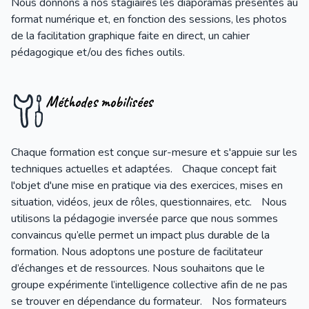
Nous donnons à nos stagiaires les diaporamas présentés au
format numérique et, en fonction des sessions, les photos
de la facilitation graphique faite en direct, un cahier
pédagogique et/ou des fiches outils.
Méthodes mobilisées
Chaque formation est conçue sur-mesure et s'appuie sur les
techniques actuelles et adaptées. Chaque concept fait
l'objet d'une mise en pratique via des exercices, mises en
situation, vidéos, jeux de rôles, questionnaires, etc. Nous
utilisons la pédagogie inversée parce que nous sommes
convaincus qu’elle permet un impact plus durable de la
formation. Nous adoptons une posture de facilitateur
d’échanges et de ressources. Nous souhaitons que le
groupe expérimente l’intelligence collective afin de ne pas
se trouver en dépendance du formateur. Nos formateurs