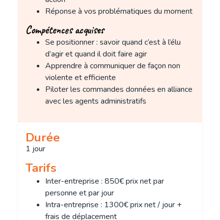
Réponse à vos problématiques du moment
Compétences acquises
Se positionner : savoir quand c’est à l’élu
d’agir et quand il doit faire agir
Apprendre à communiquer de façon non
violente et efficiente
Piloter les commandes données en alliance
avec les agents administratifs
Durée
1 jour
Tarifs
Inter-entreprise : 850€ prix net par
personne et par jour
Intra-entreprise : 1300€ prix net / jour +
frais de déplacement