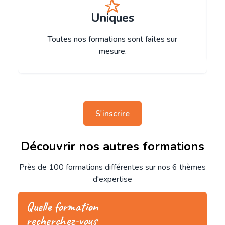
Uniques
Toutes nos formations sont faites sur
mesure.
S'inscrire
Découvrir nos autres formations
Près de 100 formations différentes sur nos 6 thèmes
d'expertise
Quelle formation
recherchez-vous