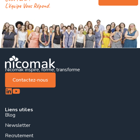
L'équipe Vous Répond.
Nicomak inspire, forme, transforme
Contactez-nous
Liens utiles
Blog
Newsletter
Recrutement