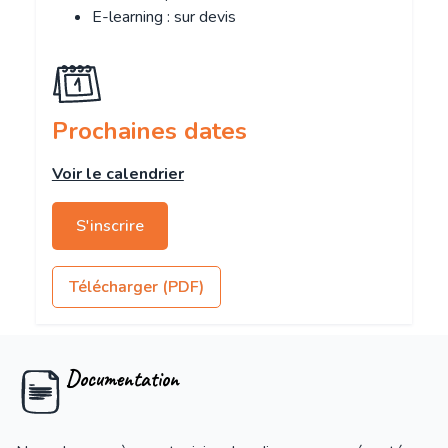
E-learning : sur devis
Prochaines dates
Voir le calendrier
S'inscrire
Télécharger (PDF)
Documentation