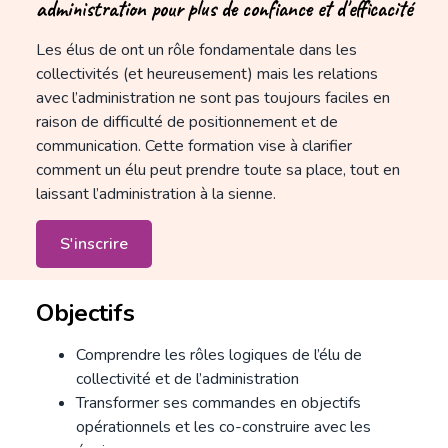
administration pour plus de confiance et d'efficacité
Les élus de ont un rôle fondamentale dans les
collectivités (et heureusement) mais les relations
avec l’administration ne sont pas toujours faciles en
raison de difficulté de positionnement et de
communication. Cette formation vise à clarifier
comment un élu peut prendre toute sa place, tout en
laissant l’administration à la sienne.
S'inscrire
Objectifs
Comprendre les rôles logiques de l’élu de
collectivité et de l’administration
Transformer ses commandes en objectifs
opérationnels et les co-construire avec les