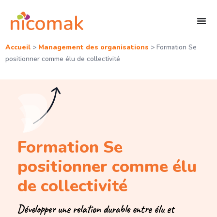
Accueil
>
Management des organisations
>
Formation Se
positionner comme élu de collectivité
Formation Se
positionner comme élu
de collectivité
Développer une relation durable entre élu et