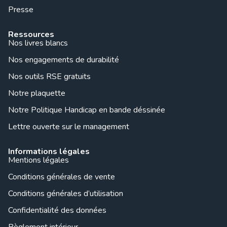
Presse
Ressources
Nos livres blancs
Nos engagements de durabilité
Nos outils RSE gratuits
Notre plaquette
Notre Politique Handicap en bande déssinée
Lettre ouverte sur le management
Informations légales
Mentions légales
Conditions générales de vente
Conditions générales d’utilisation
Confidentialité des données