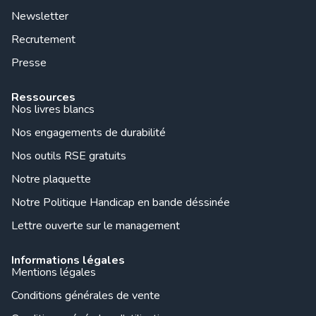
Newsletter
Recrutement
Presse
Ressources
Nos livres blancs
Nos engagements de durabilité
Nos outils RSE gratuits
Notre plaquette
Notre Politique Handicap en bande déssinée
Lettre ouverte sur le management
Informations légales
Mentions légales
Conditions générales de vente