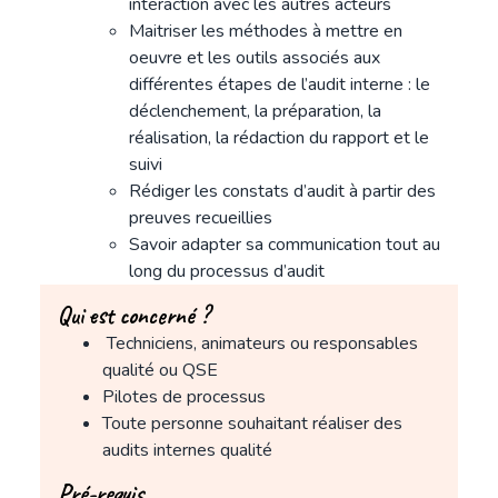
interaction avec les autres acteurs
Maitriser les méthodes à mettre en
oeuvre et les outils associés aux
différentes étapes de l’audit interne : le
déclenchement, la préparation, la
réalisation, la rédaction du rapport et le
suivi
Rédiger les constats d’audit à partir des
preuves recueillies
Savoir adapter sa communication tout au
long du processus d’audit
Qui est concerné ?
Techniciens, animateurs ou responsables
qualité ou QSE
Pilotes de processus
Toute personne souhaitant réaliser des
audits internes qualité
Pré-requis