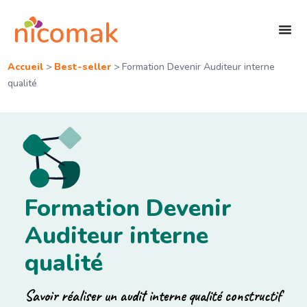
Accueil
>
Best-seller
>
Formation Devenir Auditeur interne
qualité
Formation Devenir
Auditeur interne
qualité
Savoir réaliser un audit interne qualité constructif