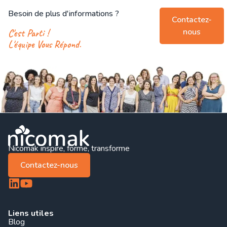
Besoin de plus d'informations ?
Contactez-
nous
C'est Parti !
L'équipe Vous Répond.
Nicomak inspire, forme, transforme
Contactez-nous
Liens utiles
Blog