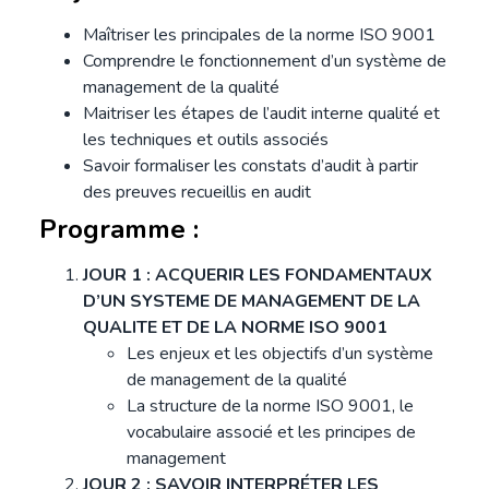
Maîtriser les principales de la norme ISO 9001
Comprendre le fonctionnement d’un système de
management de la qualité
Maitriser les étapes de l’audit interne qualité et
les techniques et outils associés
Savoir formaliser les constats d’audit à partir
des preuves recueillis en audit
Programme :
JOUR 1 : ACQUERIR LES FONDAMENTAUX
D’UN SYSTEME DE MANAGEMENT DE LA
QUALITE ET DE LA NORME ISO 9001
Les enjeux et les objectifs d’un système
de management de la qualité
La structure de la norme ISO 9001, le
vocabulaire associé et les principes de
management
JOUR 2 : SAVOIR INTERPRÉTER LES