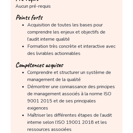
Aucun pré-requis
Points forts
Acquisition de toutes les bases pour
comprendre les enjeux et objectifs de
l’audit interne qualité
Formation très concrète et interactive avec
des livrables actionnables
Compétences acquises
Comprendre et structurer un système de
management de la qualité
Démontrer une connaissance des principes
de management associés à la norme ISO
9001 2015 et de ses principales
exigences
Maîtriser les différentes étapes de l’audit
interne selon l’ISO 19001 2018 et les
ressources associées