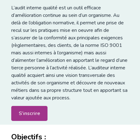
L’audit interne qualité est un outil efficace
d’amélioration continue au sein d’un organisme. Au
delà de l’obligation normative, il permet une prise de
recul sur les pratiques mise en oeuvre afin de
s’assurer de la conformité aux principales exigences
(règlementaires, des clients, de la norme ISO 9001
mais aussi internes à l’organisme) mais aussi
d’alimenter l’amélioration en apportant le regard d’une
tierce personne à l’activité réalisée. L’auditeur interne
qualité acquiert ainsi une vision transversale des
activités de son organisme et découvre de nouveaux
métiers dans sa propre structure tout en apportant sa
valeur ajoutée aux process.
S'inscrire
Objectifs :