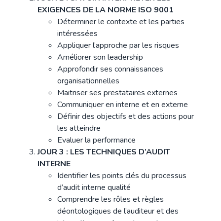
EXIGENCES DE LA NORME ISO 9001
Déterminer le contexte et les parties
intéressées
Appliquer l’approche par les risques
Améliorer son leadership
Approfondir ses connaissances
organisationnelles
Maitriser ses prestataires externes
Communiquer en interne et en externe
Définir des objectifs et des actions pour
les atteindre
Evaluer la performance
JOUR 3 : LES TECHNIQUES D’AUDIT
INTERNE
Identifier les points clés du processus
d’audit interne qualité
Comprendre les rôles et règles
déontologiques de l’auditeur et des