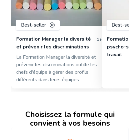
Best-seller
Best-seller
Formation Manager la diversité
Formation pa
1 jour
et prévenir les discriminations
psycho-sociau
travail
La Formation Manager la diversité et
prévenir les discriminations outille les
chefs d'équipe à gérer des profils
différents dans leurs équipes
Choisissez la formule qui
convient à vos besoins