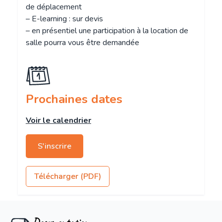
de déplacement
– E-learning : sur devis
– en présentiel une participation à la location de
salle pourra vous être demandée
Prochaines dates
Voir le calendrier
S'inscrire
Télécharger (PDF)