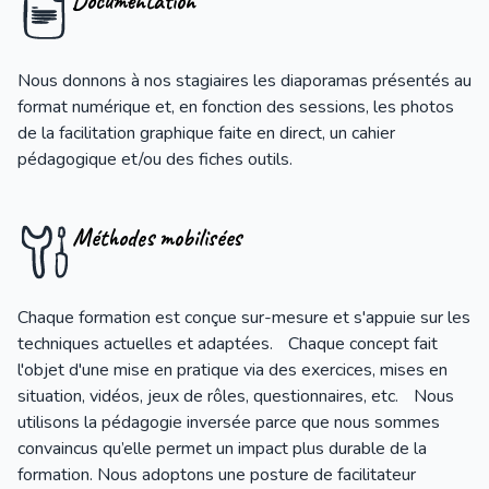
Documentation
Nous donnons à nos stagiaires les diaporamas présentés au
format numérique et, en fonction des sessions, les photos
de la facilitation graphique faite en direct, un cahier
pédagogique et/ou des fiches outils.
Méthodes mobilisées
Chaque formation est conçue sur-mesure et s'appuie sur les
techniques actuelles et adaptées. Chaque concept fait
l'objet d'une mise en pratique via des exercices, mises en
situation, vidéos, jeux de rôles, questionnaires, etc. Nous
utilisons la pédagogie inversée parce que nous sommes
convaincus qu’elle permet un impact plus durable de la
formation. Nous adoptons une posture de facilitateur