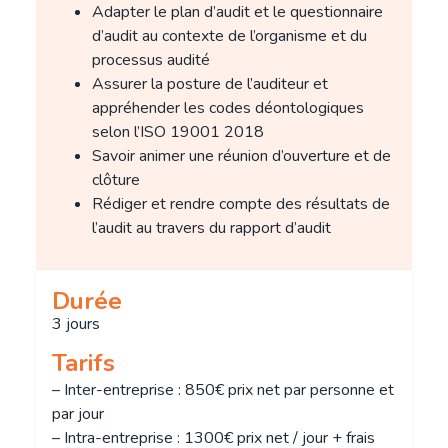
Adapter le plan d’audit et le questionnaire
d’audit au contexte de l’organisme et du
processus audité
Assurer la posture de l’auditeur et
appréhender les codes déontologiques
selon l’ISO 19001 2018
Savoir animer une réunion d’ouverture et de
clôture
Rédiger et rendre compte des résultats de
l’audit au travers du rapport d’audit
Durée
3 jours
Tarifs
– Inter-entreprise : 850€ prix net par personne et
par jour
– Intra-entreprise : 1300€ prix net / jour + frais