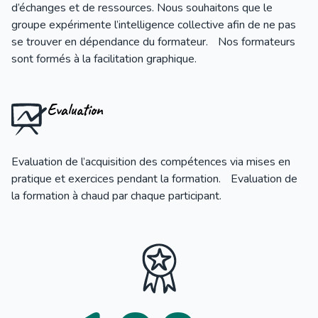
d’échanges et de ressources. Nous souhaitons que le
groupe expérimente l’intelligence collective afin de ne pas
se trouver en dépendance du formateur. Nos formateurs
sont formés à la facilitation graphique.
Evaluation
Evaluation de l’acquisition des compétences via mises en
pratique et exercices pendant la formation. Evaluation de
la formation à chaud par chaque participant.