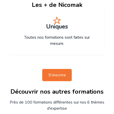
Les + de Nicomak
Uniques
Toutes nos formations sont faites sur
mesure.
S'inscrire
Découvrir nos autres formations
Près de 100 formations différentes sur nos 6 thèmes
d'expertise