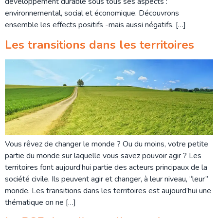
développement durable sous tous ses aspects :
environnemental, social et économique. Découvrons
ensemble les effects positifs -mais aussi négatifs, […]
Les transitions dans les territoires
Vous rêvez de changer le monde ? Ou du moins, votre petite
partie du monde sur laquelle vous savez pouvoir agir ? Les
territoires font aujourd’hui partie des acteurs principaux de la
société civile. Ils peuvent agir et changer, à leur niveau, “leur”
monde. Les transitions dans les territoires est aujourd’hui une
thématique on ne […]