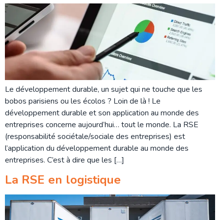
Le développement durable, un sujet qui ne touche que les
bobos parisiens ou les écolos ? Loin de là ! Le
développement durable et son application au monde des
entreprises concerne aujourd’hui… tout le monde. La RSE
(responsabilité sociétale/sociale des entreprises) est
l’application du développement durable au monde des
entreprises. C’est à dire que les […]
La RSE en logistique