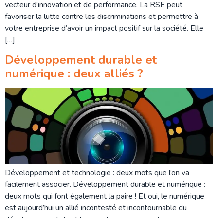
vecteur d’innovation et de performance. La RSE peut
favoriser la lutte contre les discriminations et permettre à
votre entreprise d’avoir un impact positif sur la société. Elle
[…]
Développement durable et
numérique : deux alliés ?
Développement et technologie : deux mots que l’on va
facilement associer. Développement durable et numérique :
deux mots qui font également la paire ! Et oui, le numérique
est aujourd’hui un allié incontesté et incontournable du