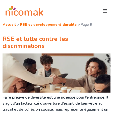
Accueil
>
RSE et développement durable
>
Page 9
RSE et lutte contre les
discriminations
Faire preuve de diversité est une richesse pour l’entreprise. Il
s’agit d’un facteur clé d’ouverture d’esprit, de bien-être au
travail et de cohésion sociale, mais représente également un