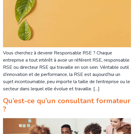
Vous cherchez à devenir Responsable RSE ? Chaque
entreprise a tout intérêt à avoir un référent RSE, responsable
RSE ou directeur RSE qui travaille en son sein. Véritable outil
d’innovation et de performance, la RSE est aujourd’hui un
sujet incontournable, peu importe la taille de l’entreprise ou le
secteur dans lequel elle évolue et travaille. […]
Qu’est-ce qu’un consultant formateur
?