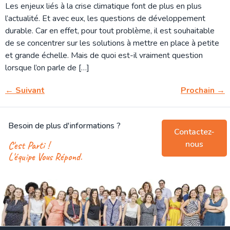
Les enjeux liés à la crise climatique font de plus en plus
l’actualité. Et avec eux, les questions de développement
durable. Car en effet, pour tout problème, il est souhaitable
de se concentrer sur les solutions à mettre en place à petite
et grande échelle. Mais de quoi est-il vraiment question
lorsque l’on parle de […]
←
Suivant
Prochain
→
Besoin de plus d'informations ?
Contactez-
nous
C'est Parti !
L'équipe Vous Répond.