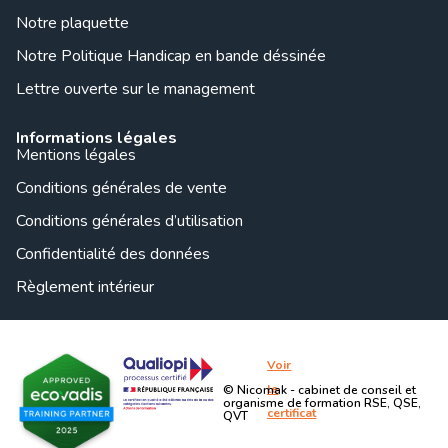
Notre plaquette
Notre Politique Handicap en bande déssinée
Lettre ouverte sur le management
Informations légales
Mentions légales
Conditions générales de vente
Conditions générales d’utilisation
Confidentialité des données
Règlement intérieur
Voir
le
© Nicomak - cabinet de conseil et
organisme de formation RSE, QSE,
certificat
QVT