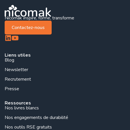
Nicomak inspire, forme, transforme
Contactez-nous
Liens utiles
Blog
Newsletter
Recrutement
Presse
Ressources
Nos livres blancs
Nos engagements de durabilité
Nos outils RSE gratuits