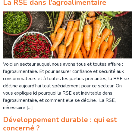
La RSE dans l’agroalimentaire
Voici un secteur auquel nous avons tous et toutes affaire :
l’agroalimentaire. Et pour assurer confiance et sécurité aux
consommateurs et à toutes les parties prenantes, la RSE se
décline aujourd’hui tout spécialement pour ce secteur. On
vous explique ici pourquoi la RSE est inévitable dans
l’agroalimentaire, et comment elle se décline. La RSE,
nécessaire […]
Développement durable : qui est
concerné ?