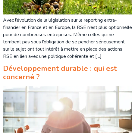
Avec l’évolution de la législation sur le reporting extra-
financier en France et en Europe, la RSE n’est plus optionnelle
pour de nombreuses entreprises. Même celles qui ne
tombent pas sous l’obligation de se pencher sérieusement
sur le sujet ont tout intérêt à mettre en place des actions
RSE en lien avec une politique cohérente et […]
Développement durable : qui est
concerné ?