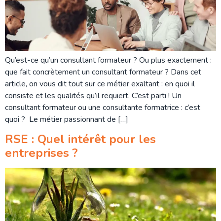
Qu’est-ce qu’un consultant formateur ? Ou plus exactement :
que fait concrètement un consultant formateur ? Dans cet
article, on vous dit tout sur ce métier exaltant : en quoi il
consiste et les qualités qu’il requiert. C’est parti ! Un
consultant formateur ou une consultante formatrice : c’est
quoi ? Le métier passionnant de […]
RSE : Quel intérêt pour les
entreprises ?