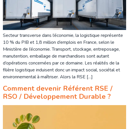
Secteur transverse dans l’économie, la logistique représente
10 % du PIB et 1,8 million d’emplois en France, selon le
Ministère de l’économie. Transport, stockage, entreposage,
manutention, emballage de marchandises sont autant
d’opérations concernées par ce domaine. Les réalités de la
filière logistique induisent donc un impact social, sociétal et
environnemental à maîtriser. Alors la RSE […]
Comment devenir Référent RSE /
RSO / Développement Durable ?