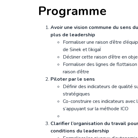
Programme
Avoir une vision commune du sens du 
plus de leadership
Formaliser une raison d’être d’équip
de Sinek et l’ikigaÏ
Décliner cette raison d’être en ob
Formaliser des lignes de flottaison
raison d’être
Piloter par le sens
Définir des indicateurs de qualité 
stratégiques
Co-construire ces indicateurs avec 
s’appuyant sur la méthode ICO
Clarifier l’organisation du travail pou
conditions du leadership