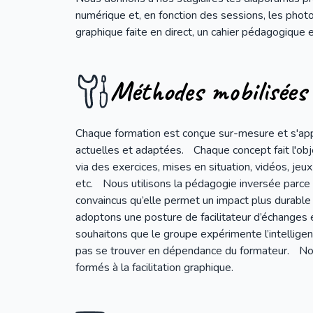
numérique et, en fonction des sessions, les photos
graphique faite en direct, un cahier pédagogique e
Méthodes mobilisées
Chaque formation est conçue sur-mesure et s'app
actuelles et adaptées. Chaque concept fait l'obj
via des exercices, mises en situation, vidéos, jeux
etc. Nous utilisons la pédagogie inversée par
convaincus qu’elle permet un impact plus durable
adoptons une posture de facilitateur d’échanges
souhaitons que le groupe expérimente l’intelligen
pas se trouver en dépendance du formateur. No
formés à la facilitation graphique.