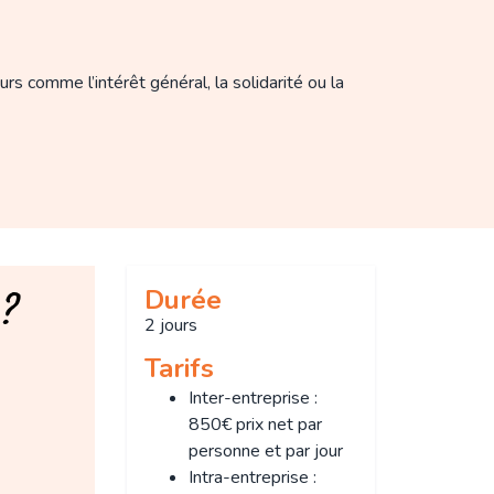
s comme l’intérêt général, la solidarité ou la
?
Durée
2 jours
Tarifs
Inter-entreprise :
850€ prix net par
personne et par jour
Intra-entreprise :