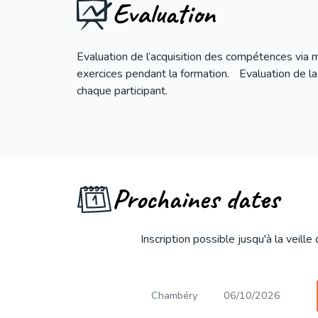
Evaluation
Evaluation de l’acquisition des compétences via 
exercices pendant la formation. Evaluation de la
chaque participant.
Prochaines dates
Inscription possible jusqu'à la veille
Chambéry
06/10/2026