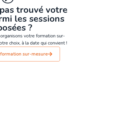
pas trouvé votre
mi les sessions
posées ?
organisons votre formation sur-
tre choix, à la date qui convient !
formation sur-mesure