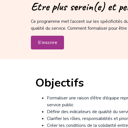
Etre plus serein(e) et pe
Ce programme met l’accent sur les spécificités du
qualité du service. Comment formaliser pour être
S'inscrire
Objectifs
Formaliser une raison d’être d’équipe rep
service public
Définir des indicateurs de qualité du serv
Clarifier les rôles, responsabilités et pri
Créer les conditions de la solidarité entr