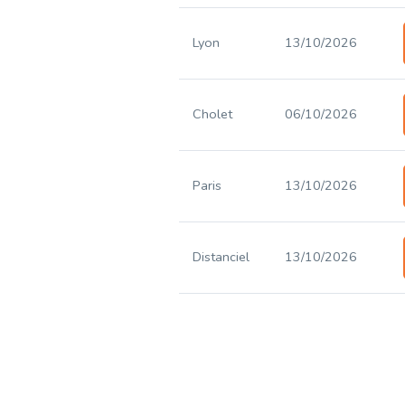
Lyon
13/10/2026
Cholet
06/10/2026
Paris
13/10/2026
Distanciel
13/10/2026