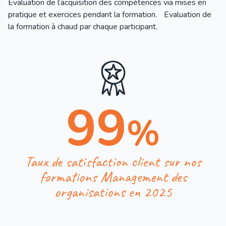
Evaluation de l’acquisition des compétences via mises en
pratique et exercices pendant la formation. Evaluation de
la formation à chaud par chaque participant.
99
%
Taux de satisfaction client sur nos
formations Management des
organisations en 2025