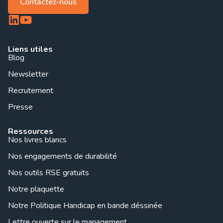
Contactez-nous
Liens utiles
Blog
Newsletter
Recrutement
Presse
Ressources
Nos livres blancs
Nos engagements de durabilité
Nos outils RSE gratuits
Notre plaquette
Notre Politique Handicap en bande déssinée
Lettre ouverte sur le management