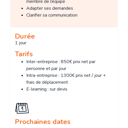
membre de l’équipe
Adapter ses demandes
Clarifier sa communication
Durée
1 jour
Tarifs
Inter-entreprise : 850€ prix net par
personne et par jour
Intra-entreprise : 1300€ prix net / jour +
frais de déplacement
E-learning : sur devis
Prochaines dates