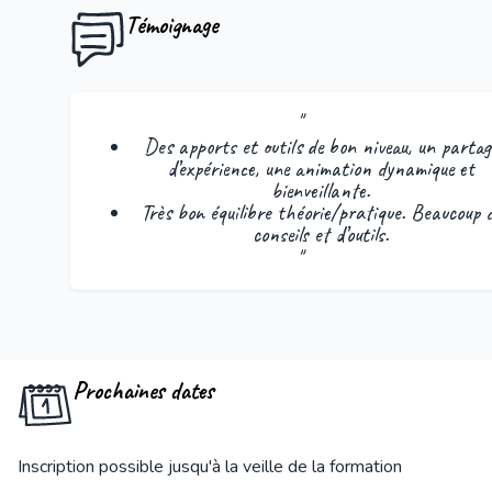
Témoignage
"
Des apports et outils de bon niveau, un partag
d’expérience, une animation dynamique et
bienveillante.
Très bon équilibre théorie/pratique. Beaucoup 
conseils et d’outils.
"
Prochaines dates
Inscription possible jusqu'à la veille de la formation