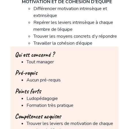
MOTIVATION ET DE COHESION D’EQUIPE
Différencier motivation intrinsèque et
extrinsèque
Repérer les leviers intrinsèque à chaque
membre de l’équipe
Trouver les moyens concrets d’y répondre
Travailler la cohésion d’équipe
Qui est concerné ?
Tout manager
Pré-requis
Aucun pré-requis
Points forts
Ludopédagogie
Formation très pratique
Compétences acquises
Trouver les leviers de motivation de chaque