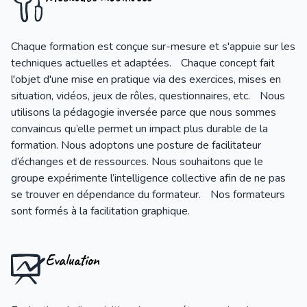
Chaque formation est conçue sur-mesure et s'appuie sur les
techniques actuelles et adaptées. Chaque concept fait
l'objet d'une mise en pratique via des exercices, mises en
situation, vidéos, jeux de rôles, questionnaires, etc. Nous
utilisons la pédagogie inversée parce que nous sommes
convaincus qu’elle permet un impact plus durable de la
formation. Nous adoptons une posture de facilitateur
d’échanges et de ressources. Nous souhaitons que le
groupe expérimente l’intelligence collective afin de ne pas
se trouver en dépendance du formateur. Nos formateurs
sont formés à la facilitation graphique.
Evaluation