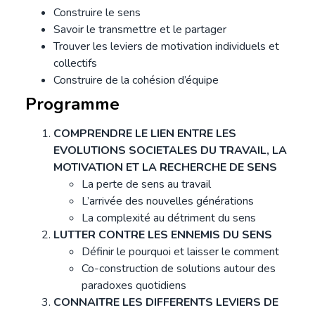
Construire le sens
Savoir le transmettre et le partager
Trouver les leviers de motivation individuels et
collectifs
Construire de la cohésion d’équipe
Programme
COMPRENDRE LE LIEN ENTRE LES
EVOLUTIONS SOCIETALES DU TRAVAIL, LA
MOTIVATION ET LA RECHERCHE DE SENS
La perte de sens au travail
L’arrivée des nouvelles générations
La complexité au détriment du sens
LUTTER CONTRE LES ENNEMIS DU SENS
Définir le pourquoi et laisser le comment
Co-construction de solutions autour des
paradoxes quotidiens
CONNAITRE LES DIFFERENTS LEVIERS DE