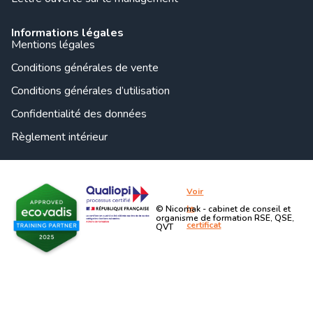
Informations légales
Mentions légales
Conditions générales de vente
Conditions générales d’utilisation
Confidentialité des données
Règlement intérieur
Voir
le
© Nicomak - cabinet de conseil et
organisme de formation RSE, QSE,
certificat
QVT