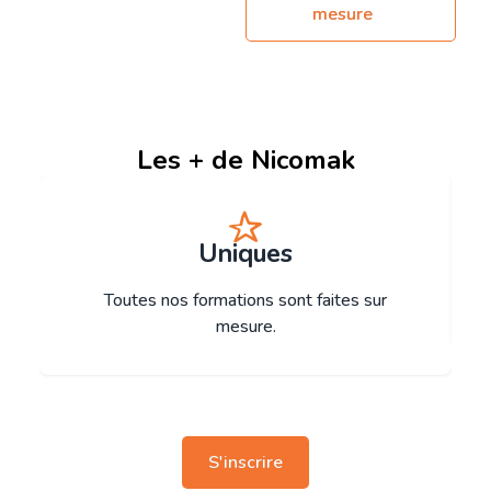
mesure
Les + de Nicomak
Uniques
Toutes nos formations sont faites sur
mesure.
S'inscrire