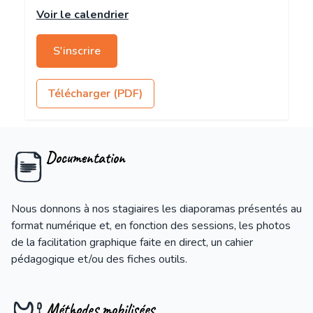
Voir le calendrier
S'inscrire
Télécharger (PDF)
Documentation
Nous donnons à nos stagiaires les diaporamas présentés au
format numérique et, en fonction des sessions, les photos
de la facilitation graphique faite en direct, un cahier
pédagogique et/ou des fiches outils.
Méthodes mobilisées