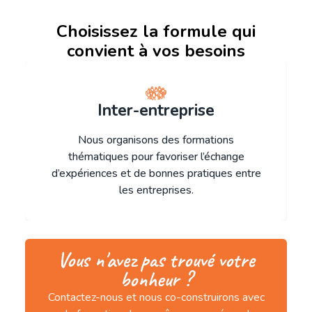
Choisissez la formule qui
convient à vos besoins
Inter-entreprise
Nous organisons des formations
thématiques pour favoriser l’échange
d’expériences et de bonnes pratiques entre
les entreprises.
Vous n'avez pas trouvé votre
bonheur ?
Contactez-nous et nous co-construirons avec