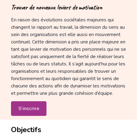
Trouver de nouveaux leviers de motivation
En raison des évolutions sociétales majeures qui
changent le rapport au travail, la dimension du sens au
sein des organisations est elle aussi en mouvement
continuel. Cette dimension a pris une place majeure en
tant que levier de motivation des personnels qui ne se
satisfont pas uniquement de la fierté de réaliser leurs
tâches ou de leurs statuts. Il s’agit aujourd’hui pour les
organisations et leurs responsables de trouver un
fonctionnement au quotidien qui garantit le sens de
chacune des actions afin de dynamiser les motivations
et permettre une plus grande cohésion d’équipe.
S'inscrire
Objectifs