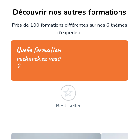
Découvrir nos autres formations
Près de 100 formations différentes sur nos 6 thèmes
d'expertise
Quelle formation
recherchez-vous
?
Best-seller