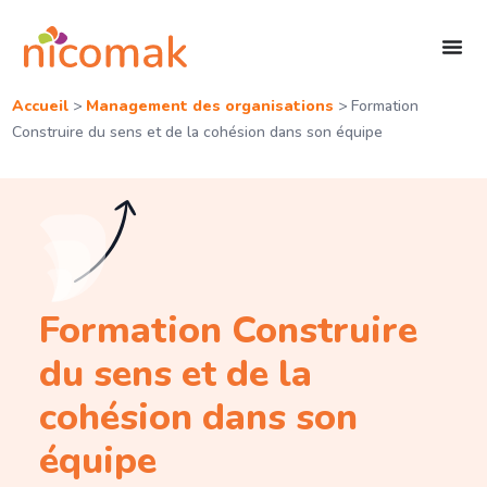
Accueil
>
Management des organisations
>
Formation
Construire du sens et de la cohésion dans son équipe
Formation Construire
du sens et de la
cohésion dans son
équipe