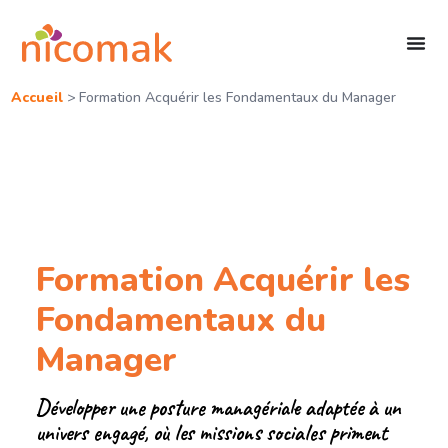
Accueil
>
Formation Acquérir les Fondamentaux du Manager
Formation Acquérir les
Fondamentaux du
Manager
Développer une posture managériale adaptée à un
univers engagé, où les missions sociales priment