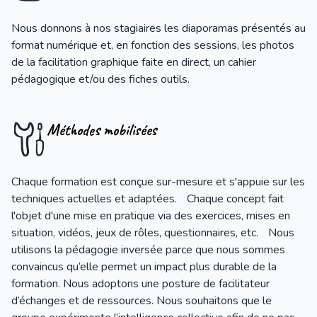
Nous donnons à nos stagiaires les diaporamas présentés au
format numérique et, en fonction des sessions, les photos
de la facilitation graphique faite en direct, un cahier
pédagogique et/ou des fiches outils.
Méthodes mobilisées
Chaque formation est conçue sur-mesure et s'appuie sur les
techniques actuelles et adaptées. Chaque concept fait
l'objet d'une mise en pratique via des exercices, mises en
situation, vidéos, jeux de rôles, questionnaires, etc. Nous
utilisons la pédagogie inversée parce que nous sommes
convaincus qu’elle permet un impact plus durable de la
formation. Nous adoptons une posture de facilitateur
d’échanges et de ressources. Nous souhaitons que le