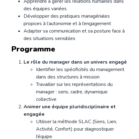
Apprendre à gérer les relations humaines dans
des équipes variées
Développer des pratiques managériales
propices à l’autonomie et à l’engagement
Adapter sa communication et sa posture face à
des situations sensibles
Programme
Le rôle du manager dans un univers engagé
Identifier les spécificités du management
dans des structures à mission
Travailler sur les représentations du
manager : sens, cadre, dynamique
collective
Animer une équipe pluridisciplinaire et
engagée
Utiliser la méthode SLAC (Sens, Lien,
Activité, Confort) pour diagnostiquer
l’équipe