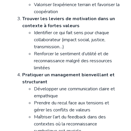
Valoriser l’expérience terrain et favoriser la
coopération
Trouver les leviers de motivation dans un
contexte à fortes valeurs
Identifier ce qui fait sens pour chaque
collaborateur (impact social, justice,
transmission…)
Renforcer le sentiment d’utilité et de
reconnaissance malgré des ressources
limitées
Pratiquer un management bienveillant et
structurant
Développer une communication claire et
empathique
Prendre du recul face aux tensions et
gérer les conflits de valeurs
Maîtriser l’art du feedback dans des
contextes où la reconnaissance
symbolique est cruciale