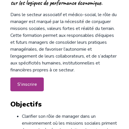
sur les logiques de performance économique.
Dans le secteur associatif et médico-social, le rôle du
manager est marqué par la nécessité de conjuguer
missions sociales, valeurs fortes et réalité du terrain.
Cette formation permet aux responsables d’équipes
et futurs managers de consolider leurs pratiques
managériales, de favoriser l’autonomie et
l’engagement de leurs collaborateurs, et de s’adapter
aux spécificités humaines, institutionnelles et
financières propres à ce secteur.
S'inscrire
Objectifs
Clarifier son rôle de manager dans un
environnement où les missions sociales priment