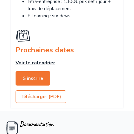
Intra-entreprise : 1300€ prix net / jour +
frais de déplacement
E-learning : sur devis
Prochaines dates
Voir le calendrier
S'inscrire
Télécharger (PDF)
Documentation