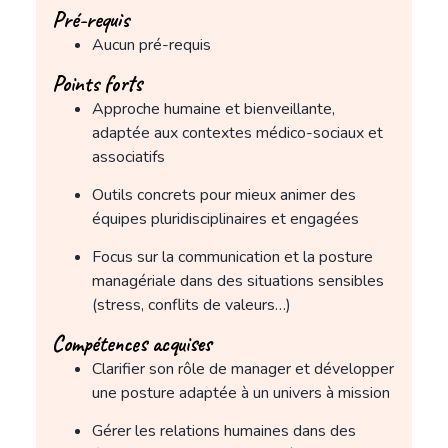
Pré-requis
Aucun pré-requis
Points forts
Approche humaine et bienveillante,
adaptée aux contextes médico-sociaux et
associatifs
Outils concrets pour mieux animer des
équipes pluridisciplinaires et engagées
Focus sur la communication et la posture
managériale dans des situations sensibles
(stress, conflits de valeurs…)
Compétences acquises
Clarifier son rôle de manager et développer
une posture adaptée à un univers à mission
Gérer les relations humaines dans des