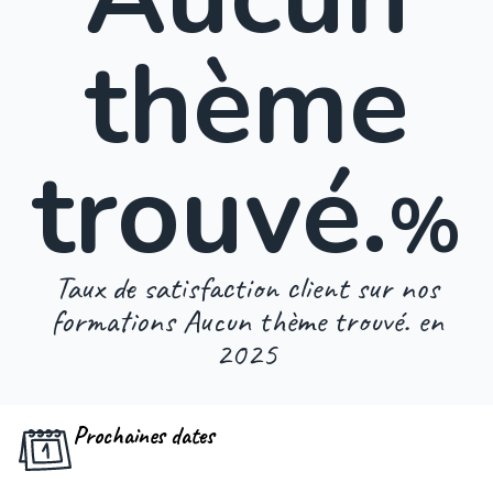
thème
trouvé.
%
Taux de satisfaction client sur nos
formations Aucun thème trouvé. en
2025
Prochaines dates