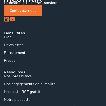
Nicomak inspire, forme, transforme
Contactez-nous
Liens utiles
Blog
Newsletter
Recrutement
Presse
Ressources
Nos livres blancs
Nos engagements de durabilité
Nos outils RSE gratuits
Notre plaquette