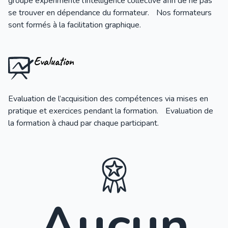
groupe expérimente l’intelligence collective afin de ne pas
se trouver en dépendance du formateur. Nos formateurs
sont formés à la facilitation graphique.
Evaluation
Evaluation de l’acquisition des compétences via mises en
pratique et exercices pendant la formation. Evaluation de
la formation à chaud par chaque participant.
Aucun