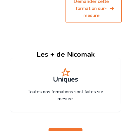
Demander cette
formation sur-
mesure
Les + de Nicomak
Uniques
Toutes nos formations sont faites sur
mesure.