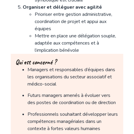
Organiser et déléguer avec agilité
Prioriser entre gestion administrative,
coordination de projet et appui aux
équipes
Mettre en place une délégation souple,
adaptée aux compétences et à
l’implication bénévole
Qui est concerné ?
Managers et responsables d’équipes dans
les organisations du secteur associatif et
médico-social
Futurs managers amenés à évoluer vers
des postes de coordination ou de direction
Professionnels souhaitant développer leurs
compétences managériales dans un
contexte à fortes valeurs humaines