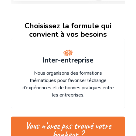
Choisissez la formule qui
convient à vos besoins
Inter-entreprise
Nous organisons des formations
thématiques pour favoriser l’échange
d’expériences et de bonnes pratiques entre
les entreprises.
Vous n'avez pas trouvé votre
bonheur ?