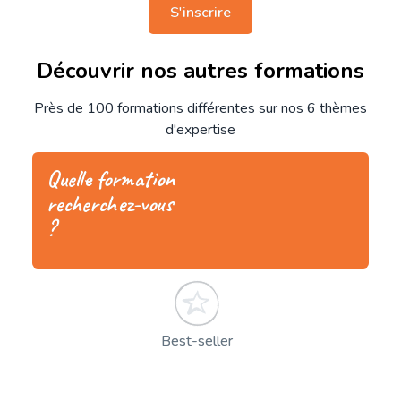
S'inscrire
Découvrir nos autres formations
Près de 100 formations différentes sur nos 6 thèmes
d'expertise
Quelle formation
recherchez-vous
?
Best-seller