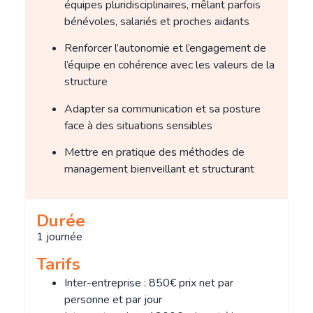
équipes pluridisciplinaires, mêlant parfois
bénévoles, salariés et proches aidants
Renforcer l’autonomie et l’engagement de
l’équipe en cohérence avec les valeurs de la
structure
Adapter sa communication et sa posture
face à des situations sensibles
Mettre en pratique des méthodes de
management bienveillant et structurant
Durée
1 journée
Tarifs
Inter-entreprise : 850€ prix net par
personne et par jour