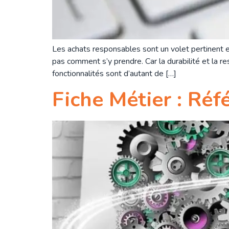
Les achats responsables sont un volet pertinent e
pas comment s’y prendre. Car la durabilité et la re
fonctionnalités sont d’autant de […]
Fiche Métier : Réf