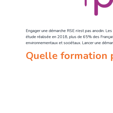
Engager une démarche RSE n’est pas anodin. Les p
étude réalisée en 2018, plus de 65% des Française
environnementaux et sociétaux. Lancer une démar
Quelle formation 