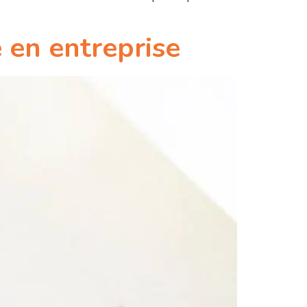
 en entreprise