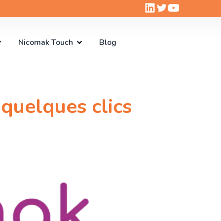
Nicomak Touch
Blog
 quelques clics