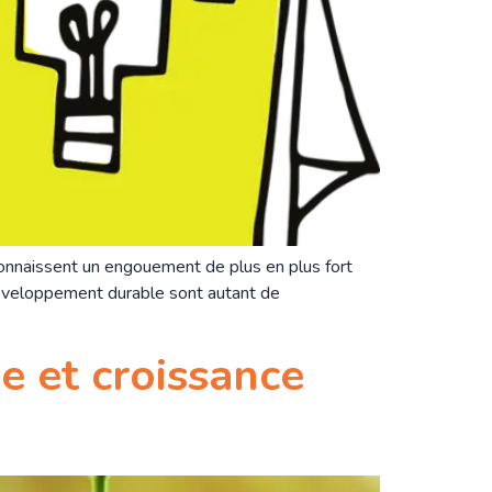
nnaissent un engouement de plus en plus fort
développement durable sont autant de
 et croissance