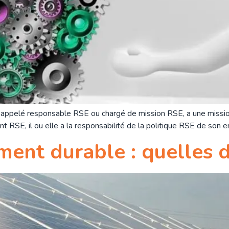
 appelé responsable RSE ou chargé de mission RSE, a une mission
rent RSE, il ou elle a la responsabilité de la politique RSE de son 
ent durable : quelles d