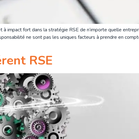
t à impact fort dans la stratégie RSE de n’importe quelle entrepr
sponsabilité ne sont pas les uniques facteurs à prendre en compte.
érent RSE