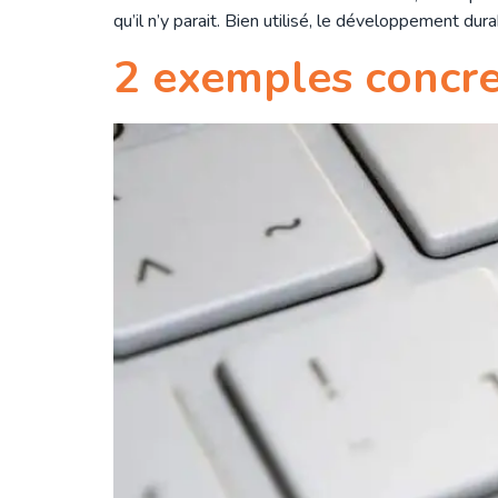
qu’il n’y parait. Bien utilisé, le développement du
2 exemples concre