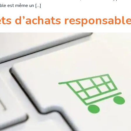
rable est même un […]
ts d’achats responsable