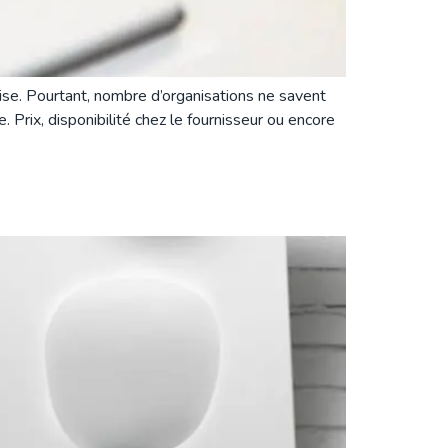
ise. Pourtant, nombre d’organisations ne savent
 Prix, disponibilité chez le fournisseur ou encore