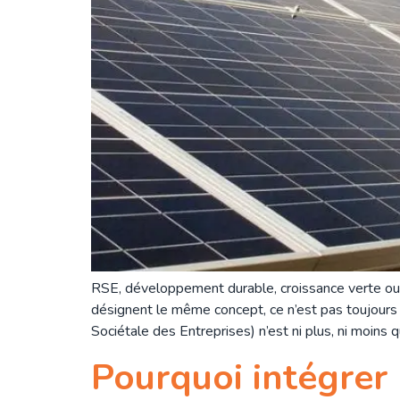
RSE, développement durable, croissance verte ou m
désignent le même concept, ce n’est pas toujours 
Sociétale des Entreprises) n’est ni plus, ni moins
Pourquoi intégrer 