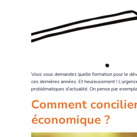
Vous vous demandez quelle formation pour le dé
ces dernières années. Et heureusement ! L’urgenc
problématiques d’actualité. On pense par exemples
Comment concilier
économique ?