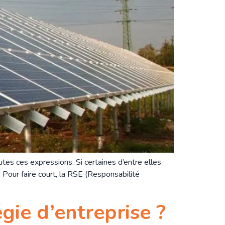
es ces expressions. Si certaines d’entre elles
Pour faire court, la RSE (Responsabilité
gie d’entreprise ?