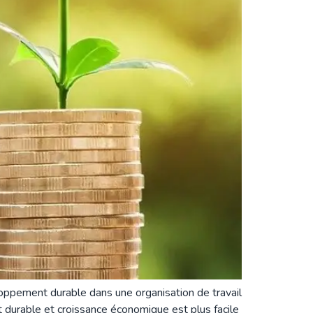
ppement durable dans une organisation de travail
t durable et croissance économique est plus facile