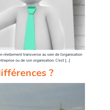
 réellement transverse au sein de l’organisation
entreprise ou de son organisation. C’est […]
ifférences ?