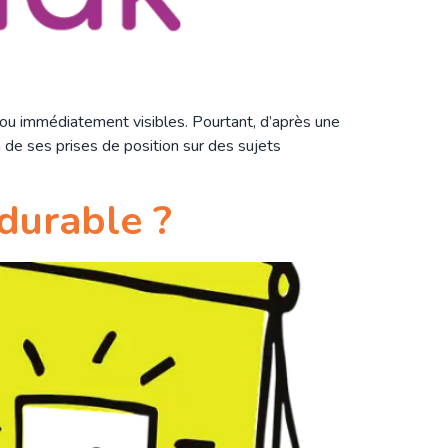
ou immédiatement visibles. Pourtant, d’après une
de ses prises de position sur des sujets
durable ?