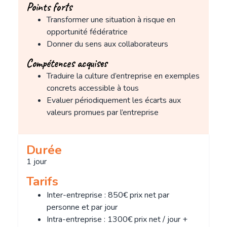
Points forts
Transformer une situation à risque en
opportunité fédératrice
Donner du sens aux collaborateurs
Compétences acquises
Traduire la culture d’entreprise en exemples
concrets accessible à tous
Evaluer périodiquement les écarts aux
valeurs promues par l’entreprise
Durée
1 jour
Tarifs
Inter-entreprise : 850€ prix net par
personne et par jour
Intra-entreprise : 1300€ prix net / jour +