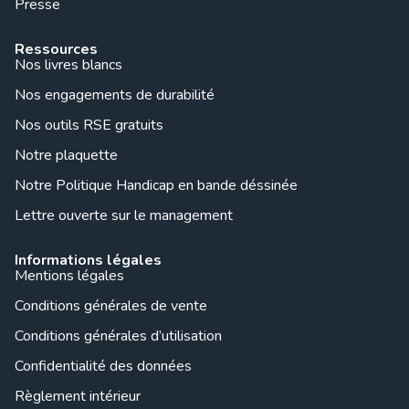
Presse
Ressources
Nos livres blancs
Nos engagements de durabilité
Nos outils RSE gratuits
Notre plaquette
Notre Politique Handicap en bande déssinée
Lettre ouverte sur le management
Informations légales
Mentions légales
Conditions générales de vente
Conditions générales d’utilisation
Confidentialité des données
Règlement intérieur