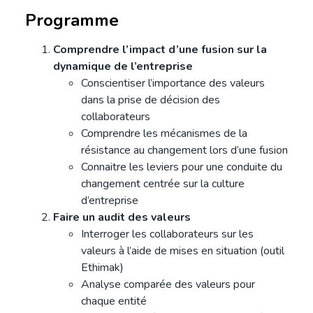
Programme
Comprendre l’impact d’une fusion sur la
dynamique de l’entreprise
Conscientiser l’importance des valeurs
dans la prise de décision des
collaborateurs
Comprendre les mécanismes de la
résistance au changement lors d’une fusion
Connaitre les leviers pour une conduite du
changement centrée sur la culture
d’entreprise
Faire un audit des valeurs
Interroger les collaborateurs sur les
valeurs à l’aide de mises en situation (outil
Ethimak)
Analyse comparée des valeurs pour
chaque entité