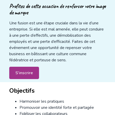
Profitez de cette occasion de renforcer votre image
de marque
Une fusion est une étape cruciale dans la vie d’une
entreprise. Si elle est mal amenée, elle peut conduire
à une perte d’effectifs, une démobilisation des
employés et une perte d’efficacité. Faites de cet
événement une opportunité de repenser votre
business en bâtissant une culture commune
fédératrice et porteuse de sens.
S'inscrire
Objectifs
Harmoniser les pratiques
Promouvoir une identité forte et partagée
Fidéliser les collaborateurs