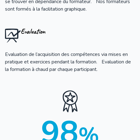
se trouver en dépendance du formateur. Nos formateurs
sont formés à la facilitation graphique.
Evaluation
Evaluation de l’acquisition des compétences via mises en
pratique et exercices pendant la formation. Evaluation de
la formation à chaud par chaque participant.
98
%