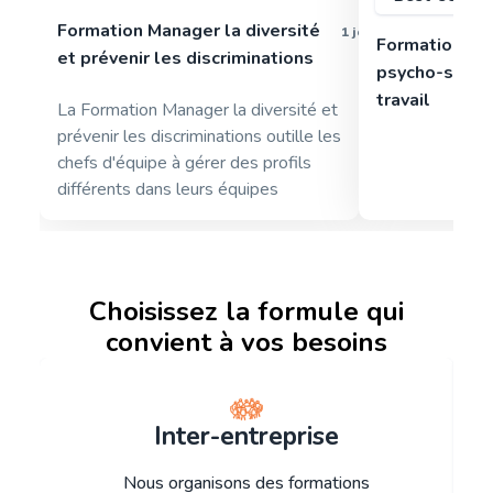
Formation Manager la diversité
1 jour
Formation pa
et prévenir les discriminations
psycho-sociau
travail
La Formation Manager la diversité et
prévenir les discriminations outille les
chefs d'équipe à gérer des profils
différents dans leurs équipes
Choisissez la formule qui
convient à vos besoins
Inter-entreprise
Nous organisons des formations