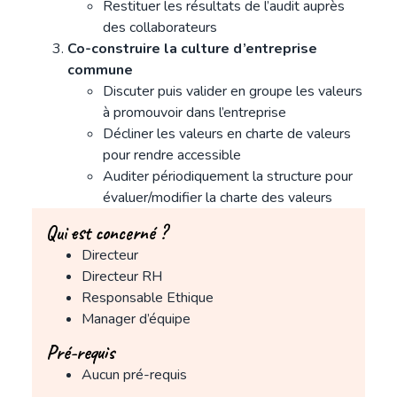
Restituer les résultats de l’audit auprès
des collaborateurs
Co-construire la culture d’entreprise
commune
Discuter puis valider en groupe les valeurs
à promouvoir dans l’entreprise
Décliner les valeurs en charte de valeurs
pour rendre accessible
Auditer périodiquement la structure pour
évaluer/modifier la charte des valeurs
Qui est concerné ?
Directeur
Directeur RH
Responsable Ethique
Manager d’équipe
Pré-requis
Aucun pré-requis