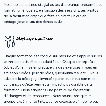
Nous donnons à nos stagiaires les diaporamas présentés au
format numérique et, en fonction des sessions, les photos
de la facilitation graphique faite en direct, un cahier
pédagogique et/ou des fiches outils.
Méthodes mobilisées
Chaque formation est conçue sur-mesure et s'appuie sur les
techniques actuelles et adaptées. Chaque concept fait
l'objet d'une mise en pratique via des exercices, mises en
situation, vidéos, jeux de rôles, questionnaires, etc. Nous
utilisons la pédagogie inversée parce que nous sommes
convaincus qu’elle permet un impact plus durable de la
formation. Nous adoptons une posture de facilitateur
d’échanges et de ressources. Nous souhaitons que le
groupe expérimente l’intelligence collective afin de ne pas