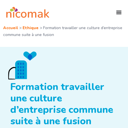
Accueil
>
Ethique
>
Formation travailler une culture d’entreprise
commune suite à une fusion
Formation travailler
une culture
d’entreprise commune
suite à une fusion