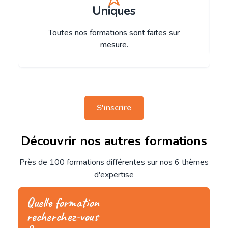
Uniques
Toutes nos formations sont faites sur
mesure.
S'inscrire
Découvrir nos autres formations
Près de 100 formations différentes sur nos 6 thèmes
d'expertise
Quelle formation
recherchez-vous