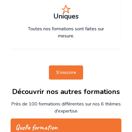
Uniques
Toutes nos formations sont faites sur
mesure.
S'inscrire
Découvrir nos autres formations
Près de 100 formations différentes sur nos 6 thèmes
d'expertise
Quelle formation