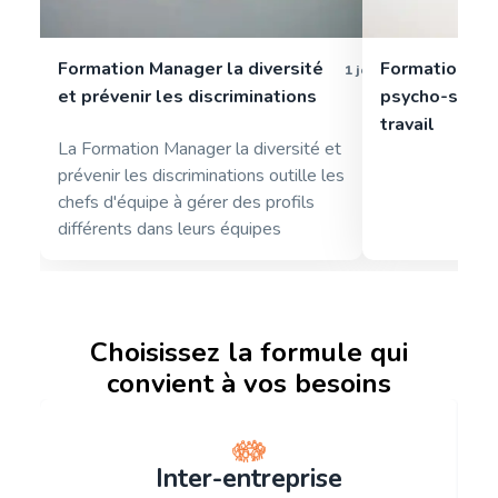
Formation Manager la diversité
Formation pa
1 jour
et prévenir les discriminations
psycho-sociau
travail
La Formation Manager la diversité et
prévenir les discriminations outille les
chefs d'équipe à gérer des profils
différents dans leurs équipes
Choisissez la formule qui
convient à vos besoins
Inter-entreprise