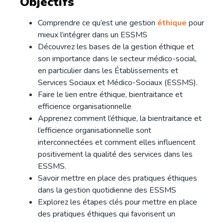
Objectifs
Comprendre ce qu’est une gestion
éthique
pour
mieux l’intégrer dans un ESSMS
Découvrez les bases de la gestion éthique et
son importance dans le secteur médico-social,
en particulier dans les Établissements et
Services Sociaux et Médico-Sociaux (ESSMS).
Faire le lien entre éthique, bientraitance et
efficience organisationnelle
Apprenez comment l’éthique, la bientraitance et
l’efficience organisationnelle sont
interconnectées et comment elles influencent
positivement la qualité des services dans les
ESSMS.
Savoir mettre en place des pratiques éthiques
dans la gestion quotidienne des ESSMS
Explorez les étapes clés pour mettre en place
des pratiques éthiques qui favorisent un