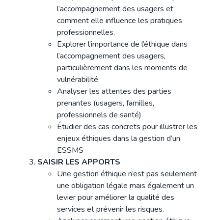
l’accompagnement des usagers et
comment elle influence les pratiques
professionnelles.
Explorer l’importance de l’éthique dans
l’accompagnement des usagers,
particulièrement dans les moments de
vulnérabilité
Analyser les attentes des parties
prenantes (usagers, familles,
professionnels de santé)
Étudier des cas concrets pour illustrer les
enjeux éthiques dans la gestion d’un
ESSMS
SAISIR LES APPORTS
Une gestion éthique n’est pas seulement
une obligation légale mais également un
levier pour améliorer la qualité des
services et prévenir les risques.