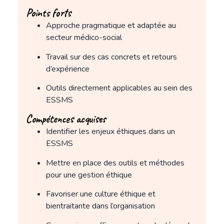
Points forts
Approche pragmatique et adaptée au
secteur médico-social
Travail sur des cas concrets et retours
d’expérience
Outils directement applicables au sein des
ESSMS
Compétences acquises
Identifier les enjeux éthiques dans un
ESSMS
Mettre en place des outils et méthodes
pour une gestion éthique
Favoriser une culture éthique et
bientraitante dans l’organisation