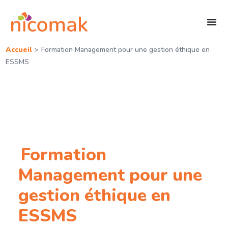
Accueil
>
Formation Management pour une gestion éthique en
ESSMS
Formation
Management pour une
gestion éthique en
ESSMS