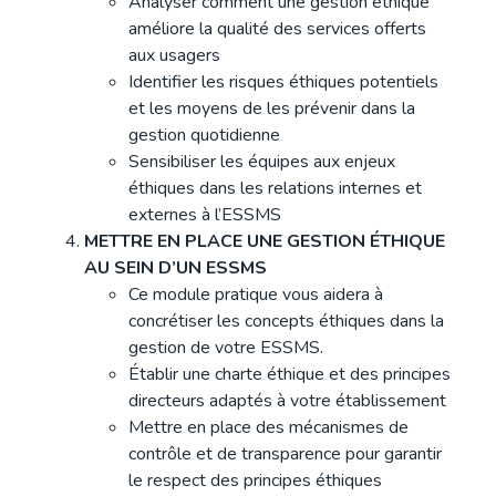
Analyser comment une gestion éthique
améliore la qualité des services offerts
aux usagers
Identifier les risques éthiques potentiels
et les moyens de les prévenir dans la
gestion quotidienne
Sensibiliser les équipes aux enjeux
éthiques dans les relations internes et
externes à l’ESSMS
METTRE EN PLACE UNE GESTION ÉTHIQUE
AU SEIN D’UN ESSMS
Ce module pratique vous aidera à
concrétiser les concepts éthiques dans la
gestion de votre ESSMS.
Établir une charte éthique et des principes
directeurs adaptés à votre établissement
Mettre en place des mécanismes de
contrôle et de transparence pour garantir
le respect des principes éthiques