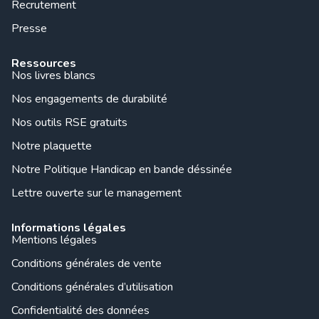
Recrutement
Presse
Ressources
Nos livres blancs
Nos engagements de durabilité
Nos outils RSE gratuits
Notre plaquette
Notre Politique Handicap en bande déssinée
Lettre ouverte sur le management
Informations légales
Mentions légales
Conditions générales de vente
Conditions générales d’utilisation
Confidentialité des données