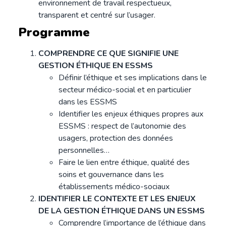
environnement de travail respectueux,
transparent et centré sur l’usager.
Programme
COMPRENDRE CE QUE SIGNIFIE UNE
GESTION ÉTHIQUE EN ESSMS
Définir l’éthique et ses implications dans le
secteur médico-social et en particulier
dans les ESSMS
Identifier les enjeux éthiques propres aux
ESSMS : respect de l’autonomie des
usagers, protection des données
personnelles…
Faire le lien entre éthique, qualité des
soins et gouvernance dans les
établissements médico-sociaux
IDENTIFIER LE CONTEXTE ET LES ENJEUX
DE LA GESTION ÉTHIQUE DANS UN ESSMS
Comprendre l’importance de l’éthique dans