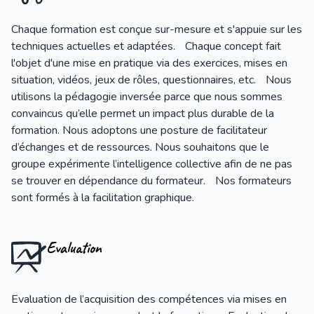
Chaque formation est conçue sur-mesure et s'appuie sur les
techniques actuelles et adaptées. Chaque concept fait
l'objet d'une mise en pratique via des exercices, mises en
situation, vidéos, jeux de rôles, questionnaires, etc. Nous
utilisons la pédagogie inversée parce que nous sommes
convaincus qu’elle permet un impact plus durable de la
formation. Nous adoptons une posture de facilitateur
d’échanges et de ressources. Nous souhaitons que le
groupe expérimente l’intelligence collective afin de ne pas
se trouver en dépendance du formateur. Nos formateurs
sont formés à la facilitation graphique.
Evaluation
Evaluation de l’acquisition des compétences via mises en