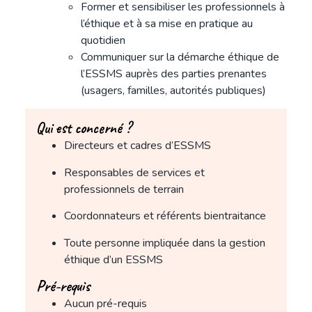
Former et sensibiliser les professionnels à
l’éthique et à sa mise en pratique au
quotidien
Communiquer sur la démarche éthique de
l’ESSMS auprès des parties prenantes
(usagers, familles, autorités publiques)
Qui est concerné ?
Directeurs et cadres d’ESSMS
Responsables de services et
professionnels de terrain
Coordonnateurs et référents bientraitance
Toute personne impliquée dans la gestion
éthique d’un ESSMS
Pré-requis
Aucun pré-requis