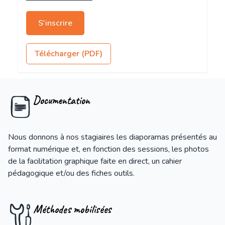
S'inscrire
Télécharger (PDF)
Documentation
Nous donnons à nos stagiaires les diaporamas présentés au
format numérique et, en fonction des sessions, les photos
de la facilitation graphique faite en direct, un cahier
pédagogique et/ou des fiches outils.
Méthodes mobilisées