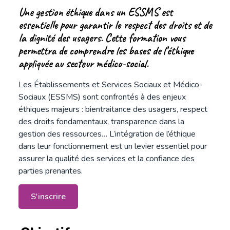
Une gestion éthique dans un ESSMS est
essentielle pour garantir le respect des droits et de
la dignité des usagers. Cette formation vous
permettra de comprendre les bases de l’éthique
appliquée au secteur médico-social.
Les Établissements et Services Sociaux et Médico-
Sociaux (ESSMS) sont confrontés à des enjeux
éthiques majeurs : bientraitance des usagers, respect
des droits fondamentaux, transparence dans la
gestion des ressources… L’intégration de l’éthique
dans leur fonctionnement est un levier essentiel pour
assurer la qualité des services et la confiance des
parties prenantes.
S'inscrire