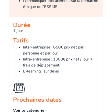
Communiquer efficacement sur la démarche
éthique de l’ESSMS
Durée
1 jour
Tarifs
Inter-entreprise : 850€ prix net par
personne et par jour
Intra-entreprise : 1300€ prix net / jour +
frais de déplacement
E-learning : sur devis
Prochaines dates
Voir le calendrier