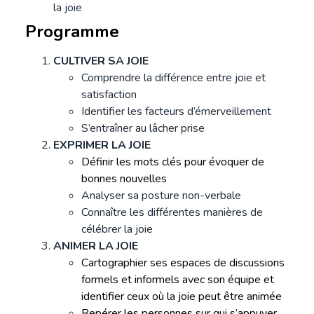
la joie
Programme
CULTIVER SA JOIE
Comprendre la différence entre joie et
satisfaction
Identifier les facteurs d’émerveillement
S’entraîner au lâcher prise
EXPRIMER LA JOIE
Définir les mots clés pour évoquer de
bonnes nouvelles
Analyser sa posture non-verbale
Connaître les différentes manières de
célébrer la joie
ANIMER LA JOIE
Cartographier ses espaces de discussions
formels et informels avec son équipe et
identifier ceux où la joie peut être animée
Repérer les personnes sur qui s’appuyer