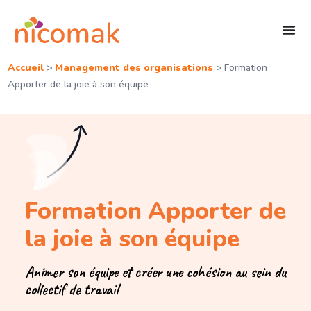
Accueil
>
Management des organisations
>
Formation
Apporter de la joie à son équipe
Formation Apporter de
la joie à son équipe
Animer son équipe et créer une cohésion au sein du
collectif de travail