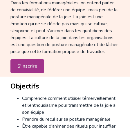
Dans les formations managériales, on entend parler
de convivialité, de fédérer une équipe…mais peu de la
posture managériale de la joie. La joie est une
émotion qui ne se décide pas mais qui se cultive,
s’exprime et peut s’animer dans les quotidiens des
équipes. La culture de la joie dans les organisations
est une question de posture managériale et de lâcher
prise que cette formation propose de travailler.
S'inscrire
Objectifs
Comprendre comment utiliser l’émerveillement
et l’enthousiasme pour transmettre de la joie à
son équipe
Prendre du recul sur sa posture managériale
Être capable d’animer des rituels pour insuffler