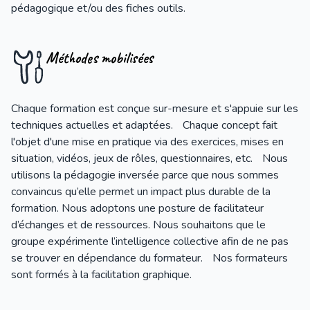
pédagogique et/ou des fiches outils.
Méthodes mobilisées
Chaque formation est conçue sur-mesure et s'appuie sur les
techniques actuelles et adaptées. Chaque concept fait
l'objet d'une mise en pratique via des exercices, mises en
situation, vidéos, jeux de rôles, questionnaires, etc. Nous
utilisons la pédagogie inversée parce que nous sommes
convaincus qu’elle permet un impact plus durable de la
formation. Nous adoptons une posture de facilitateur
d’échanges et de ressources. Nous souhaitons que le
groupe expérimente l’intelligence collective afin de ne pas
se trouver en dépendance du formateur. Nos formateurs
sont formés à la facilitation graphique.