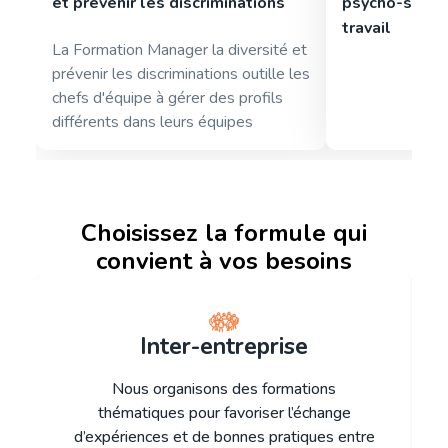
et prévenir les discriminations
psycho-sociau
travail
La Formation Manager la diversité et
prévenir les discriminations outille les
chefs d'équipe à gérer des profils
différents dans leurs équipes
Choisissez la formule qui
convient à vos besoins
Inter-entreprise
Nous organisons des formations
thématiques pour favoriser l’échange
d’expériences et de bonnes pratiques entre