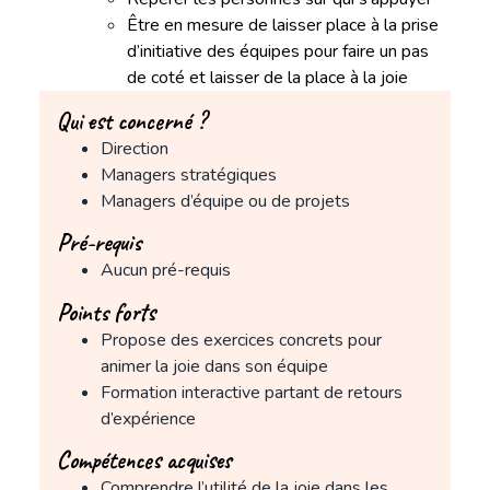
Être en mesure de laisser place à la prise
d’initiative des équipes pour faire un pas
de coté et laisser de la place à la joie
Qui est concerné ?
Direction
Managers stratégiques
Managers d’équipe ou de projets
Pré-requis
Aucun pré-requis
Points forts
Propose des exercices concrets pour
animer la joie dans son équipe
Formation interactive partant de retours
d’expérience
Compétences acquises
Comprendre l’utilité de la joie dans les