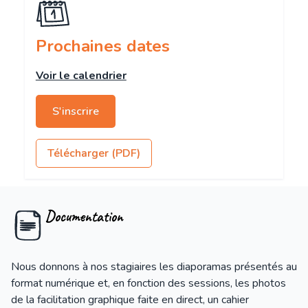
Prochaines dates
Voir le calendrier
S'inscrire
Télécharger (PDF)
Documentation
Nous donnons à nos stagiaires les diaporamas présentés au
format numérique et, en fonction des sessions, les photos
de la facilitation graphique faite en direct, un cahier