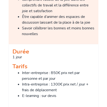
collectifs de travail et la différence entre
joie et satisfaction
Être capable d’animer des espaces de
discussion laissant de la place à de la joie
Savoir célébrer les bonnes et moins bonnes
nouvelles
Durée
1 jour
Tarifs
Inter-entreprise : 850€ prix net par
personne et par jour
Intra-entreprise : 1300€ prix net / jour +
frais de déplacement
E-learning : sur devis