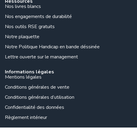
Ressources
Nos livres blancs
Nos engagements de durabilité
Nos outils RSE gratuits
Notre plaquette
Notre Politique Handicap en bande déssinée
Lettre ouverte sur le management
Informations légales
Mentions légales
Conditions générales de vente
Conditions générales d’utilisation
Confidentialité des données
Règlement intérieur