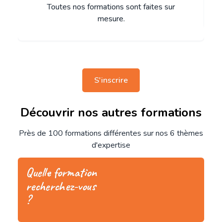
Toutes nos formations sont faites sur
mesure.
S'inscrire
Découvrir nos autres formations
Près de 100 formations différentes sur nos 6 thèmes
d'expertise
Quelle formation
recherchez-vous
?