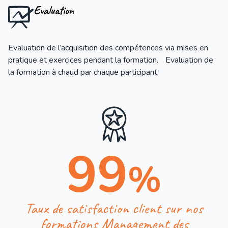
Evaluation
Evaluation de l’acquisition des compétences via mises en
pratique et exercices pendant la formation. Evaluation de
la formation à chaud par chaque participant.
99
%
Taux de satisfaction client sur nos
formations Management des