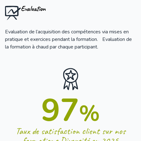
Evaluation
Evaluation de l’acquisition des compétences via mises en
pratique et exercices pendant la formation. Evaluation de
la formation à chaud par chaque participant.
97
%
Taux de satisfaction client sur nos
formations Diversité en 2025