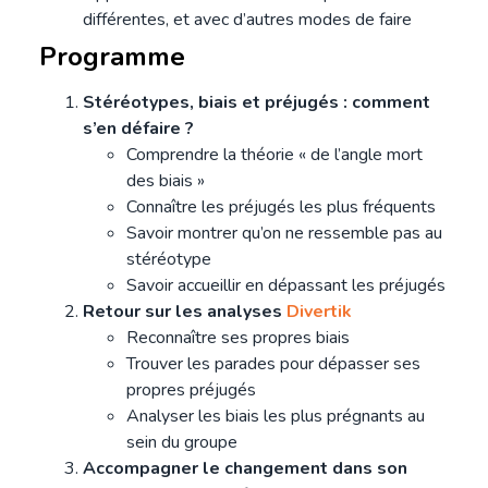
différentes, et avec d’autres modes de faire
Programme
Stéréotypes, biais et préjugés : comment
s’en défaire ?
Comprendre la théorie « de l’angle mort
des biais »
Connaître les préjugés les plus fréquents
Savoir montrer qu’on ne ressemble pas au
stéréotype
Savoir accueillir en dépassant les préjugés
Retour sur les analyses
Divertik
Reconnaître ses propres biais
Trouver les parades pour dépasser ses
propres préjugés
Analyser les biais les plus prégnants au
sein du groupe
Accompagner le changement dans son