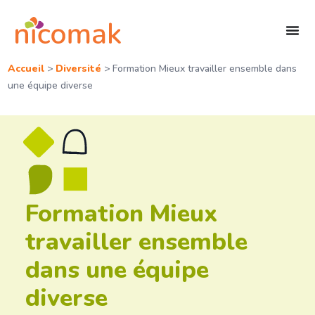
Accueil
>
Diversité
>
Formation Mieux travailler ensemble dans
une équipe diverse
Formation Mieux
travailler ensemble
dans une équipe
diverse