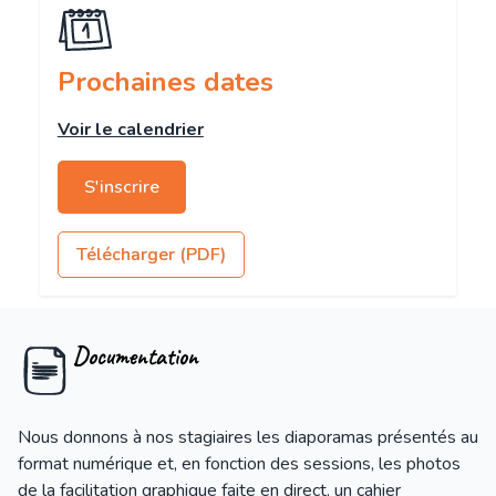
Prochaines dates
Voir le calendrier
S'inscrire
Télécharger (PDF)
Documentation
Nous donnons à nos stagiaires les diaporamas présentés au
format numérique et, en fonction des sessions, les photos
de la facilitation graphique faite en direct, un cahier