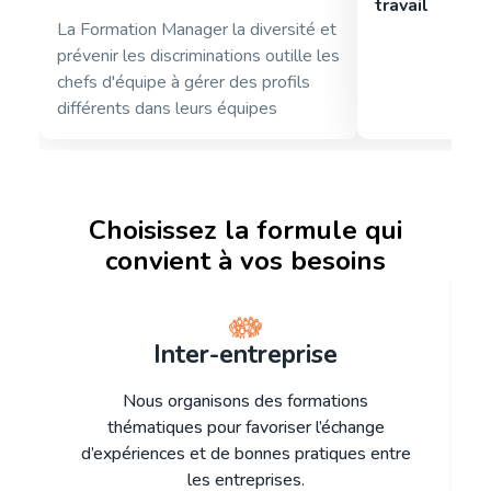
travail
La Formation Manager la diversité et
prévenir les discriminations outille les
chefs d'équipe à gérer des profils
différents dans leurs équipes
Choisissez la formule qui
convient à vos besoins
Inter-entreprise
Nous organisons des formations
thématiques pour favoriser l’échange
d’expériences et de bonnes pratiques entre
les entreprises.