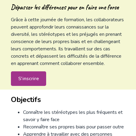
Dépasser les différences pour en faire une force
Grâce à cette journée de formation, les collaborateurs
peuvent approfondir leurs connaissances sur la
diversité, les stéréotypes et les préjugés en prenant
conscience de leurs propres biais et en challengeant
leurs comportements. Ils travaillent sur des cas
concrets et dépassent les difficultés de la différence
en apprenant comment collaborer ensemble.
S'inscrire
Objectifs
Connaître les stéréotypes les plus fréquents et
savoir y faire face
Reconnaître ses propres biais pour passer outre
Apprendre à travailler avec des personnes