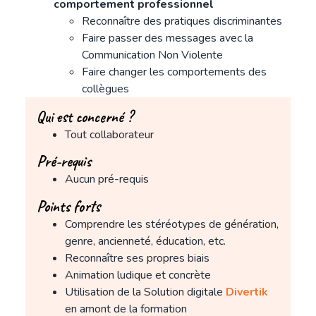
comportement professionnel
Reconnaître des pratiques discriminantes
Faire passer des messages avec la
Communication Non Violente
Faire changer les comportements des
collègues
Qui est concerné ?
Tout collaborateur
Pré-requis
Aucun pré-requis
Points forts
Comprendre les stéréotypes de génération,
genre, ancienneté, éducation, etc.
Reconnaître ses propres biais
Animation ludique et concrète
Utilisation de la Solution digitale
Divertik
en amont de la formation