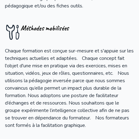
pédagogique et/ou des fiches outils.
Méthodes mobilisées
Chaque formation est conçue sur-mesure et s'appuie sur les
techniques actuelles et adaptées. Chaque concept fait
l'objet d'une mise en pratique via des exercices, mises en
situation, vidéos, jeux de rôles, questionnaires, etc. Nous
utilisons la pédagogie inversée parce que nous sommes
convaincus qu’elle permet un impact plus durable de la
formation. Nous adoptons une posture de facilitateur
d’échanges et de ressources. Nous souhaitons que le
groupe expérimente l’intelligence collective afin de ne pas
se trouver en dépendance du formateur. Nos formateurs
sont formés à la facilitation graphique.