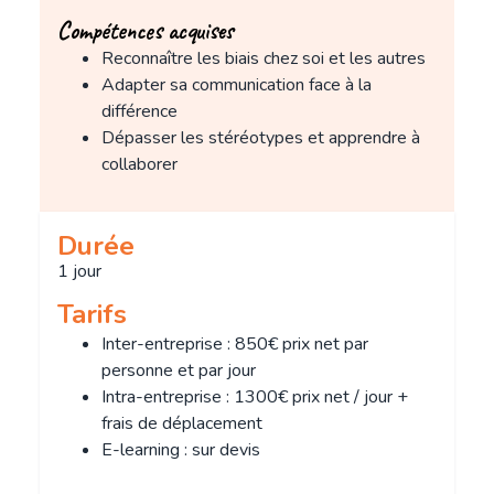
Compétences acquises
Reconnaître les biais chez soi et les autres
Adapter sa communication face à la
différence
Dépasser les stéréotypes et apprendre à
collaborer
Durée
1 jour
Tarifs
Inter-entreprise : 850€ prix net par
personne et par jour
Intra-entreprise : 1300€ prix net / jour +
frais de déplacement
E-learning : sur devis