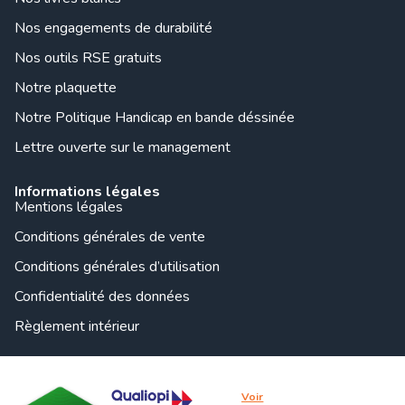
Nos engagements de durabilité
Nos outils RSE gratuits
Notre plaquette
Notre Politique Handicap en bande déssinée
Lettre ouverte sur le management
Informations légales
Mentions légales
Conditions générales de vente
Conditions générales d’utilisation
Confidentialité des données
Règlement intérieur
Voir