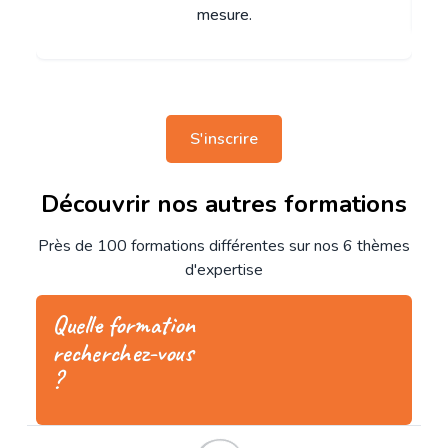
mesure.
S'inscrire
Découvrir nos autres formations
Près de 100 formations différentes sur nos 6 thèmes
d'expertise
Quelle formation
recherchez-vous
?