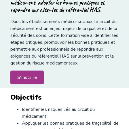
médicament, adopter les bonnes pratiques et
répondre aux attentes du référentiel HAS.
Dans les établissements médico-sociaux, le circuit du
médicament est un enjeu majeur de la qualité et de la
sécurité des soins. Cette formation vise à identifier les
étapes critiques, promouvoir les bonnes pratiques et
permettre aux professionnels de répondre aux
exigences du référentiel HAS sur la prévention et la
gestion du risque médicamenteux.
S'inscrire
Objectifs
Identifier les risques liés au circuit du
médicament
Appliquer les bonnes pratiques de traçabilité, de