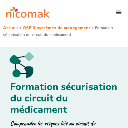
Accueil
>
QSE & systèmes de management
>
Formation
sécurisation du circuit du médicament
Formation sécurisation
du circuit du
médicament
Comprendre les risques liés au circuit du