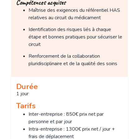
Compétences acquises
Maîtrise des exigences du référentiel HAS
relatives au circuit du médicament
Identification des risques liés à chaque
étape et bonnes pratiques pour sécuriser le
circuit
Renforcement de la collaboration
pluridisciplinaire et de la qualité des soins
Durée
1 jour
Tarifs
Inter-entreprise : 850€ prix net par
personne et par jour
Intra-entreprise : 1300€ prix net / jour +
frais de déplacement