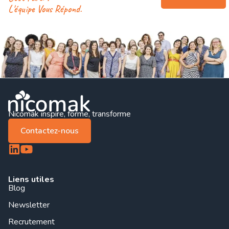
L'équipe Vous Répond.
Nicomak inspire, forme, transforme
Contactez-nous
Liens utiles
Blog
Newsletter
Recrutement