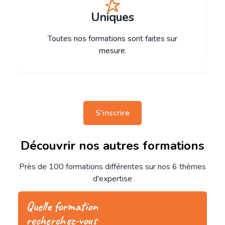
Uniques
Toutes nos formations sont faites sur
mesure.
S'inscrire
Découvrir nos autres formations
Près de 100 formations différentes sur nos 6 thèmes
d'expertise
Quelle formation
recherchez-vous