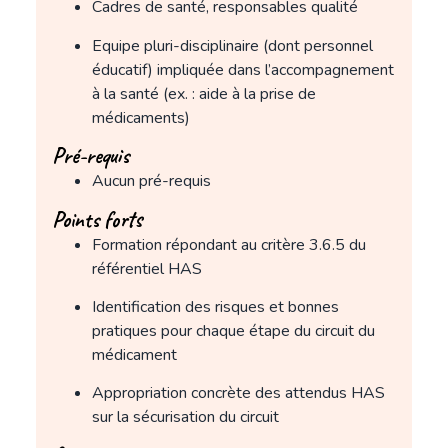
Cadres de santé, responsables qualité
Equipe pluri-disciplinaire (dont personnel
éducatif) impliquée dans l’accompagnement
à la santé (ex. : aide à la prise de
médicaments)
Pré-requis
Aucun pré-requis
Points forts
Formation répondant au critère 3.6.5 du
référentiel HAS
Identification des risques et bonnes
pratiques pour chaque étape du circuit du
médicament
Appropriation concrète des attendus HAS
sur la sécurisation du circuit