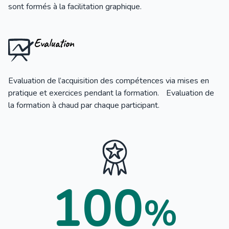
sont formés à la facilitation graphique.
Evaluation
Evaluation de l’acquisition des compétences via mises en
pratique et exercices pendant la formation. Evaluation de
la formation à chaud par chaque participant.
100
%