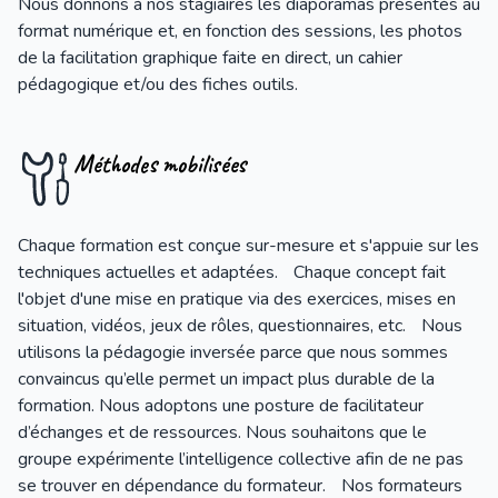
Nous donnons à nos stagiaires les diaporamas présentés au
format numérique et, en fonction des sessions, les photos
de la facilitation graphique faite en direct, un cahier
pédagogique et/ou des fiches outils.
Méthodes mobilisées
Chaque formation est conçue sur-mesure et s'appuie sur les
techniques actuelles et adaptées. Chaque concept fait
l'objet d'une mise en pratique via des exercices, mises en
situation, vidéos, jeux de rôles, questionnaires, etc. Nous
utilisons la pédagogie inversée parce que nous sommes
convaincus qu’elle permet un impact plus durable de la
formation. Nous adoptons une posture de facilitateur
d’échanges et de ressources. Nous souhaitons que le
groupe expérimente l’intelligence collective afin de ne pas
se trouver en dépendance du formateur. Nos formateurs