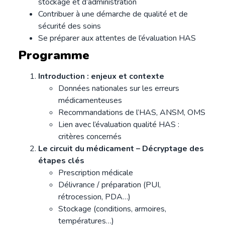
stockage et d’administration
Contribuer à une démarche de qualité et de
sécurité des soins
Se préparer aux attentes de l’évaluation HAS
Programme
Introduction : enjeux et contexte
Données nationales sur les erreurs
médicamenteuses
Recommandations de l’HAS, ANSM, OMS
Lien avec l’évaluation qualité HAS :
critères concernés
Le circuit du médicament – Décryptage des
étapes clés
Prescription médicale
Délivrance / préparation (PUI,
rétrocession, PDA…)
Stockage (conditions, armoires,
températures…)