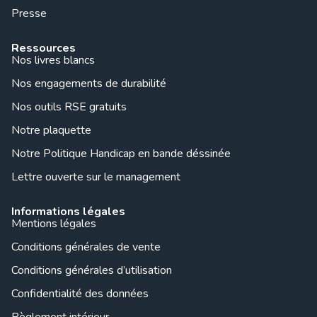
Presse
Ressources
Nos livres blancs
Nos engagements de durabilité
Nos outils RSE gratuits
Notre plaquette
Notre Politique Handicap en bande déssinée
Lettre ouverte sur le management
Informations légales
Mentions légales
Conditions générales de vente
Conditions générales d’utilisation
Confidentialité des données
Règlement intérieur