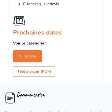
E-learning : sur devis
Prochaines dates
Voir le calendrier
S'inscrire
Télécharger (PDF)
Documentation