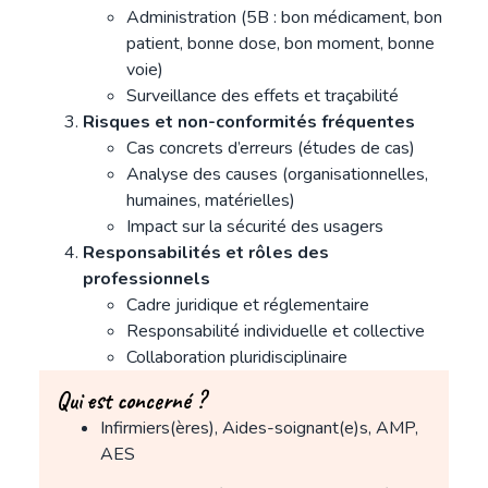
Administration (5B : bon médicament, bon
patient, bonne dose, bon moment, bonne
voie)
Surveillance des effets et traçabilité
Risques et non-conformités fréquentes
Cas concrets d’erreurs (études de cas)
Analyse des causes (organisationnelles,
humaines, matérielles)
Impact sur la sécurité des usagers
Responsabilités et rôles des
professionnels
Cadre juridique et réglementaire
Responsabilité individuelle et collective
Collaboration pluridisciplinaire
Qui est concerné ?
Infirmiers(ères), Aides-soignant(e)s, AMP,
AES