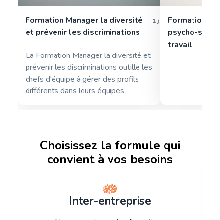
Formation Manager la diversité
Formation pa
1 jour
et prévenir les discriminations
psycho-sociau
travail
La Formation Manager la diversité et
prévenir les discriminations outille les
chefs d'équipe à gérer des profils
différents dans leurs équipes
Choisissez la formule qui
convient à vos besoins
Inter-entreprise