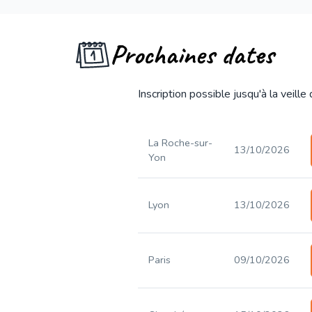
Prochaines dates
Inscription possible jusqu'à la veille
La Roche-sur-
13/10/2026
Yon
Lyon
13/10/2026
Paris
09/10/2026