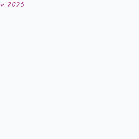
en 2025