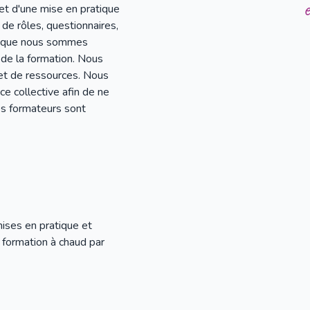
et d'une mise en pratique
 de rôles, questionnaires,
ce que nous sommes
 de la formation. Nous
 et de ressources. Nous
ce collective afin de ne
s formateurs sont
mises en pratique et
 formation à chaud par