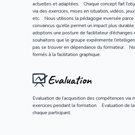
actuelles et adaptées. Chaque concept fait l'obj
via des exercices, mises en situation, vidéos, jeux
etc. Nous utilisons la pédagogie inversée par
convaincus qu’elle permet un impact plus durable
adoptons une posture de facilitateur d’échanges
souhaitons que le groupe expérimente l’intelligen
pas se trouver en dépendance du formateur. No
formés à la facilitation graphique.
Evaluation
Evaluation de l’acquisition des compétences via 
exercices pendant la formation. Evaluation de la
chaque participant.