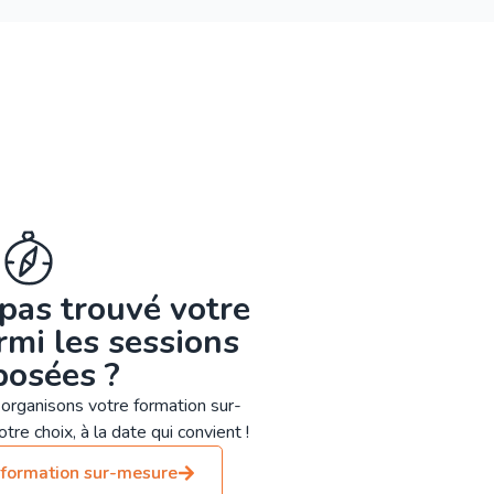
pas trouvé votre
mi les sessions
posées ?
organisons votre formation sur-
tre choix, à la date qui convient !
formation sur-mesure