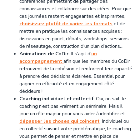
conférences permettent de partager des
connaissances et collaborer sur des idées. Pour que
ces journées restent engageantes et inspirantes,
choisissez plutôt de varier les formats
et de
mettre en pratique les connaissances acquises :
discussions en panel, débats, workshops, sessions
de réseautage, construction d’un plan d’actions…
Animations de CoDir.
Il s’agit d’
un
accompagnement
afin que les membres du CoDir
retrouvent de la cohésion et renforcent leur capacité
à prendre des décisions éclairées. Essentiel pour
gagner en efficacité et en engagement côté
décideurs !
Coaching individuel et collectif.
Oui, on sait, le
coaching n’est pas vraiment un séminaire. Mais il
joue un rôle majeur pour vous aider à identifier et
dépasser les choses qui coincent
. Individuel ou
en collectif suivant votre problématique, le coaching
vous permet de penser et mettre en place de