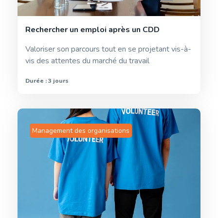
Rechercher un emploi après un CDD
Valoriser son parcours tout en se projetant vis-à-
vis des attentes du marché du travail
Durée : 3 jours
Management des organisations