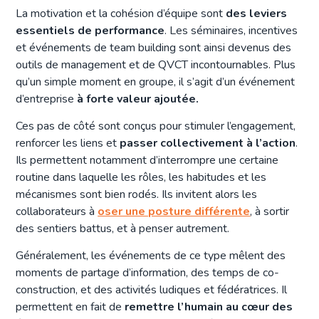
La motivation et la cohésion d’équipe sont
des leviers
essentiels de performance
. Les séminaires, incentives
et événements de team building sont ainsi devenus des
outils de management et de QVCT incontournables. Plus
qu’un simple moment en groupe, il s’agit d’un événement
d’entreprise
à forte valeur ajoutée.
Ces pas de côté sont conçus pour stimuler l’engagement,
renforcer les liens et
passer collectivement à l’action
.
Ils permettent notamment d’interrompre une certaine
routine dans laquelle les rôles, les habitudes et les
mécanismes sont bien rodés. Ils invitent alors les
collaborateurs à
oser une posture différente
, à sortir
des sentiers battus, et à penser autrement.
Généralement, les événements de ce type mêlent des
moments de partage d’information, des temps de co-
construction, et des activités ludiques et fédératrices. Il
permettent en fait de
remettre l’humain au cœur des