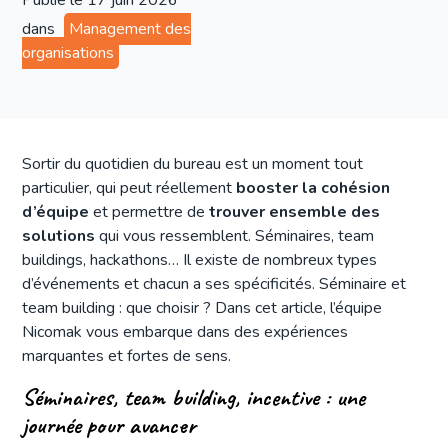
Publié le
17 juin 2026
dans
Management des
organisations
Sortir du quotidien du bureau est un moment tout
particulier, qui peut réellement
booster la cohésion
d’équipe
et permettre de
trouver ensemble des
solutions
qui vous ressemblent. Séminaires, team
buildings, hackathons… Il existe de nombreux types
d’événements et chacun a ses spécificités. Séminaire et
team building : que choisir ? Dans cet article, l’équipe
Nicomak vous embarque dans des expériences
marquantes et fortes de sens.
Séminaires, team building, incentive : une
journée pour avancer