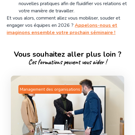
nouvelles pratiques afin de fluidifier vos relations et
votre manière de travailler.
Et vous alors, comment allez vous mobiliser, souder et
engager vos équipes en 2026 ?
Appelons-nous et
imaginons ensemble votre prochain séminaire !
Vous souhaitez aller plus loin ?
Ces formations peuvent vous aider !
Management des organisations