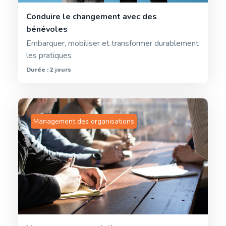
Conduire le changement avec des
bénévoles
Embarquer, mobiliser et transformer durablement
les pratiques
Durée : 2 jours
Management des organisations