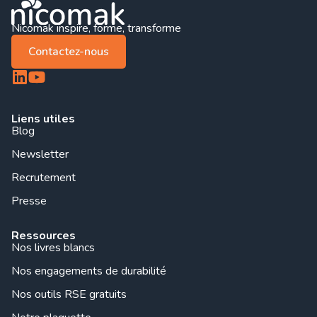
Nicomak inspire, forme, transforme
Contactez-nous
Liens utiles
Blog
Newsletter
Recrutement
Presse
Ressources
Nos livres blancs
Nos engagements de durabilité
Nos outils RSE gratuits