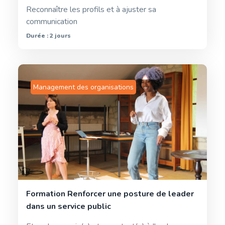
Reconnaître les profils et à ajuster sa
communication
Durée : 2 jours
Management des organisations
Formation Renforcer une posture de leader
dans un service public