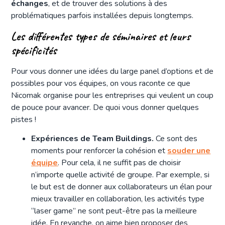
échanges
, et de trouver des solutions à des
problématiques parfois installées depuis longtemps.
Les différentes types de séminaires et leurs
spécificités
Pour vous donner une idées du large panel d’options et de
possibles pour vos équipes, on vous raconte ce que
Nicomak organise pour les entreprises qui veulent un coup
de pouce pour avancer. De quoi vous donner quelques
pistes !
Expériences de Team Buildings.
Ce sont des
moments pour renforcer la cohésion et
souder une
équipe
. Pour cela, il ne suffit pas de choisir
n’importe quelle activité de groupe. Par exemple, si
le but est de donner aux collaborateurs un élan pour
mieux travailler en collaboration, les activités type
“laser game” ne sont peut-être pas la meilleure
idée. En revanche, on aime bien proposer des