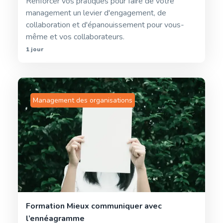
Renforcer vos pratiques pour faire de votre
management un levier d'engagement, de
collaboration et d'épanouissement pour vous-
même et vos collaborateurs.
1 jour
Management des organisations
Formation Mieux communiquer avec
l’ennéagramme