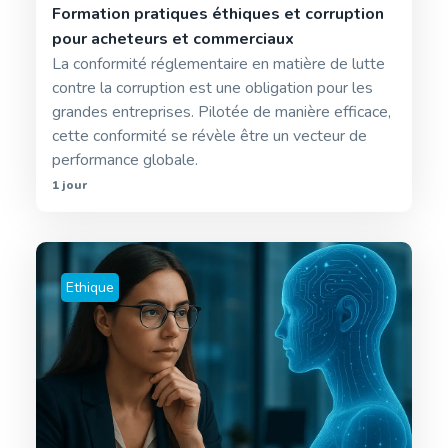
Formation pratiques éthiques et corruption
pour acheteurs et commerciaux
La conformité réglementaire en matière de lutte
contre la corruption est une obligation pour les
grandes entreprises. Pilotée de manière efficace,
cette conformité se révèle être un vecteur de
performance globale.
1 jour
Ethique