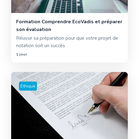
Formation Comprendre EcoVadis et préparer
son évaluation
Réussir sa préparation pour que votre projet de
notation soit un succès
1 jour
Ethique