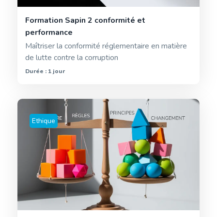
Formation Sapin 2 conformité et
performance
Maîtriser la conformité réglementaire en matière
de lutte contre la corruption
Durée : 1 jour
Ethique