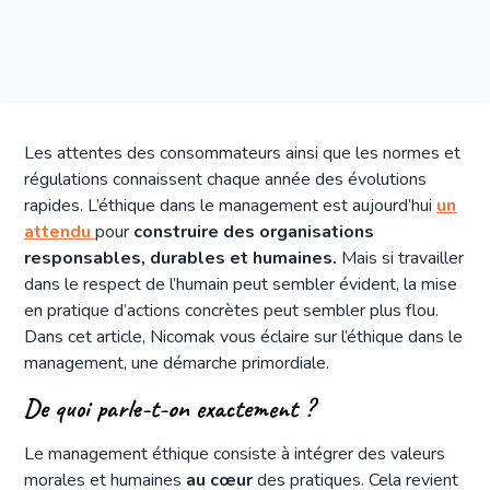
Les attentes des consommateurs ainsi que les normes et
régulations connaissent chaque année des évolutions
rapides. L’éthique dans le management est aujourd’hui
un
attendu
pour
construire des organisations
responsables, durables et humaines.
Mais si travailler
dans le respect de l’humain peut sembler évident, la mise
en pratique d’actions concrètes peut sembler plus flou.
Dans cet article, Nicomak vous éclaire sur l’éthique dans le
management, une démarche primordiale.
De quoi parle-t-on exactement ?
Le management éthique consiste à intégrer des valeurs
morales et humaines
au cœur
des pratiques. Cela revient