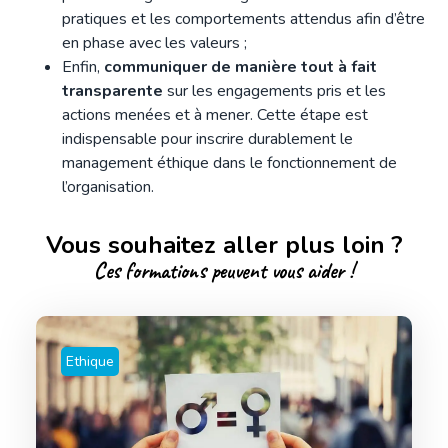
pratiques et les comportements attendus afin d’être
en phase avec les valeurs ;
Enfin,
communiquer de manière tout à fait
transparente
sur les engagements pris et les
actions menées et à mener. Cette étape est
indispensable pour inscrire durablement le
management éthique dans le fonctionnement de
l’organisation.
Vous souhaitez aller plus loin ?
Ces formations peuvent vous aider !
Ethique