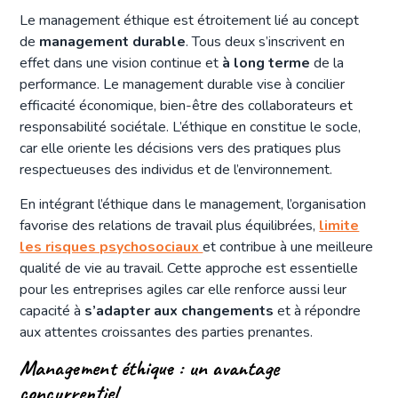
Le management éthique est étroitement lié au concept
de
management durable
. Tous deux s’inscrivent en
effet dans une vision continue et
à long terme
de la
performance. Le management durable vise à concilier
efficacité économique, bien-être des collaborateurs et
responsabilité sociétale. L’éthique en constitue le socle,
car elle oriente les décisions vers des pratiques plus
respectueuses des individus et de l’environnement.
En intégrant l’éthique dans le management, l’organisation
favorise des relations de travail plus équilibrées,
limite
les risques psychosociaux
et contribue à une meilleure
qualité de vie au travail. Cette approche est essentielle
pour les entreprises agiles car elle renforce aussi leur
capacité à
s’adapter aux changements
et à répondre
aux attentes croissantes des parties prenantes.
Management éthique : un avantage
concurrentiel