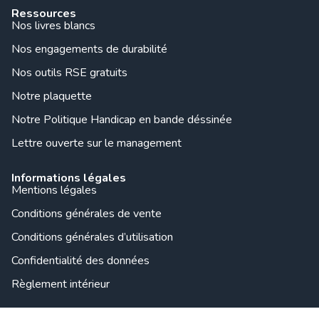
Ressources
Nos livres blancs
Nos engagements de durabilité
Nos outils RSE gratuits
Notre plaquette
Notre Politique Handicap en bande déssinée
Lettre ouverte sur le management
Informations légales
Mentions légales
Conditions générales de vente
Conditions générales d’utilisation
Confidentialité des données
Règlement intérieur