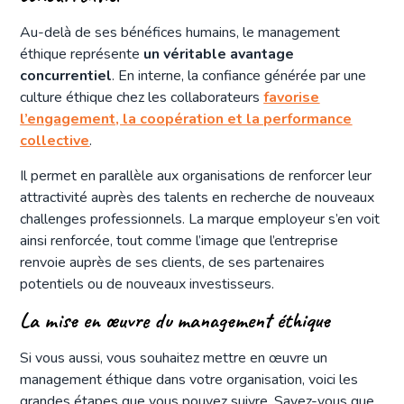
Au-delà de ses bénéfices humains, le management
éthique représente
un véritable avantage
concurrentiel
. En interne, la confiance générée par une
culture éthique chez les collaborateurs
favorise
l’engagement, la coopération et la performance
collective
.
Il permet en parallèle aux organisations de renforcer leur
attractivité auprès des talents en recherche de nouveaux
challenges professionnels. La marque employeur s’en voit
ainsi renforcée, tout comme l’image que l’entreprise
renvoie auprès de ses clients, de ses partenaires
potentiels ou de nouveaux investisseurs.
La mise en œuvre du management éthique
Si vous aussi, vous souhaitez mettre en œuvre un
management éthique dans votre organisation, voici les
grandes étapes que vous pouvez suivre. Savez-vous que