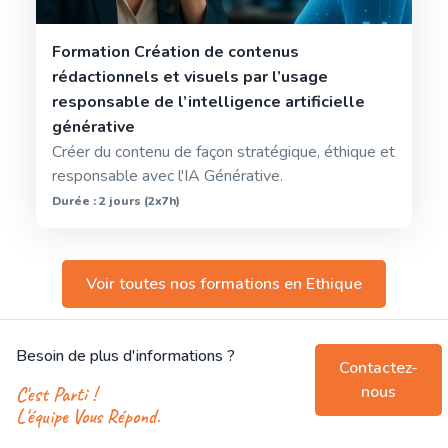
Formation Création de contenus
rédactionnels et visuels par l’usage
responsable de l’intelligence artificielle
générative
Créer du contenu de façon stratégique, éthique et
responsable avec l'IA Générative.
Durée : 2 jours (2x7h)
Voir toutes nos formations en
Ethique
Besoin de plus d'informations ?
Contactez-
nous
C'est Parti !
L'équipe Vous Répond.