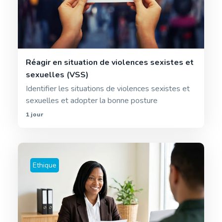
Réagir en situation de violences sexistes et
sexuelles (VSS)
Identifier les situations de violences sexistes et
sexuelles et adopter la bonne posture
1 jour
Ethique