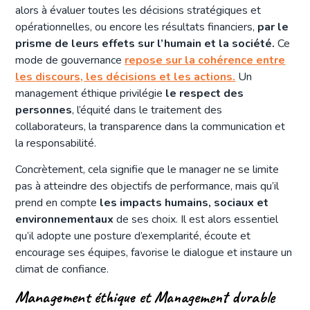
alors à évaluer toutes les décisions stratégiques et
opérationnelles, ou encore les résultats financiers,
par le
prisme de leurs effets sur l’humain et la société.
Ce
mode de gouvernance
repose sur la cohérence entre
les discours, les décisions et les actions.
Un
management éthique privilégie
le respect des
personnes
, l’équité dans le traitement des
collaborateurs, la transparence dans la communication et
la responsabilité.
Concrètement, cela signifie que le manager ne se limite
pas à atteindre des objectifs de performance, mais qu’il
prend en compte
les impacts humains, sociaux et
environnementaux
de ses choix. Il est alors essentiel
qu’il adopte une posture d’exemplarité, écoute et
encourage ses équipes, favorise le dialogue et instaure un
climat de confiance.
Management éthique et Management durable