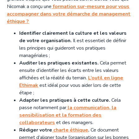
Nicomak a conçu une
formation sur-mesure pour vous
accompagner dans votre démarche de management
éthique ?
Identifier clairement la culture et les valeurs
de votre organisation.
Il est essentiel de définir
les principes qui guideront vos pratiques
managériales ;
Auditer les pratiques existantes.
Cela permet
ensuite d’identifier les écarts entre les valeurs
affichées et la réalité du terrain.
L’outil en ligne
Ethimak
est idéal pour vous aider lors de cette
étape ;
Adapter les pratiques à cette culture.
Cela
passe notamment par
la communication, la
sensibilisation et la formation des
collaborateurs
et des managers.
Rédiger votre
charte éthique
.
Ce document
permet d’aligner toute l’organisation sur les bonnes