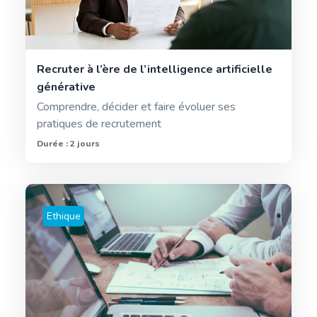
Recruter à l’ère de l’intelligence artificielle
générative
Comprendre, décider et faire évoluer ses
pratiques de recrutement
Durée : 2 jours
Ethique