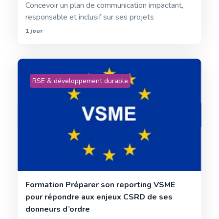
Concevoir un plan de communication impactant,
responsable et inclusif sur ses projets
1 jour
RSE & développement durable
Formation Préparer son reporting VSME
pour répondre aux enjeux CSRD de ses
donneurs d’ordre