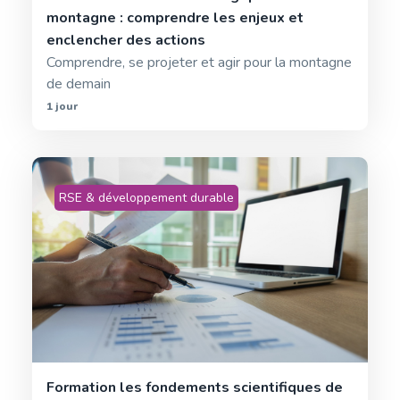
montagne : comprendre les enjeux et
enclencher des actions
Comprendre, se projeter et agir pour la montagne
de demain
1 jour
RSE & développement durable
Formation les fondements scientifiques de