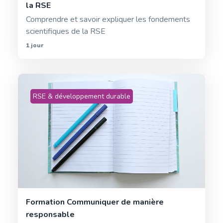
la RSE
Comprendre et savoir expliquer les fondements
scientifiques de la RSE
1 jour
RSE & développement durable
Formation Communiquer de manière
responsable