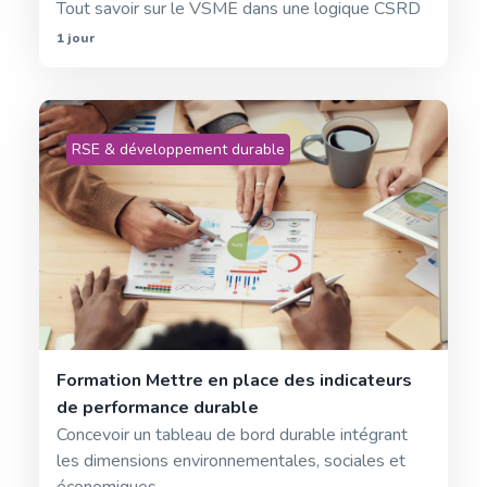
Tout savoir sur le VSME dans une logique CSRD
1 jour
RSE & développement durable
Formation Mettre en place des indicateurs
de performance durable
Concevoir un tableau de bord durable intégrant
les dimensions environnementales, sociales et