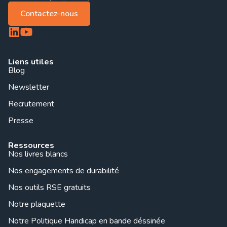
Contactez-nous
Liens utiles
Blog
Newsletter
Recrutement
Presse
Ressources
Nos livres blancs
Nos engagements de durabilité
Nos outils RSE gratuits
Notre plaquette
Notre Politique Handicap en bande déssinée