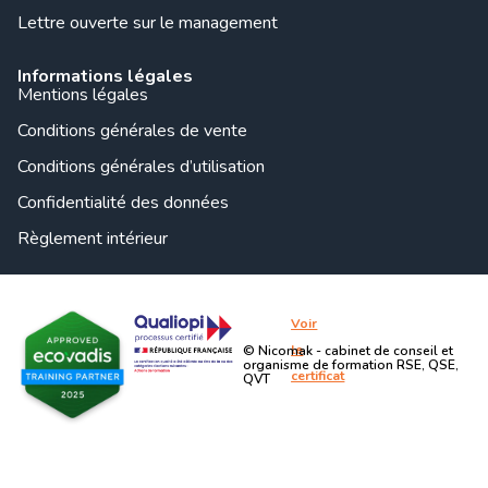
Lettre ouverte sur le management
Informations légales
Mentions légales
Conditions générales de vente
Conditions générales d’utilisation
Confidentialité des données
Règlement intérieur
Voir
le
© Nicomak - cabinet de conseil et
organisme de formation RSE, QSE,
certificat
QVT