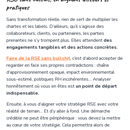
pratiques
Sans transformation réelle, rien de sert de multiplier les
chartes et les labels. D’ailleurs, qu’il s’agisse des
collaborateurs, clients, ou partenaires, les parties
prenantes ne s’y trompent plus. Elles attendent
des
engagements tangibles et des actions concrètes.
Faire de la RSE sans bullshit
, c’est d’abord accepter de
regarder en face ses propres contradictions : chaîne
d’approvisionnement opaque, impact environnemental
sous-estimé, politiques RH incohérentes… Analyser
honnêtement où vous en êtes est
un point de départ
indispensable.
Ensuite, à vous d’aligner votre stratégie RSE avec votre
réalité de terrain… Et d’y aller à fond. Une démarche
crédible ne peut être périphérique : vous devez la mettre
au cœur de votre stratégie. Cela permettra alors de