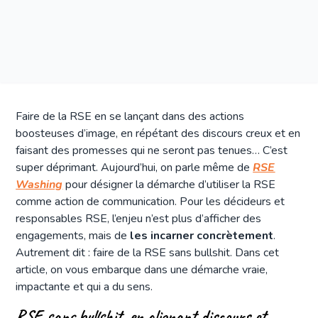
Faire de la RSE en se lançant dans des actions
boosteuses d’image, en répétant des discours creux et en
faisant des promesses qui ne seront pas tenues… C’est
super déprimant. Aujourd’hui, on parle même de
RSE
Washing
pour désigner la démarche d’utiliser la RSE
comme action de communication. Pour les décideurs et
responsables RSE, l’enjeu n’est plus d’afficher des
engagements, mais de
les incarner concrètement
.
Autrement dit : faire de la RSE sans bullshit. Dans cet
article, on vous embarque dans une démarche vraie,
impactante et qui a du sens.
RSE sans bullshit, en alignant discours et