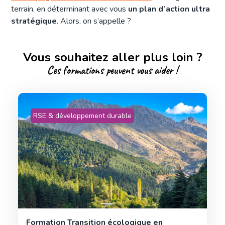
terrain. en déterminant avec vous
un plan d’action ultra
stratégique
. Alors, on s’appelle ?
Vous souhaitez aller plus loin ?
Ces formations peuvent vous aider !
RSE & développement durable
Formation Transition écologique en