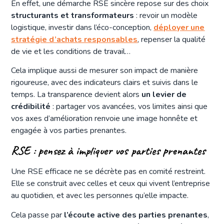
En effet, une démarche RSE sincère repose sur des choix
structurants et transformateurs
: revoir un modèle
logistique, investir dans l’éco-conception,
déployer une
stratégie d’achats responsables
, repenser la qualité
de vie et les conditions de travail…
Cela implique aussi de mesurer son impact de manière
rigoureuse, avec des indicateurs clairs et suivis dans le
temps. La transparence devient alors
un levier de
crédibilité
: partager vos avancées, vos limites ainsi que
vos axes d’amélioration renvoie une image honnête et
engagée à vos parties prenantes.
RSE : pensez à impliquer vos parties prenantes
Une RSE efficace ne se décrète pas en comité restreint.
Elle se construit avec celles et ceux qui vivent l’entreprise
au quotidien, et avec les personnes qu’elle impacte.
Cela passe par
l’écoute active des parties prenantes
,