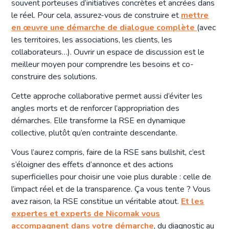
souvent porteuses d’initiatives concrètes et ancrées dans
le réel. Pour cela, assurez-vous de construire et
mettre
en œuvre une démarche de dialogue complète
(avec
les territoires, les associations, les clients, les
collaborateurs…). Ouvrir un espace de discussion est le
meilleur moyen pour comprendre les besoins et co-
construire des solutions.
Cette approche collaborative permet aussi d’éviter les
angles morts et de renforcer l’appropriation des
démarches. Elle transforme la RSE en dynamique
collective, plutôt qu’en contrainte descendante.
Vous l’aurez compris, faire de la RSE sans bullshit, c’est
s’éloigner des effets d’annonce et des actions
superficielles pour choisir une voie plus durable : celle de
l’impact réel et de la transparence. Ça vous tente ? Vous
avez raison, la RSE constitue un véritable atout.
Et les
expertes et experts de Nicomak vous
accompagnent dans votre démarche
, du diagnostic au