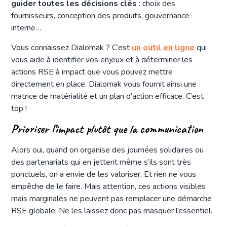
guider toutes les décisions clés
: choix des
fournisseurs, conception des produits, gouvernance
interne…
Vous connaissez Dialomak ? C’est
un outil en ligne
qui
vous aide à identifier vos enjeux et à déterminer les
actions RSE à impact que vous pouvez mettre
directement en place. Dialomak vous fournit ainsi une
matrice de matérialité et un plan d’action efficace. C’est
top !
Prioriser l’impact plutôt que la communication
Alors oui, quand on organise des journées solidaires ou
des partenariats qui en jettent même s’ils sont très
ponctuels, on a envie de les valoriser. Et rien ne vous
empêche de le faire. Mais attention, ces actions visibles
mais marginales ne peuvent pas remplacer une démarche
RSE globale. Ne les laissez donc pas masquer l’essentiel.