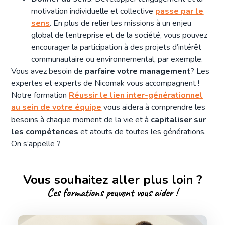
motivation individuelle et collective
passe par le
sens
. En plus de relier les missions à un enjeu
global de l’entreprise et de la société, vous pouvez
encourager la participation à des projets d’intérêt
communautaire ou environnemental, par exemple.
Vous avez besoin de
parfaire votre management
? Les
expertes et experts de Nicomak vous accompagnent !
Notre formation
Réussir le lien inter-générationnel
au sein de votre équipe
vous aidera à comprendre les
besoins à chaque moment de la vie et à
capitaliser sur
les compétences
et atouts de toutes les générations.
On s’appelle ?
Vous souhaitez aller plus loin ?
Ces formations peuvent vous aider !