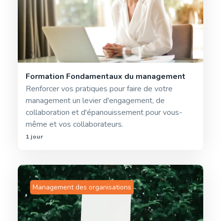
Formation Fondamentaux du management
Renforcer vos pratiques pour faire de votre
management un levier d'engagement, de
collaboration et d'épanouissement pour vous-
même et vos collaborateurs.
1 jour
Management des organisations