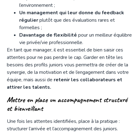
l’environnement ;
Un management qui leur donne du feedback
régulier
plutôt que des évaluations rares et
formelles ;
Davantage de flexibilité
pour un meilleur équilibre
vie privée/vie professionnelle.
En tant que manager, il est essentiel de bien saisir ces
attentes pour ne pas perdre le cap. Garder en tête les
besoins des profils juniors vous permettra de créer de la
synergie, de la motivation et de l’engagement dans votre
équipe, mais aussi de
retenir les collaborateurs et
attirer les talents.
Mettre en place un accompagnement structuré
et bienveillant
Une fois les attentes identifiées, place à la pratique :
structurer l’arrivée et l’accompagnement des juniors.