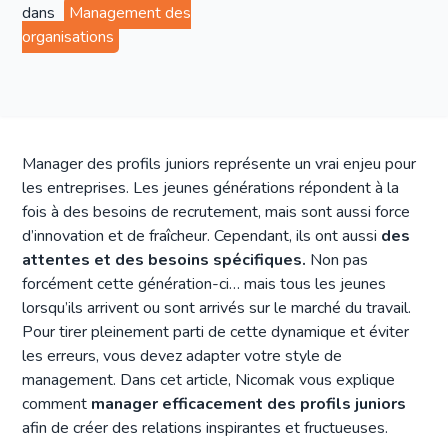
dans
Management des
organisations
Manager des profils juniors représente un vrai enjeu pour
les entreprises. Les jeunes générations répondent à la
fois à des besoins de recrutement, mais sont aussi force
d’innovation et de fraîcheur. Cependant, ils ont aussi
des
attentes et des besoins spécifiques.
Non pas
forcément cette génération-ci… mais tous les jeunes
lorsqu’ils arrivent ou sont arrivés sur le marché du travail.
Pour tirer pleinement parti de cette dynamique et éviter
les erreurs, vous devez adapter votre style de
management. Dans cet article, Nicomak vous explique
comment
manager efficacement des profils juniors
afin de créer des relations inspirantes et fructueuses.