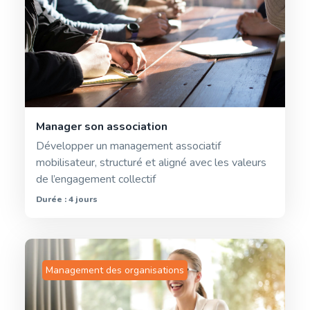
Manager son association
Développer un management associatif
mobilisateur, structuré et aligné avec les valeurs
de l’engagement collectif
Durée : 4 jours
Management des organisations