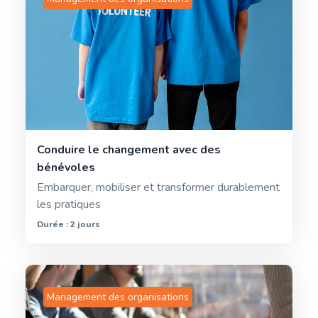
Conduire le changement avec des
bénévoles
Embarquer, mobiliser et transformer durablement
les pratiques
Durée : 2 jours
Management des organisations