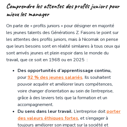
Comprendre les attentes des profils juniors pour
mieux les manager
On parle de « profils juniors » pour désigner en majorité
les jeunes talents des Générations Z. Faisons le point sur
les attentes des profils juniors, mais à Nicomak on pense
que leurs besoins sont en réalité similaires à tous ceux qui
sont arrivés jeunes et plein espoir dans le monde du
travail, que ce soit en 1968 ou en 2025 :
Des opportunités d’apprentissage continu,
pour
92 % des jeunes salariés
. Ils souhaitent
pouvoir acquérir et améliorer leurs compétences,
voire changer d’orientation au sein de l’entreprise,
grâce à des leviers tels que la formation et un
accompagnement.
Du sens dans leur travail
. L’entreprise doit
porter
des valeurs éthiques fortes
, et s’engager à
toujours améliorer son impact sur la société et