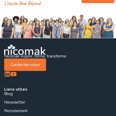
L'équipe Vous Répond.
Nicomak inspire, forme, transforme
Contactez-nous
Liens utiles
Blog
Newsletter
Recrutement