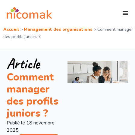
Accueil
>
Management des organisations
>
Comment manager
des profils juniors ?
Article
Comment
manager
des profils
juniors ?
Publié le
18 novembre
2025