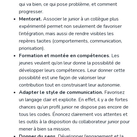
qui va bien, ce qui pose problème, et comment
progresser.
Mentorat.
Associer le junior à un collègue plus
expérimenté permet non seulement de favoriser
l’intégration, mais aussi de rendre visibles les
repères tacites (comportements, communication,
priorisation).
Formation et montée en compétences
. Les
jeunes veulent qu’on leur donne la possibilité de
développer leurs compétences. Leur donner cette
possibilité est une façon de valoriser leur
contribution tout en construisant leur autonomie.
Adapter le style de communication.
Favorisez
un langage clair et explicite. En effet, il y a de fortes
chances qu’un profil junior ne dispose pas encore de
tous les codes. Énoncez clairement vos attentes et
les outils à la disposition du collaborateur junior pour
mener à bien sa mission.
Donner du sens
. Développer l’engagement et la