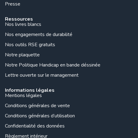
Presse
Ressources
Nos livres blancs
Nos engagements de durabilité
Nos outils RSE gratuits
Notre plaquette
Notre Politique Handicap en bande déssinée
Lettre ouverte sur le management
Informations légales
Mentions légales
Conditions générales de vente
Conditions générales d’utilisation
Confidentialité des données
Règlement intérieur