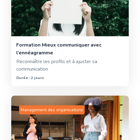
Formation Mieux communiquer avec
l’ennéagramme
Reconnaître les profils et à ajuster sa
communication
Durée : 2 jours
Management des organisations