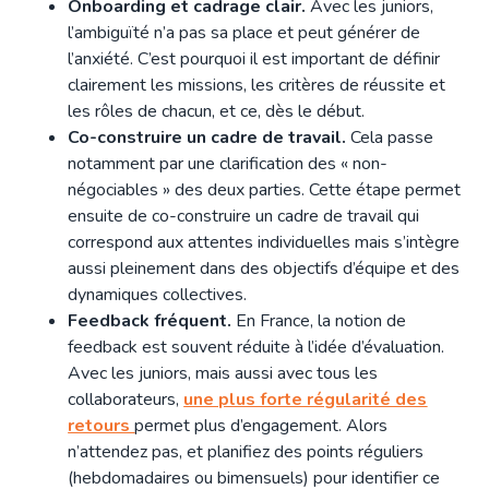
Onboarding et cadrage clair.
Avec les juniors,
l’ambiguïté n’a pas sa place et peut générer de
l’anxiété. C’est pourquoi il est important de définir
clairement les missions, les critères de réussite et
les rôles de chacun, et ce, dès le début.
Co-construire un cadre de travail.
Cela passe
notamment par une clarification des « non-
négociables » des deux parties. Cette étape permet
ensuite de co-construire un cadre de travail qui
correspond aux attentes individuelles mais s’intègre
aussi pleinement dans des objectifs d’équipe et des
dynamiques collectives.
Feedback fréquent.
En France, la notion de
feedback est souvent réduite à l’idée d’évaluation.
Avec les juniors, mais aussi avec tous les
collaborateurs,
une plus forte régularité des
retours
permet plus d’engagement. Alors
n’attendez pas, et planifiez des points réguliers
(hebdomadaires ou bimensuels) pour identifier ce