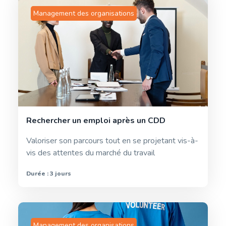
Management des organisations
Rechercher un emploi après un CDD
Valoriser son parcours tout en se projetant vis-à-
vis des attentes du marché du travail
Durée : 3 jours
Management des organisations