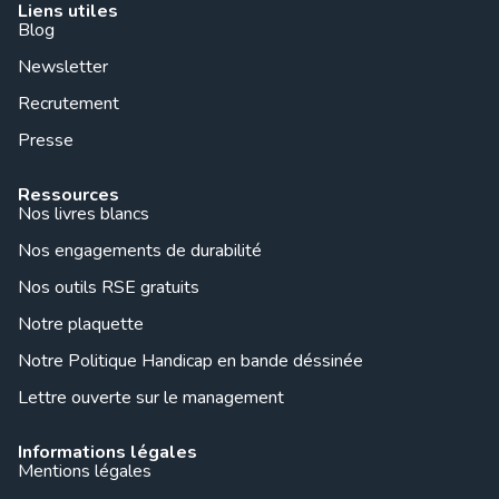
Liens utiles
Blog
Newsletter
Recrutement
Presse
Ressources
Nos livres blancs
Nos engagements de durabilité
Nos outils RSE gratuits
Notre plaquette
Notre Politique Handicap en bande déssinée
Lettre ouverte sur le management
Informations légales
Mentions légales