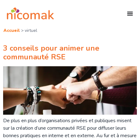
Accueil
>
virtuel
3 conseils pour animer une
communauté RSE
De plus en plus d’organisations privées et publiques misent
sur la création d’une communauté RSE pour diffuser leurs
bonnes pratiques en interne et en externe. Au fur et à mesure