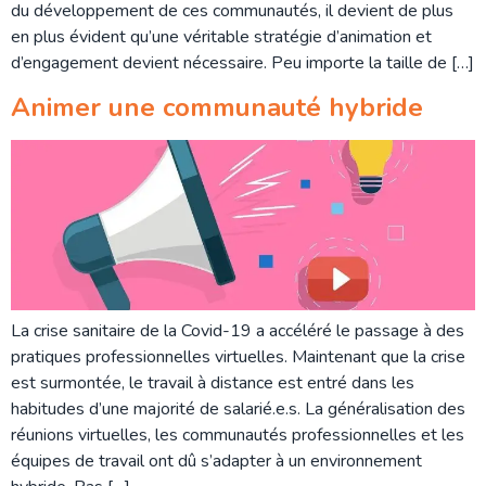
du développement de ces communautés, il devient de plus
en plus évident qu’une véritable stratégie d’animation et
d’engagement devient nécessaire. Peu importe la taille de […]
Animer une communauté hybride
La crise sanitaire de la Covid-19 a accéléré le passage à des
pratiques professionnelles virtuelles. Maintenant que la crise
est surmontée, le travail à distance est entré dans les
habitudes d’une majorité de salarié.e.s. La généralisation des
réunions virtuelles, les communautés professionnelles et les
équipes de travail ont dû s’adapter à un environnement