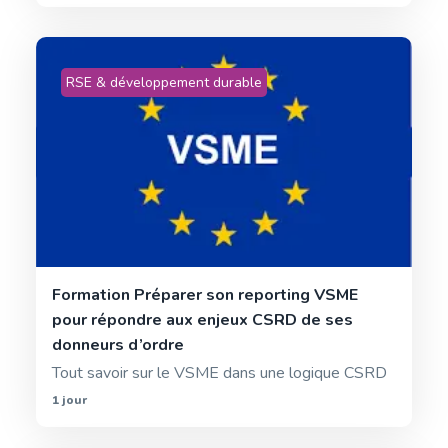
RSE & développement durable
Formation Préparer son reporting VSME
pour répondre aux enjeux CSRD de ses
donneurs d’ordre
Tout savoir sur le VSME dans une logique CSRD
1 jour