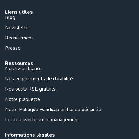
Liens utiles
Blog
Newsletter
Recrutement
Presse
Ressources
Nos livres blancs
Nos engagements de durabilité
Nos outils RSE gratuits
Notre plaquette
Notre Politique Handicap en bande déssinée
Lettre ouverte sur le management
Informations légales