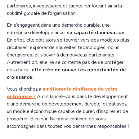
partenaires, investisseurs et clients, renforçant ainsi la
solidité globale de l’organisation.
En s’engageant dans une démarche durable, une
entreprise développe aussi
sa capacité d’innovation
.
En effet, elle doit alors se tourner vers des modèles plus
circulaires, explorer de nouvelles technologies moins
énergivores, et s’ouvrir à de nouveaux partenariats.
Autrement dit, elle ne se contente pas de se protéger
des chocs :
elle crée de nouvelles opportunités de
croissance
.
Vous cherchez à
améliorer la résilience de votre
entreprise ?
Alors lancez-vous dans le développement
d’une démarche de développement durable, et bâtissez
un modèle économique capable de durer, d’inspirer et de
prospérer. Bien sûr, Nicomak continue de vous
accompagner dans toutes vos démarches responsables !