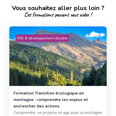
Vous souhaitez aller plus loin ?
Ces formations peuvent vous aider !
RSE & développement durable
Formation Transition écologique en
montagne : comprendre les enjeux et
enclencher des actions
Comprendre, se projeter et agir pour la montagne