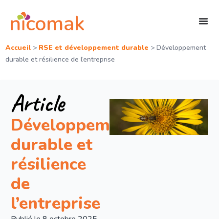
Accueil
>
RSE et développement durable
>
Développement
durable et résilience de l’entreprise
Article
Développement
durable et
résilience
de
l’entreprise