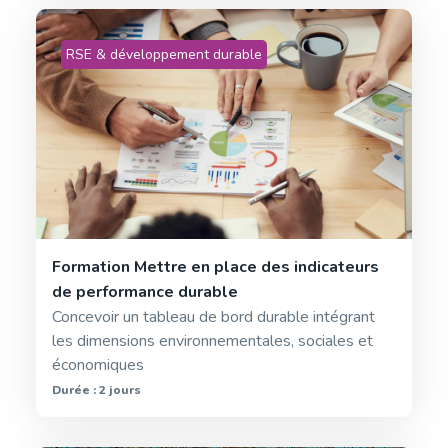
RSE & développement durable
Formation Mettre en place des indicateurs
de performance durable
Concevoir un tableau de bord durable intégrant
les dimensions environnementales, sociales et
économiques
Durée : 2 jours