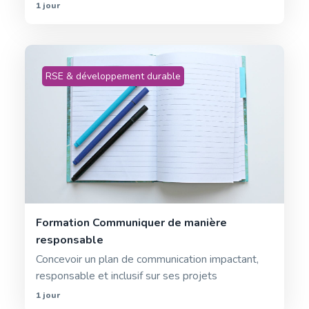
1 jour
RSE & développement durable
Formation Communiquer de manière
responsable
Concevoir un plan de communication impactant,
responsable et inclusif sur ses projets
1 jour