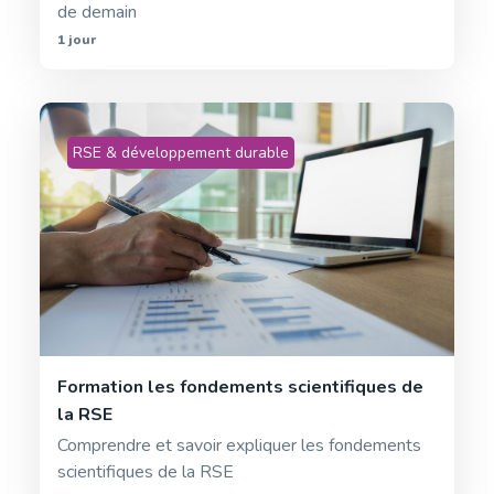
de demain
1 jour
RSE & développement durable
Formation les fondements scientifiques de
la RSE
Comprendre et savoir expliquer les fondements
scientifiques de la RSE