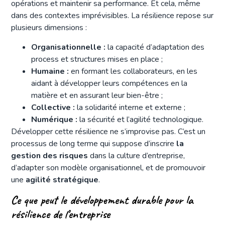
opérations et maintenir sa performance. Et cela, même
dans des contextes imprévisibles. La résilience repose sur
plusieurs dimensions :
Organisationnelle :
la capacité d’adaptation des
process et structures mises en place ;
Humaine :
en formant les collaborateurs, en les
aidant à développer leurs compétences en la
matière et en assurant leur bien-être ;
Collective :
la solidarité interne et externe ;
Numérique :
la sécurité et l’agilité technologique.
Développer cette résilience ne s’improvise pas. C’est un
processus de long terme qui suppose d’inscrire
la
gestion des risques
dans la culture d’entreprise,
d’adapter son modèle organisationnel, et de promouvoir
une
agilité stratégique
.
Ce que peut le développement durable pour la
résilience de l’entreprise