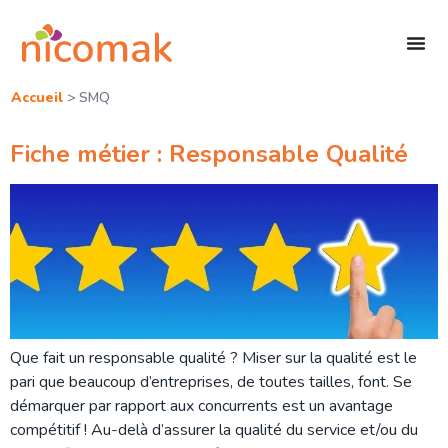
Accueil
>
SMQ
Fiche métier : Responsable Qualité
Que fait un responsable qualité ? Miser sur la qualité est le
pari que beaucoup d’entreprises, de toutes tailles, font. Se
démarquer par rapport aux concurrents est un avantage
compétitif ! Au-delà d’assurer la qualité du service et/ou du