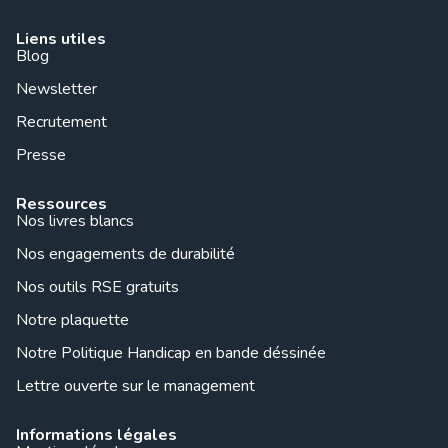
Liens utiles
Blog
Newsletter
Recrutement
Presse
Ressources
Nos livres blancs
Nos engagements de durabilité
Nos outils RSE gratuits
Notre plaquette
Notre Politique Handicap en bande déssinée
Lettre ouverte sur le management
Informations légales