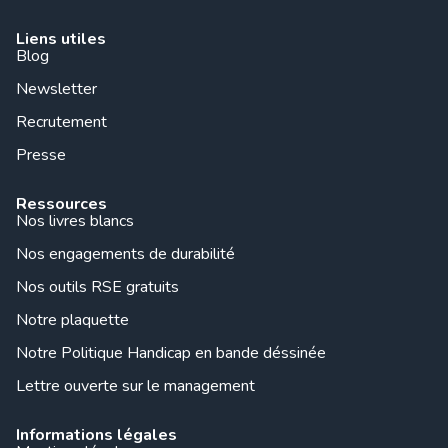
Liens utiles
Blog
Newsletter
Recrutement
Presse
Ressources
Nos livres blancs
Nos engagements de durabilité
Nos outils RSE gratuits
Notre plaquette
Notre Politique Handicap en bande déssinée
Lettre ouverte sur le management
Informations légales