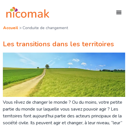
Accueil
>
Conduite de changement
Les transitions dans les territoires
Vous rêvez de changer le monde ? Ou du moins, votre petite
partie du monde sur laquelle vous savez pouvoir agir ? Les
territoires font aujourd’hui partie des acteurs principaux de la
société civile. Ils peuvent agir et changer, à leur niveau, “leur”