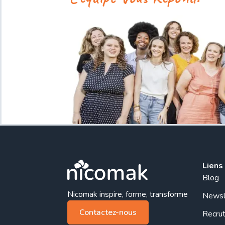
Liens
Blog
Nicomak inspire, forme, transforme
Newsl
Contactez-nous
Recru