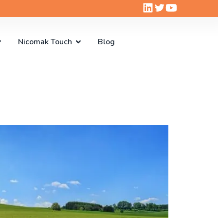
Nicomak Touch
Blog