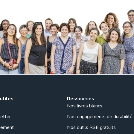
 utiles
Ressources
Nos livres blancs
etter
Nos engagements de durabilité
tement
Nos outils RSE gratuits