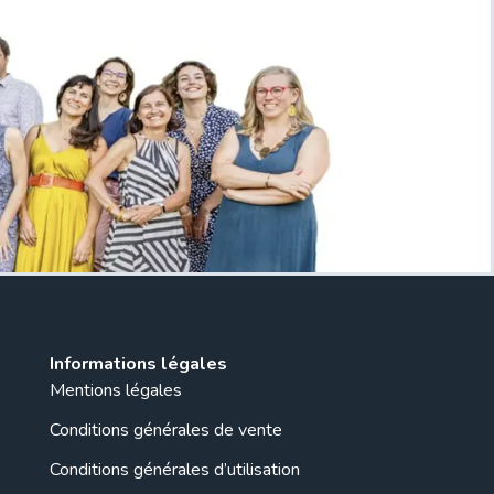
Informations légales
Mentions légales
Conditions générales de vente
Conditions générales d’utilisation