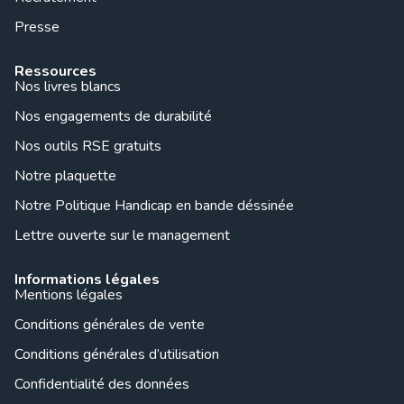
Presse
Ressources
Nos livres blancs
Nos engagements de durabilité
Nos outils RSE gratuits
Notre plaquette
Notre Politique Handicap en bande déssinée
Lettre ouverte sur le management
Informations légales
Mentions légales
Conditions générales de vente
Conditions générales d’utilisation
Confidentialité des données