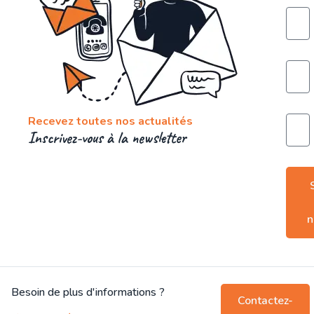
Recevez toutes nos actualités
Inscrivez-vous à la newsletter
n
Besoin de plus d'informations ?
Contactez-