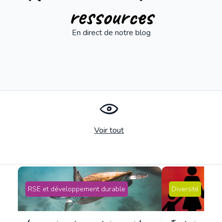
ressources
En direct de notre blog
Voir tout
RSE et développement durable
Diversité