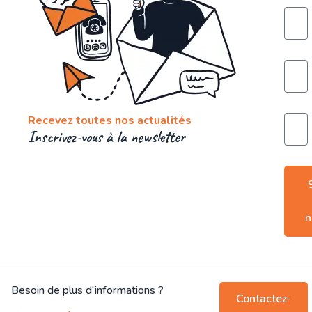
Recevez toutes nos actualités
Inscrivez-vous à la newsletter
n
Besoin de plus d'informations ?
Contactez-