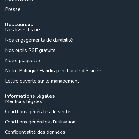
Presse
Ressources
Nos livres blancs
Nos engagements de durabilité
Nos outils RSE gratuits
Notre plaquette
Notre Politique Handicap en bande déssinée
Lettre ouverte sur le management
Informations légales
Mentions légales
Conditions générales de vente
Conditions générales d’utilisation
Confidentialité des données